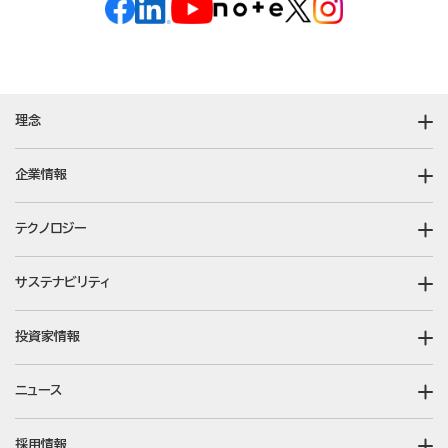
理念
企業情報
テクノロジー
サステナビリティ
投資家情報
ニュース
採用情報