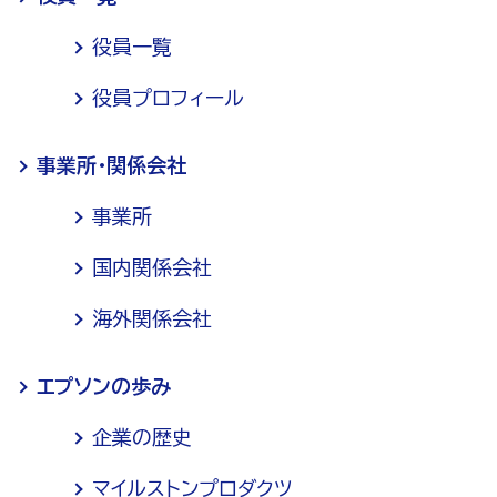
役員一覧
役員プロフィール
事業所・関係会社
事業所
国内関係会社
海外関係会社
エプソンの歩み
企業の歴史
マイルストンプロダクツ