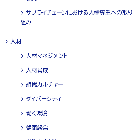
サプライチェーンにおける人権尊重への取り
組み
人材
人材マネジメント
人材育成
組織カルチャー
ダイバーシティ
働く環境
健康経営