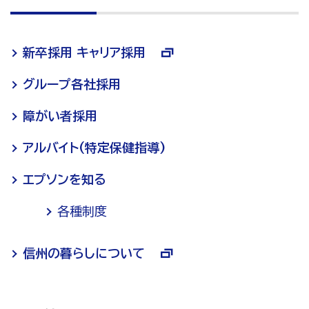
新卒採用 キャリア採用
グループ各社採用
障がい者採用
アルバイト(特定保健指導)
エプソンを知る
各種制度
信州の暮らしについて