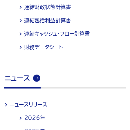
連結財政状態計算書
連結包括利益計算書
連結キャッシュ・フロー計算書
財務データシート
ニュース
ニュースリリース
2026年