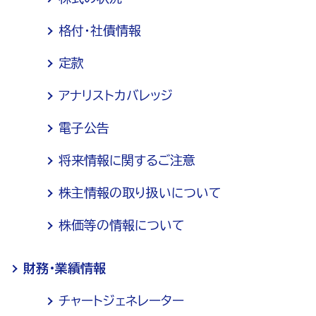
格付・社債情報
定款
アナリストカバレッジ
電子公告
将来情報に関するご注意
株主情報の取り扱いについて
株価等の情報について
財務・業績情報
チャートジェネレーター