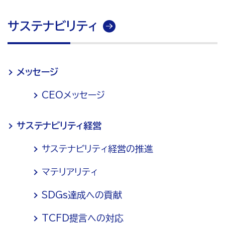
サステナビリティ
メッセージ
CEOメッセージ
サステナビリティ経営
サステナビリティ経営の推進
マテリアリティ
SDGs達成への貢献
TCFD提言への対応