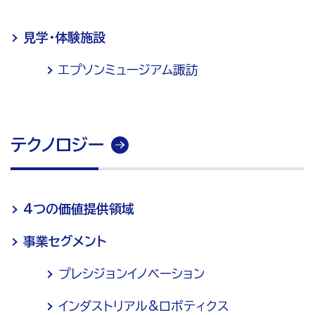
見学・体験施設
エプソンミュージアム諏訪
テクノロジー
4つの価値提供領域
事業セグメント
プレシジョンイノベーション
インダストリアル&ロボティクス