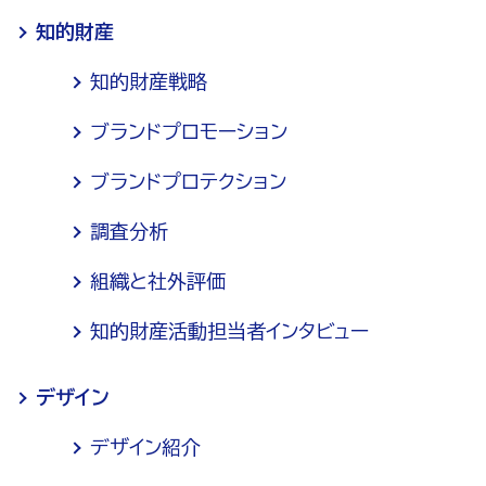
知的財産
知的財産戦略
ブランドプロモーション
ブランドプロテクション
調査分析
組織と社外評価
知的財産活動担当者インタビュー
デザイン
デザイン紹介