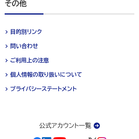
その他
目的別リンク
問い合わせ
ご利用上の注意
個人情報の取り扱いについて
プライバシーステートメント
公式アカウント一覧