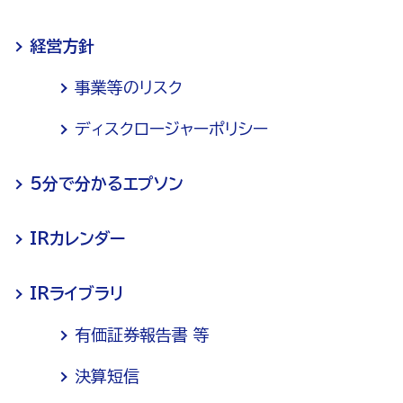
経営方針
事業等のリスク
ディスクロージャーポリシー
5分で分かるエプソン
IRカレンダー
IRライブラリ
有価証券報告書 等
決算短信