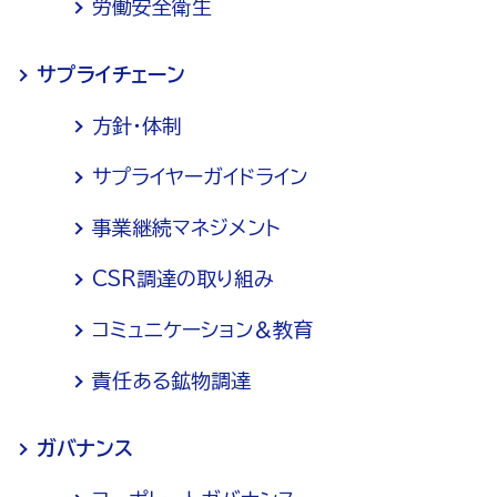
労働安全衛生
サプライチェーン
方針・体制
サプライヤーガイドライン
事業継続マネジメント
CSR調達の取り組み
コミュニケーション＆教育
責任ある鉱物調達
ガバナンス