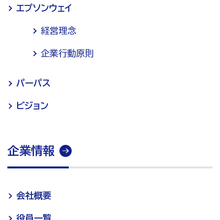
エプソンウェイ
経営理念
企業行動原則
パーパス
ビジョン
企業情報
会社概要
役員一覧