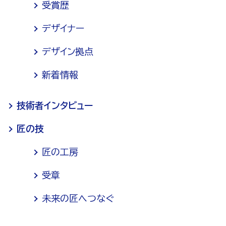
受賞歴
デザイナー
デザイン拠点
新着情報
技術者インタビュー
匠の技
匠の工房
受章
未来の匠へつなぐ