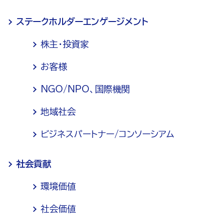
ステークホルダーエンゲージメント
株主・投資家
お客様
NGO/NPO、国際機関
地域社会
ビジネスパートナー/コンソーシアム
社会貢献
環境価値
社会価値