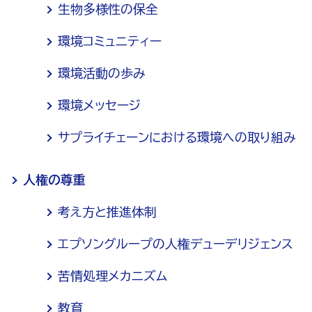
生物多様性の保全
環境コミュニティー
環境活動の歩み
環境メッセージ
サプライチェーンにおける環境への取り組み
人権の尊重
考え方と推進体制
エプソングループの人権デューデリジェンス
苦情処理メカニズム
教育