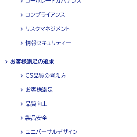
コーポレートガバナンス
コンプライアンス
リスクマネジメント
情報セキュリティー
お客様満足の追求
CS品質の考え方
お客様満足
品質向上
製品安全
ユニバーサルデザイン