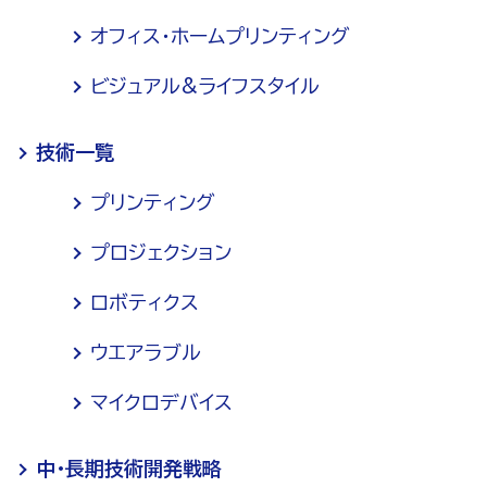
オフィス・ホームプリンティング
ビジュアル&ライフスタイル
技術一覧
プリンティング
プロジェクション
ロボティクス
ウエアラブル
マイクロデバイス
中・長期技術開発戦略