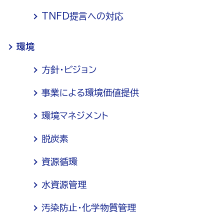
TNFD提言への対応
環境
方針・ビジョン
事業による環境価値提供
環境マネジメント
脱炭素
資源循環
水資源管理
汚染防止・化学物質管理