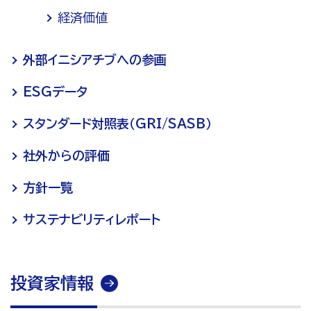
経済価値
外部イニシアチブへの参画
ESGデータ
スタンダード対照表（GRI/SASB）
社外からの評価
方針一覧
サステナビリティレポート
投資家情報