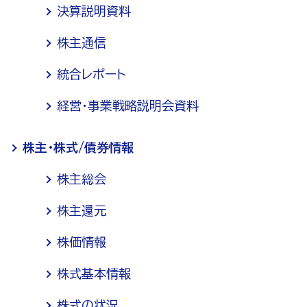
決算説明資料
株主通信
統合レポート
経営・事業戦略説明会資料
株主・株式/債券情報
株主総会
株主還元
株価情報
株式基本情報
株式の状況