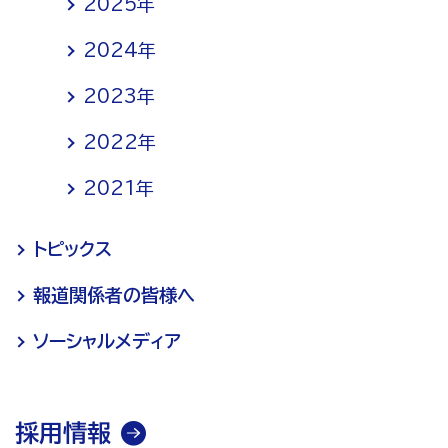
2025年
2024年
2023年
2022年
2021年
トピックス
報道関係者の皆様へ
ソーシャルメディア
採用情報