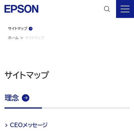
サイトマップ
ホーム
サイトマップ
サイトマップ
理念
CEOメッセージ