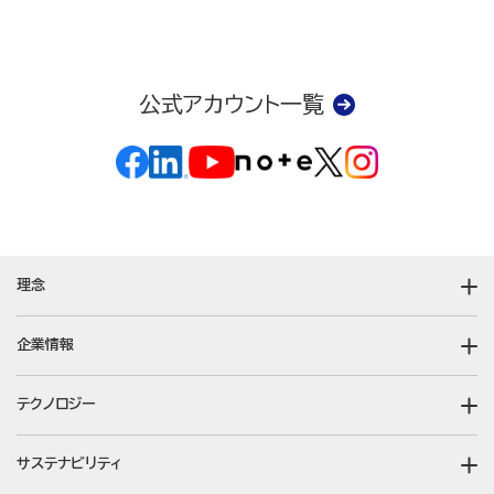
公式アカウント一覧
理念
企業情報
テクノロジー
サステナビリティ