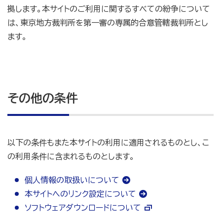
拠します。本サイトのご利用に関するすべての紛争について
は、東京地方裁判所を第一審の専属的合意管轄裁判所とし
ます。
その他の条件
以下の条件もまた本サイトの利用に適用されるものとし、こ
の利用条件に含まれるものとします。
個人情報の取扱いについて
本サイトへのリンク設定について
ソフトウェアダウンロードについて