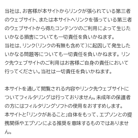
当社は、お客様が本サイトからリンクが張られている第三者
のウェブサイト、または本サイトへリンクを張っている第三者
のウェブサイトから得たコンテンツのご利用によって生じた
いかなる損害についても一切責任を負いかねます。
当社は、リンク（リンクの有無も含めて）に起因して発生した
いかなる問題等についても一切責任を負いかねます。 リン
ク先ウェブサイトのご利用はお客様ご自身の責任において
行ってください。当社は一切責任を負いかねます。
本サイトを通して閲覧される内容やリンク先ウェブサイトに
ついてフィルタリングは行っておりません。未成年の保護者
の方にはフィルタリングソフトの使用をおすすめします。
本サイトと「リンクがあること」自体をもって、エプソンとの提
携関係やエプソンによる推奨を意味するものではありませ
ん。