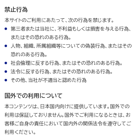
禁止行為
本サイトのご利用にあたって、次の行為を禁じます。
第三者または当社に、不利益もしくは損害を与える行為、
またはその恐れのある行為。
人物、組織、所属組織等についての偽装行為、またはその
恐れのある行為。
社会倫理に反する行為、またはその恐れのある行為。
法令に反する行為、またはその恐れのある行為。
その他、当社が不適当と認めた行為
国外での利用について
本コンテンツは、日本国内向けに提供しています。国外での
利用は保証しておりません。国外でご利用になるときは、お
客様ご自身の責任において国内外の関係法令を遵守してご
利用ください。