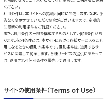
利用願います。ご了承いただけない場合は、ご利用をご遠慮
ください。
利用条件は、本サイトへの掲載と同時に発効します。なお、予
告なく変更させていただく場合がございますので、定期的
に最新の利用条件をご確認ください。
また、利用条件の一部を構成するものとして、個別条件があ
ります。個別条件とは、本サイトにおける各種サービスをご利
用になるときの個別の条件です。個別条件は、適用するサー
ビスに関連して掲示します。各種サービスの提供にあたって
は、適用される個別条件を優先して適用します。
サイトの使用条件（Terms of Use）