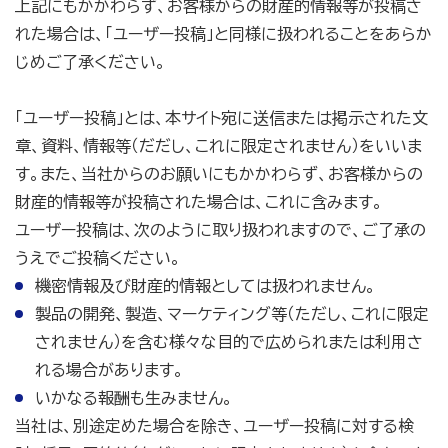
上記にもかかわらず、お客様からの財産的情報等が投稿さ
れた場合は、「ユーザー投稿」と同様に扱われることをあらか
じめご了承ください。
「ユーザー投稿」とは、本サイト宛に送信または掲示された文
章、資料、情報等（だだし、これに限定されません）をいいま
す。また、当社からのお願いにもかかわらず、お客様からの
財産的情報等が投稿された場合は、これに含みます。
ユーザー投稿は、次のように取り扱われますので、ご了承の
うえでご投稿ください。
機密情報及び財産的情報としては扱われません。
製品の開発、製造、マーケティング等（ただし、これに限定
されません）を含む様々な目的で広められまたは利用さ
れる場合があります。
いかなる報酬も生みません。
当社は、別途定めた場合を除き、ユーザー投稿に対する検