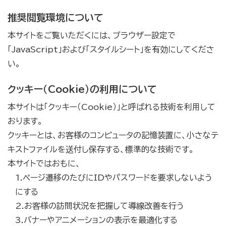
推奨閲覧環境について
本サイトをご覧いただくには、ブラウザー設定で
「JavaScript」および「スタイルシート」を有効にしてくださ
い。
クッキー（Cookie）の利用について
本サイトは「クッキー（Cookie）」と呼ばれる技術を利用して
おります。
クッキーとは、お客様のコンピュータの記憶装置に、小さなテ
キストファイルを送付し保存する、標準的な技術です。
本サイトではおもに、
1.ページ遷移のたびにIDやパスワードを要求しないよう
にする
2.お客様の訪問状況を把握して導線改善を行う
3.バナーやアニメーションの表示を最適化する