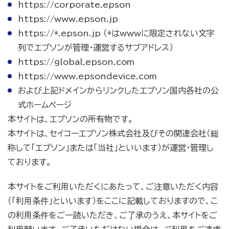
https://corporate.epson
https://www.epson.jp
https://*.epson.jp （*はwwwに限定されない文字
列でエプソンが管理・運営するサブアドレス）
https://global.epson.com
https://www.epsondevice.com
および上記ドメインからリンクしたエプソン国内各社の公
式ホームページ
本サイトは、エプソンの所有物です。
本サイトは、セイコーエプソン株式会社及びその関連会社（総
称して「エプソン」または「当社」といいます）が運営・管理し
ております。
本サイトをご利用いただくにあたって、ご注意いただく内容
（「利用条件」といいます）をここに記載しておりますので、こ
の利用条件をご一読いただき、ご了承のうえ、本サイトをご