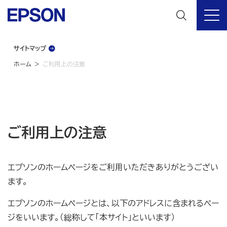
サイトマップ
ホーム
ご利用上の注意
ご利用上の注意
エプソンのホームページをご利用いただきありがとうござい
ます。
エプソンのホームページとは、以下のアドレスに含まれるペー
ジをいいます。（総称して「本サイト」といいます）