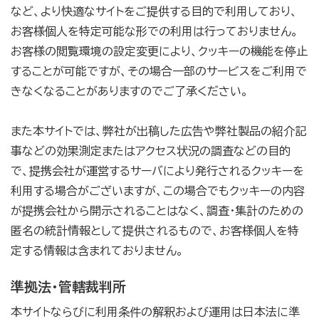
など、より快適なサイトをご提供する目的で利用しており、
お客様個人を特定可能な形での利用は行っておりません。
お客様の閲覧環境の設定変更により、クッキーの機能を停止
することが可能ですが、その場合一部のサービスをご利用で
きなくなることがありますのでご了承ください。
また本サイトでは、弊社が出稿した広告や弊社製品の紹介記
事などの効果測定またはアクセス状況の調査などの目的
で、提携会社が運営するサーバにより発行されるクッキーを
利用する場合がございますが、この場合でもクッキーの内容
が提携会社から開示されることはなく、調査・集計のための
匿名の統計情報として提供されるもので、お客様個人を特
定する情報は含まれておりません。
準拠法・管轄裁判所
本サイトならびに利用条件の解釈および運用は日本法に準