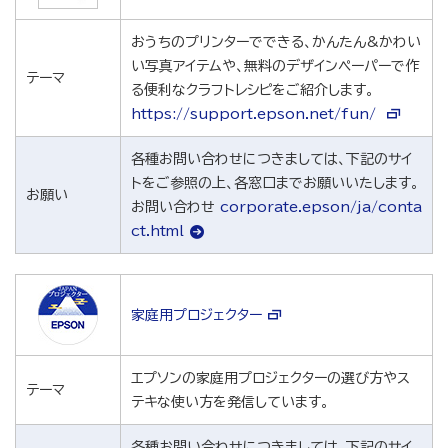
おうちのプリンターでできる、かんたん&かわい
い写真アイテムや、無料のデザインペーパーで作
テーマ
る便利なクラフトレシピをご紹介します。
https://support.epson.net/fun/
各種お問い合わせにつきましては、下記のサイ
トをご参照の上、各窓口までお願いいたします。
お願い
お問い合わせ
corporate.epson/ja/conta
ct.html
家庭用プロジェクター
エプソンの家庭用プロジェクターの選び方やス
テーマ
テキな使い方を発信しています。
各種お問い合わせにつきましては、下記のサイ