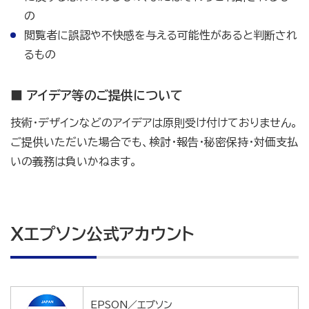
の
閲覧者に誤認や不快感を与える可能性があると判断され
るもの
■ アイデア等のご提供について
技術・デザインなどのアイデアは原則受け付けておりません。
ご提供いただいた場合でも、検討・報告・秘密保持・対価支払
いの義務は負いかねます。
Xエプソン公式アカウント
EPSON／エプソン