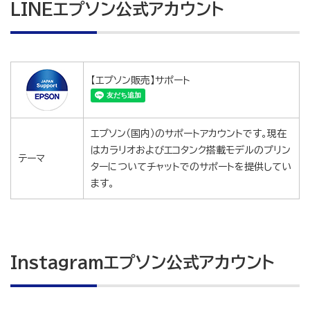
LINEエプソン公式アカウント
【エプソン販売】サポート
エプソン（国内）のサポートアカウントです。現在
はカラリオおよびエコタンク搭載モデルのプリン
テーマ
ターについてチャットでのサポートを提供してい
ます。
Instagramエプソン公式アカウント