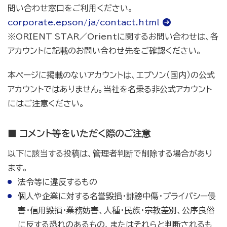
問い合わせ窓口をご利用ください。
corporate.epson/ja/contact.html
※ORIENT STAR／Orientに関するお問い合わせは、各
アカウントに記載のお問い合わせ先をご確認ください。
本ページに掲載のないアカウントは、エプソン（国内）の公式
アカウントではありません。当社を名乗る非公式アカウント
にはご注意ください。
■ コメント等をいただく際のご注意
以下に該当する投稿は、管理者判断で削除する場合があり
ます。
法令等に違反するもの
個人や企業に対する名誉毀損・誹謗中傷・プライバシー侵
害・信用毀損・業務妨害、人種・民族・宗教差別、公序良俗
に反する恐れのあるもの、またはそれらと判断されるも