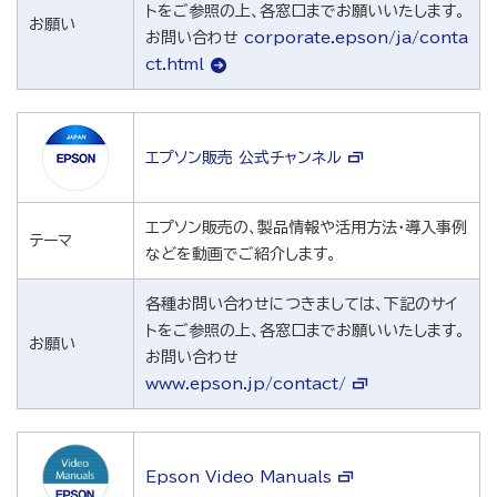
トをご参照の上、各窓口までお願いいたします。
お願い
お問い合わせ
corporate.epson/ja/conta
ct.html
エプソン販売 公式チャンネル
エプソン販売の、製品情報や活用方法・導入事例
テーマ
などを動画でご紹介します。
各種お問い合わせにつきましては、下記のサイ
トをご参照の上、各窓口までお願いいたします。
お願い
お問い合わせ
www.epson.jp/contact/
Epson Video Manuals