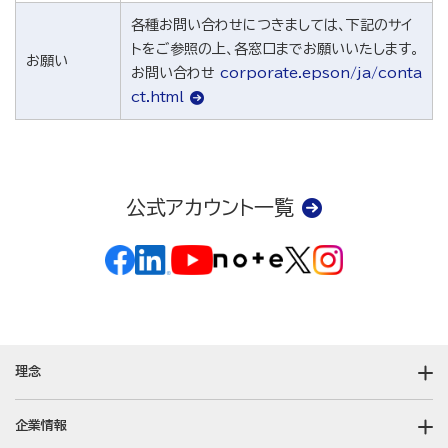
各種お問い合わせにつきましては、下記のサイ
トをご参照の上、各窓口までお願いいたします。
お願い
お問い合わせ
corporate.epson/ja/conta
ct.html
公式アカウント一覧
理念
企業情報