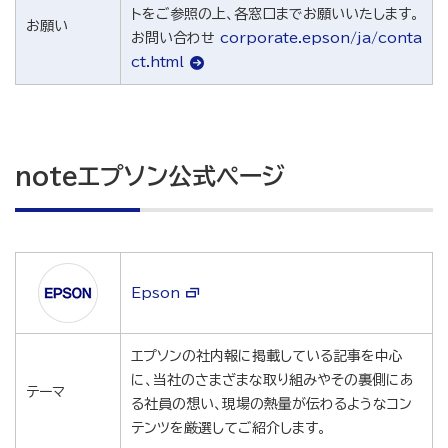
トをご参照の上、各窓口までお願いいたします。
お願い
お問い合わせ
corporate.epson/ja/conta
ct.html
noteエプソン公式ページ
Epson
エプソンの社内報に掲載している記事を中心
に、当社のさまざまな取り組みやその裏側にあ
テーマ
る社員の想い、現場の熱量が伝わるようなコン
テンツを厳選してご紹介します。