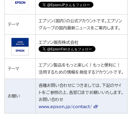
エプソン（国内）の公式アカウントです。エプソン
テーマ
グループの国内最新ニュースをご案内します。
エプソン販売株式会社
エプソン製品をもっと楽しく！もっと便利に！
テーマ
活用するための情報を発信するアカウントです。
各種お問い合わせにつきましては、下記のサイ
トをご参照の上、各窓口までお願いいたします。
お願い
お問い合わせ
www.epson.jp/contact/