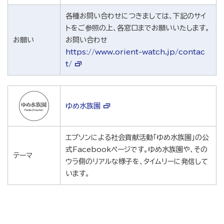
各種お問い合わせにつきましては、下記のサイ
トをご参照の上、各窓口までお願いいたします。
お願い
お問い合わせ
https://www.orient-watch.jp/contac
t/
ゆめ水族園
エプソンによる社会貢献活動「ゆめ水族園」の公
式Facebookページです。ゆめ水族園や、その
テーマ
ウラ側のリアルな様子を、タイムリーに発信して
います。