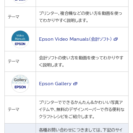
プリンター、複合機などの使い方を動画を使っ
テーマ
てわかりやすく説明します。
Epson Video Manuals（会計ソフト）
会計ソフトの使い方を動画を使ってわかりやす
テーマ
く説明します。
Epson Gallery
プリンターでできるかんたん&かわいい写真ア
テーマ
イテムや、無料のデザインペーパーで作る便利な
クラフトレシピをご紹介します。
各種お問い合わせにつきましては、下記のサイ