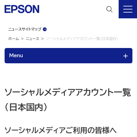
ニュースサイトマップ
ホーム
ニュース
ソーシャルメディアアカウント一覧（日本国内）
Menu
ソーシャルメディアアカウント一覧
（日本国内）
ソーシャルメディアご利用の皆様へ