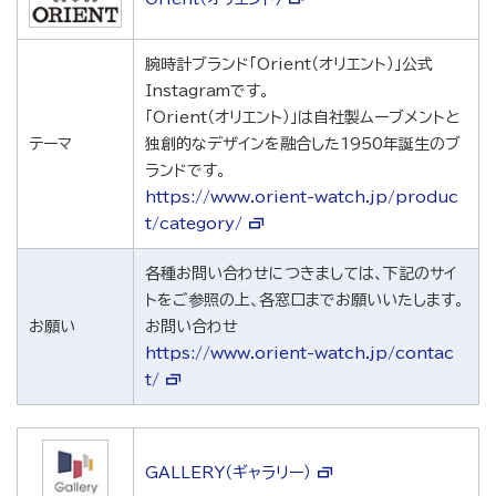
腕時計ブランド「Orient（オリエント）」公式
Instagramです。
「Orient（オリエント）」は自社製ムーブメントと
テーマ
独創的なデザインを融合した1950年誕生のブ
ランドです。
https://www.orient-watch.jp/produc
t/category/
各種お問い合わせにつきましては、下記のサイ
トをご参照の上、各窓口までお願いいたします。
お願い
お問い合わせ
https://www.orient-watch.jp/contac
t/
GALLERY（ギャラリー）