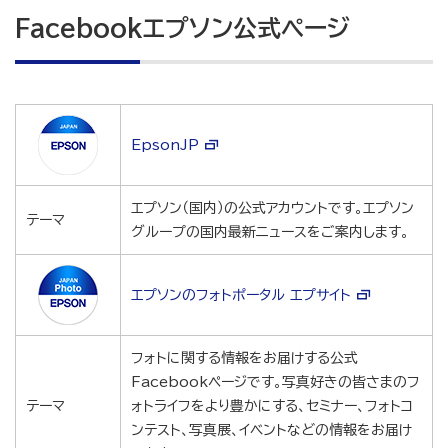
Facebookエプソン公式ページ
EpsonJP
エプソン（国内）の公式アカウントです。エプソン
テーマ
グループの国内最新ニュースをご案内します。
エプソンのフォトポータル エプサイト
フォトに関する情報をお届けする公式
Facebookページです。写真好きの皆さまのフ
テーマ
ォトライフをより豊かにする、セミナー、フォトコ
ンテスト、写真展、イベントなどの情報をお届け