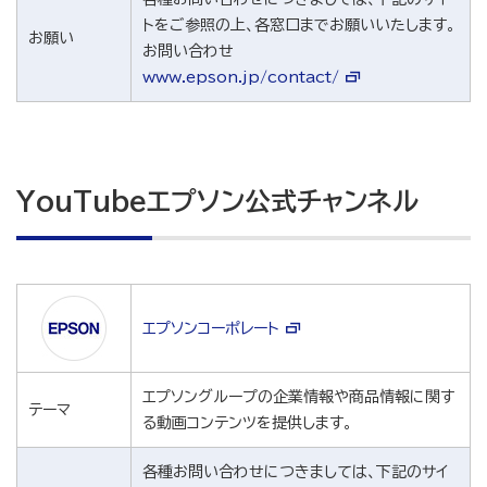
トをご参照の上、各窓口までお願いいたします。
お願い
お問い合わせ
www.epson.jp/contact/
YouTubeエプソン公式チャンネル
エプソンコーポレート
エプソングループの企業情報や商品情報に関す
テーマ
る動画コンテンツを提供します。
各種お問い合わせにつきましては、下記のサイ