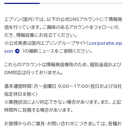
エプソン（国内）では、以下の公式SNSアカウントにて情報発
信を行っています。ご興味のあるアカウントをフォローいた
だき、情報収集にお役立てください。
※公式発表は国内エプソングループサイト（
corporate.ep
son
）の最新ニュースをご参照ください。
これらのアカウントは情報発信専用のため、個別返信および
DM対応は行っておりません。
基本運営時間：月～金曜日 9:00～17:00（祝日および当社
指定休日を除く）
※業務状況により対応できない場合があります。また、上記
時間外に投稿する場合があります。
お客様からのご意見・お問い合わせにつきましては、各種お