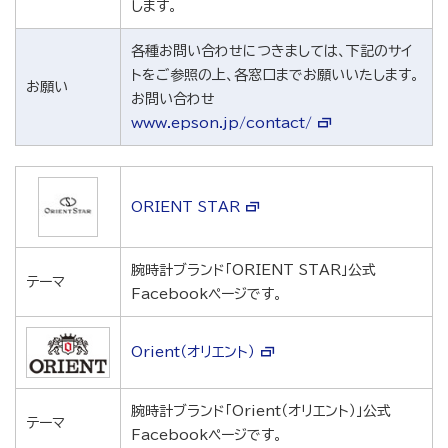
します。
各種お問い合わせにつきましては、下記のサイ
トをご参照の上、各窓口までお願いいたします。
お願い
お問い合わせ
www.epson.jp/contact/
ORIENT STAR
腕時計ブランド「ORIENT STAR」公式
テーマ
Facebookページです。
Orient（オリエント）
腕時計ブランド「Orient（オリエント）」公式
テーマ
Facebookページです。