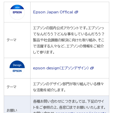
Epson Japan Offical
エプソンの国内公式アカウントです。エプソンっ
てなんだろう？どんな事をしているんだろう？
テーマ
製品や社会課題の解決に向けた取り組み、そこ
で活躍する人々など、エプソンの情報をご紹介
して参ります。
epson design（エプソンデザイン）
エプソンのデザイン部門が取り組んでいる様々
テーマ
な活動を紹介します。
各種お問い合わせにつきましては、下記のサイ
トをご参照の上、各窓口までお願いいたします。
お願い