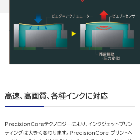
高速、高画質、各種インクに対応
PrecisionCoreテクノロジーにより、インクジェットプリン
ティングは大きく変わります。PrecisionCore プリントヘ