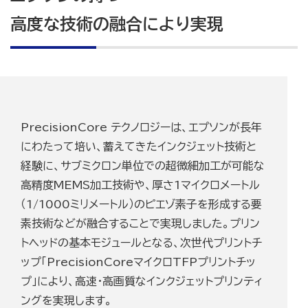
高度な技術の融合により実現
PrecisionCore テクノロジーは、エプソンが長年
にわたって培い、蓄えてきたインクジェット技術と
経験に、サブミクロン単位での超微細加工が可能な
高精度MEMS加工技術や、厚さ1マイクロメートル
（1/1000ミリメートル）のピエゾ素子を形成する要
素技術などが融合することで実現しました。プリン
トヘッドの基本モジュールとなる、次世代プリントチ
ップ「PrecisionCoreマイクロTFPプリントチッ
プ」により、高速・高画質なインクジェットプリンティ
ングを実現します。