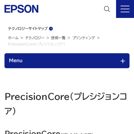
テクノロジーサイトマップ
ホーム
テクノロジー
技術一覧
プリンティング
PrecisionCore（プレシジョンコア）
Menu
PrecisionCore（プレシジョンコ
ア）
PrecisionCore