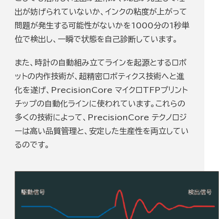
出が妨げられていないか、インクの粘度が上がって
問題が発生する可能性がないかを1000分の1秒単
位で検出し、一瞬で状態を自己診断しています。
また、時計の自動組み立てラインを起源とするロボ
ットの内作技術が、超精密ロボティクス技術へと進
化を遂げ、PrecisionCore マイクロTFPプリント
チップの自動化ラインに使われています。これらの
多くの技術によって、PrecisionCore テクノロジ
ーは高い品質管理と、安定した生産性を両立してい
るのです。