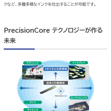
クなど、多種多様なインクを吐出することが可能です。
PrecisionCore テクノロジーが作る
未来