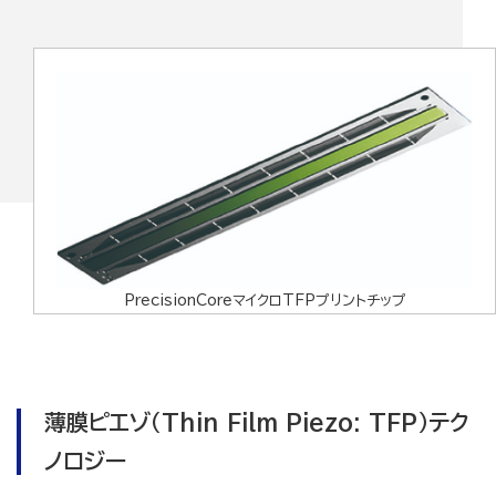
PrecisionCoreマイクロTFPプリントチップ
薄膜ピエゾ（Thin Film Piezo: TFP）テク
ノロジー