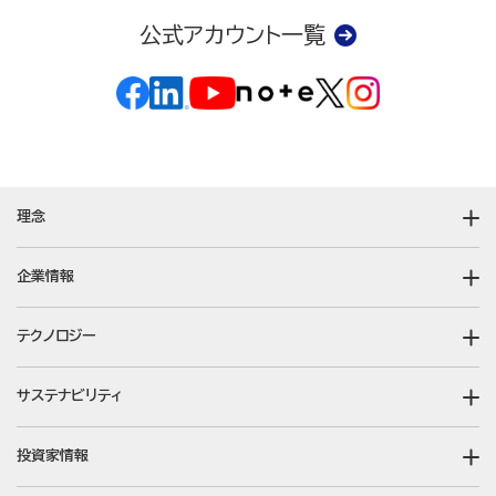
公式アカウント一覧
理念
企業情報
テクノロジー
サステナビリティ
投資家情報