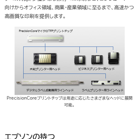
向けからオフィス領域、商業・産業領域に至るまで、高速かつ
高画質な印刷を提供します。
PrecisionCoreプリントチップは用途に応じたさまざまなヘッドに展開
可能。
エプソンの持つ