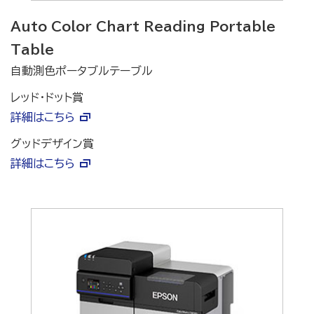
Auto Color Chart Reading Portable
Table
自動測色ポータブルテーブル
レッド・ドット賞
詳細はこちら
グッドデザイン賞
詳細はこちら