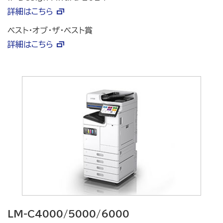
詳細はこちら
ベスト・オブ・ザ・ベスト賞
詳細はこちら
LM-C4000/5000/6000