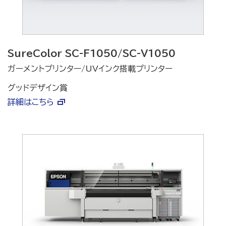
SureColor SC-F1050/SC-V1050
ガーメントプリンター/UVインク搭載プリンター
グッドデザイン賞
詳細はこちら