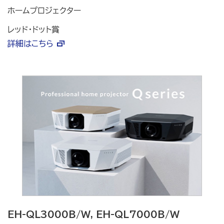
ホームプロジェクター
レッド・ドット賞
詳細はこちら
EH-QL3000B/W, EH-QL7000B/W