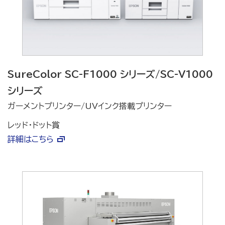
SureColor SC-F1000 シリーズ/SC-V1000
シリーズ
ガーメントプリンター/UVインク搭載プリンター
レッド・ドット賞
詳細はこちら