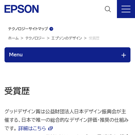
テクノロジーサイトマップ
ホーム
テクノロジー
エプソンのデザイン
受賞歴
Menu
受賞歴
グッドデザイン賞は公益財団法人日本デザイン振興会が主
催する、日本で唯一の総合的なデザイン評価・推奨の仕組み
です。
詳細はこちら