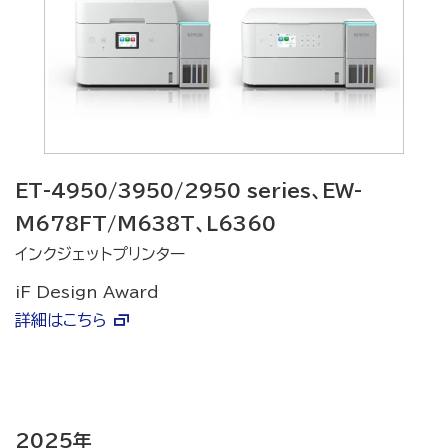
ET-4950/3950/2950 series、EW-
M678FT/M638T、L6360
インクジェットプリンター
iF Design Award
詳細はこちら
2025年