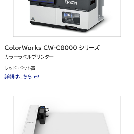
ColorWorks CW-C8000 シリーズ
カラーラベルプリンター
レッド・ドット賞
詳細はこちら