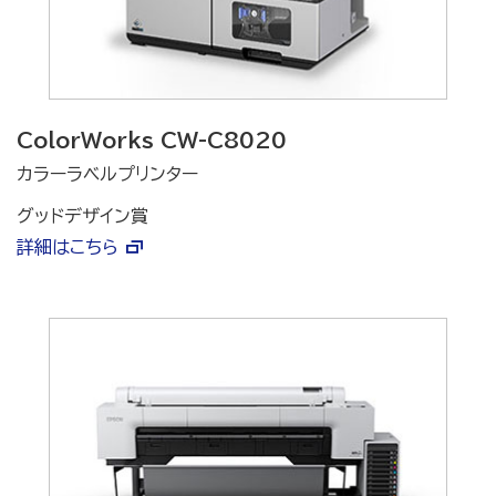
ColorWorks CW-C8020
カラーラベルプリンター
グッドデザイン賞
詳細はこちら