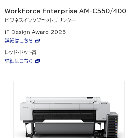
WorkForce Enterprise AM-C550/400
ビジネスインクジェットプリンター
iF Design Award 2025
詳細はこちら
レッド・ドット賞
詳細はこちら