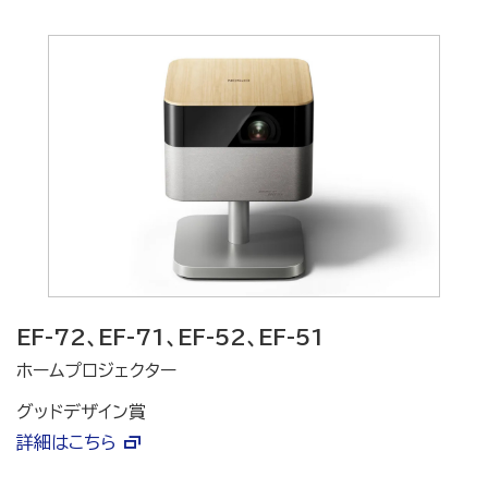
EF-72、EF-71、EF-52、EF-51
ホームプロジェクター
グッドデザイン賞
詳細はこちら