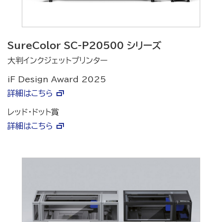
SureColor SC-P20500 シリーズ
大判インクジェットプリンター
iF Design Award 2025
詳細はこちら
レッド・ドット賞
詳細はこちら