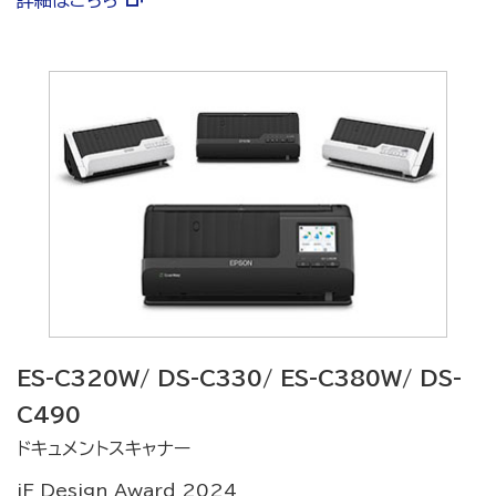
詳細はこちら
ES-C320W/ DS-C330/ ES-C380W/ DS-
C490
ドキュメントスキャナー
iF Design Award 2024