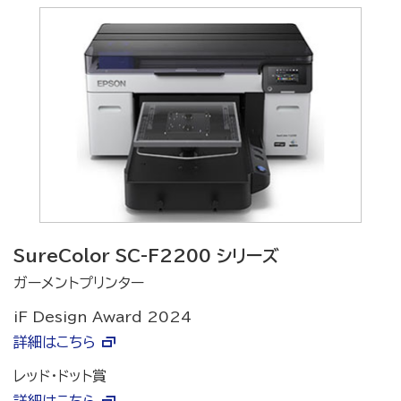
SureColor SC-F2200 シリーズ
ガーメントプリンター
iF Design Award 2024
詳細はこちら
レッド・ドット賞