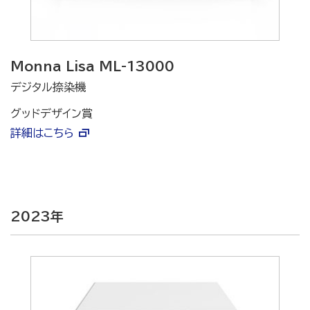
Monna Lisa ML-13000
デジタル捺染機
グッドデザイン賞
詳細はこちら
2023年