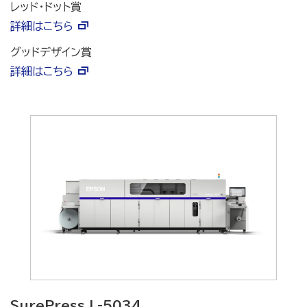
レッド・ドット賞
詳細はこちら
グッドデザイン賞
詳細はこちら
SurePress L-5034