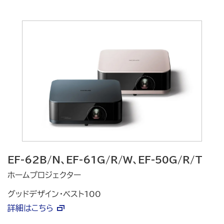
EF-62B/N、EF-61G/R/W、EF-50G/R/T
ホームプロジェクター
グッドデザイン・ベスト100
詳細はこちら