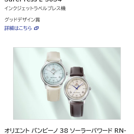
インクジェットラベルプレス機
グッドデザイン賞
詳細はこちら
オリエント バンビーノ 38 ソーラーパワード RN-