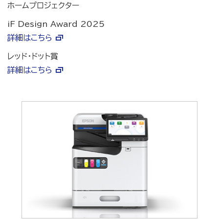
ホームプロジェクター
iF Design Award 2025
詳細はこちら
レッド・ドット賞
詳細はこちら