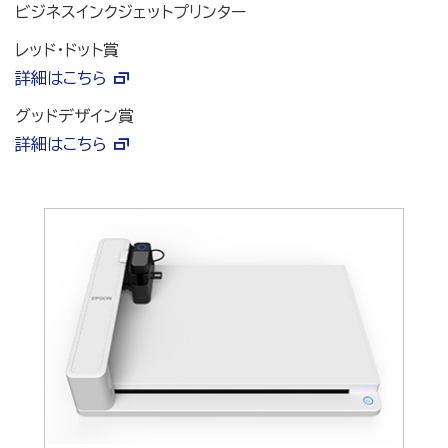
ビジネスインクジェットプリンター
レッド・ドット賞
詳細はこちら
グッドデザイン賞
詳細はこちら