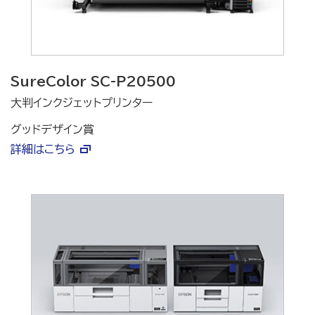
SureColor SC-P20500
大判インクジェットプリンター
グッドデザイン賞
詳細はこちら