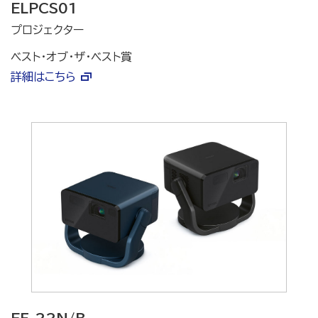
ELPCS01
プロジェクター
ベスト・オブ・ザ・ベスト賞
詳細はこちら