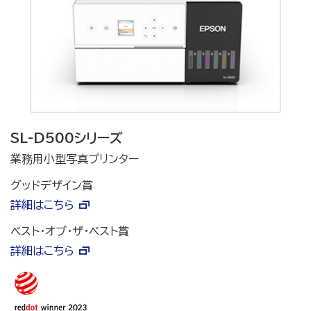
SL-D500シリーズ
業務用小型写真プリンター
グッドデザイン賞
詳細はこちら
ベスト・オブ・ザ・ベスト賞
詳細はこちら