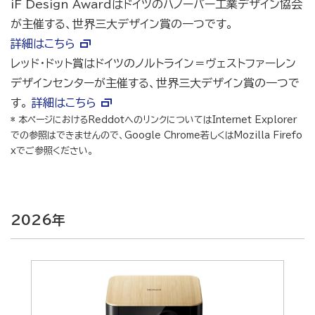
iF Design Awardはドイツのハノーバー工業デザイン協会
が主催する、世界三大デザイン賞の一つです。
詳細はこちら
レッド・ドット賞はドイツのノルトライン＝ヴェストファーレン
デザインセンターが主催する、世界三大デザイン賞の一つで
す。
詳細はこちら
* 本ページにおけるReddotへのリンクについてはInternet Explorer
での参照はできませんので、Google Chrome若しくはMozilla Firefo
xでご参照ください。
2026年