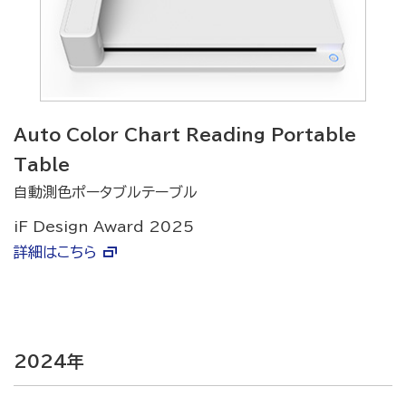
Auto Color Chart Reading Portable
Table
自動測色ポータブルテーブル
iF Design Award 2025
詳細はこちら
2024年