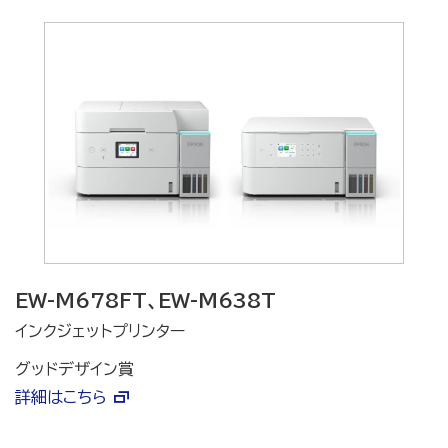
EW-M678FT、EW-M638T
インクジェットプリンター
グッドデザイン賞
詳細はこちら