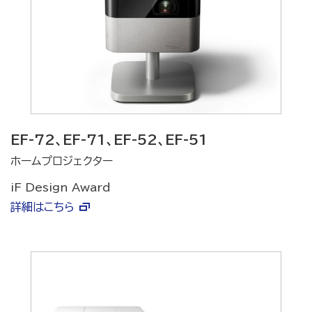
EF-72、EF-71、EF-52、EF-51
ホームプロジェクター
iF Design Award
詳細はこちら