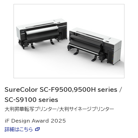
SureColor SC-F9500,9500H series /
SC-S9100 series
大判昇華転写プリンター/大判サイネージプリンター
iF Design Award 2025
詳細はこちら