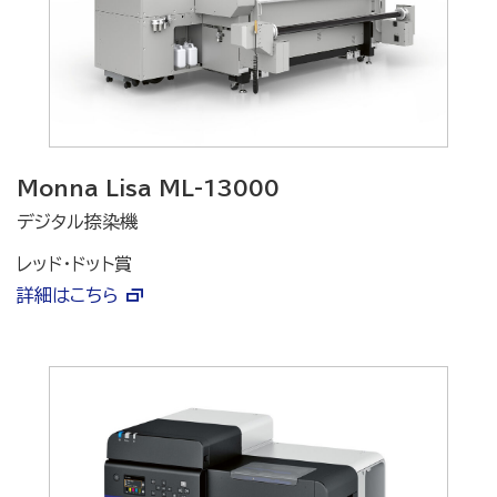
Monna Lisa ML-13000
デジタル捺染機
レッド・ドット賞
詳細はこちら