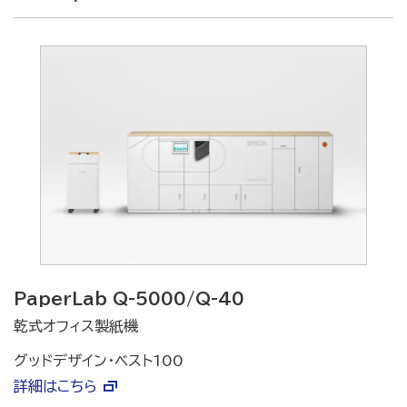
PaperLab Q-5000/Q-40
乾式オフィス製紙機
グッドデザイン・ベスト100
詳細はこちら