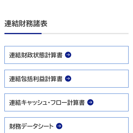
連結財務諸表
連結財政状態計算書
連結包括利益計算書
連結キャッシュ・フロー計算書
財務データシート