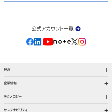
公式アカウント一覧
理念
企業情報
テクノロジー
サステナビリティ