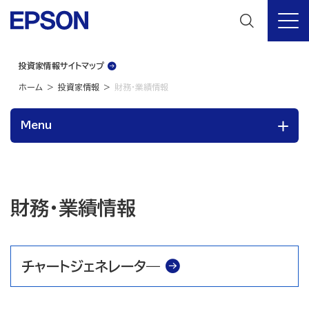
投資家情報サイトマップ
ホーム
投資家情報
財務・業績情報
Menu
財務・業績情報
チャートジェネレータ―