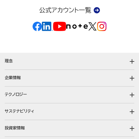
公式アカウント一覧
理念
企業情報
テクノロジー
サステナビリティ
投資家情報