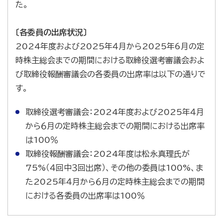
た。
〔各委員の出席状況〕
2024年度および2025年４月から2025年6月の定
時株主総会までの期間における取締役選考審議会およ
び取締役報酬審議会の各委員の出席率は以下の通りで
す。
取締役選考審議会：2024年度および2025年４月
から６月の定時株主総会までの期間における出席率
は100％
取締役報酬審議会：2024年度は松永真理氏が
75%（４回中３回出席）、その他の委員は100%、ま
た2025年４月から６月の定時株主総会までの期間
における各委員の出席率は100％