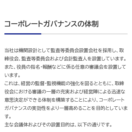
コーポレートガバナンスの体制
当社は機関設計として監査等委員会設置会社を採用し、取
締役会、監査等委員会および会計監査人を設置しています。
また、役員の指名・報酬などに係る任意の審議会を設置して
います。
これは、経営の監督・監視機能の強化を図るとともに、取締
役会における審議の一層の充実および経営陣による迅速な
意思決定ができる体制を構築することにより、コーポレート
ガバナンスの実効性をより一層高めることを目的としていま
す。
主な会議体およびその設置目的は、以下の通りです。