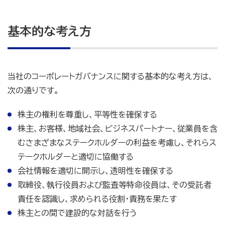
基本的な考え方
当社のコーポレートガバナンスに関する基本的な考え方は、
次の通りです。
株主の権利を尊重し、平等性を確保する
株主、お客様、地域社会、ビジネスパートナー、従業員を含
むさまざまなステークホルダーの利益を考慮し、それらス
テークホルダーと適切に協働する
会社情報を適切に開示し、透明性を確保する
取締役、執行役員および監査等特命役員は、その受託者
責任を認識し、求められる役割・責務を果たす
株主との間で建設的な対話を行う