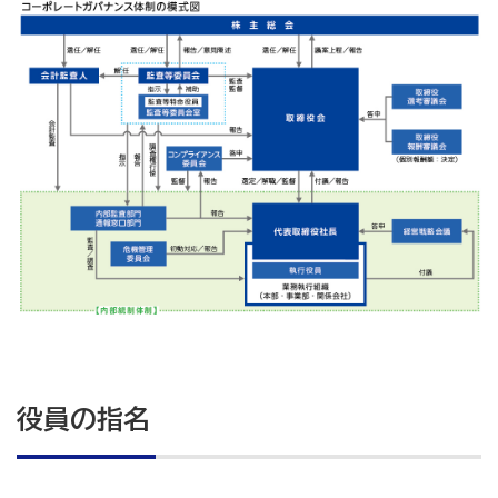
役員の指名