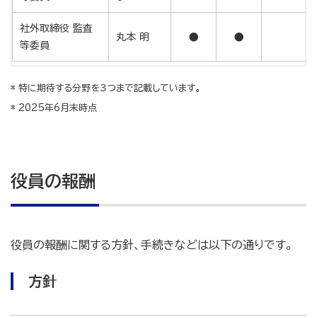
社外取締役 監査
丸本 明
●
●
等委員
* 特に期待する分野を３つまで記載しています。
* 2025年6月末時点
役員の報酬
役員の報酬に関する方針、手続きなどは以下の通りです。
方針