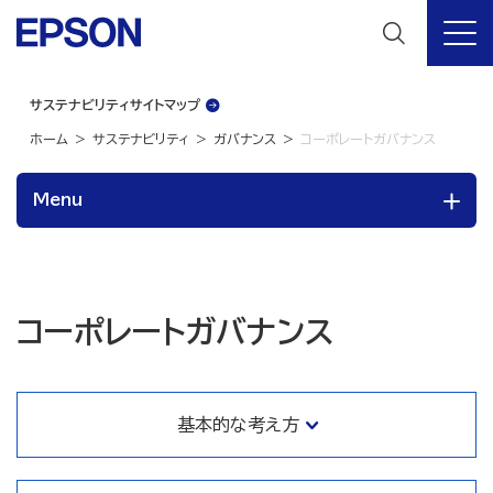
サステナビリティサイトマップ
ホーム
サステナビリティ
ガバナンス
コーポレートガバナンス
Menu
コーポレートガバナンス
基本的な考え方