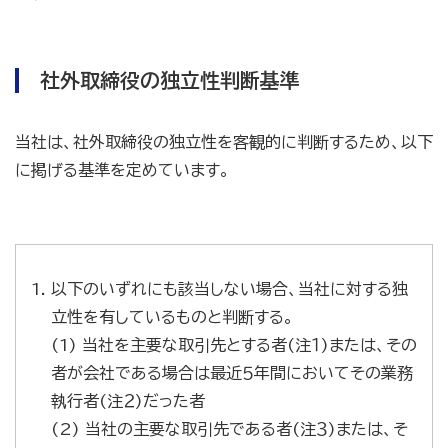
社外取締役の独立性判断基準
当社は、社外取締役の独立性を客観的に判断するため、以下
に掲げる基準を定めています。
以下のいずれにも該当しない場合、当社に対する独
立性を有しているものと判断する。
(1) 当社を主要な取引先とする者(注１)または、その
者が会社である場合は最近５年間においてその業務
執行者(注２)だった者
(2) 当社の主要な取引先である者(注３)または、そ