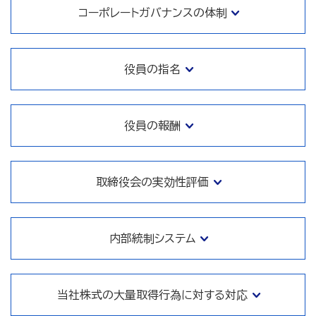
コーポレートガバナンスの体制
役員の指名
役員の報酬
取締役会の実効性評価
内部統制システム
当社株式の大量取得行為に対する対応