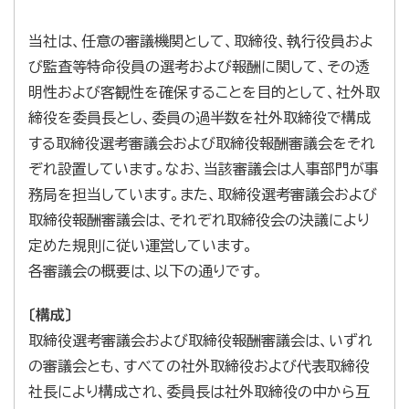
当社は、任意の審議機関として、取締役、執行役員およ
び監査等特命役員の選考および報酬に関して、その透
明性および客観性を確保することを目的として、社外取
締役を委員長とし、委員の過半数を社外取締役で構成
する取締役選考審議会および取締役報酬審議会をそれ
ぞれ設置しています。なお、当該審議会は人事部門が事
務局を担当しています。また、取締役選考審議会および
取締役報酬審議会は、それぞれ取締役会の決議により
定めた規則に従い運営しています。
各審議会の概要は、以下の通りです。
〔構成〕
取締役選考審議会および取締役報酬審議会は、いずれ
の審議会とも、すべての社外取締役および代表取締役
社長により構成され、委員長は社外取締役の中から互