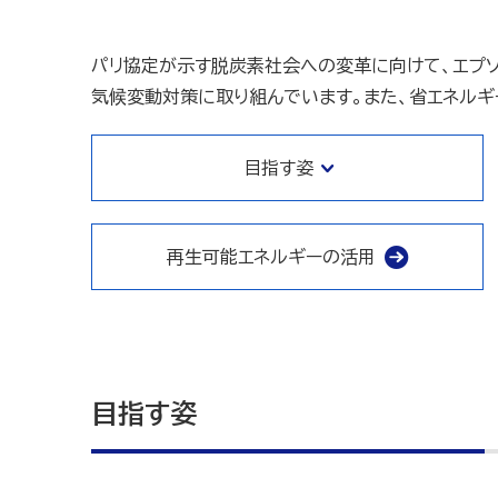
パリ協定が示す脱炭素社会への変革に向けて、エプソン
気候変動対策に取り組んでいます。また、省エネルギ
目指す姿
再生可能エネルギーの活用
目指す姿