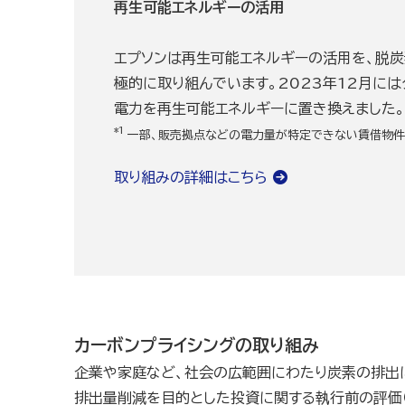
再生可能エネルギーの活用
エプソンは再生可能エネルギーの活用を、脱
極的に取り組んでいます。2023年12月に
電力を再生可能エネルギーに置き換えました。
*1
一部、販売拠点などの電力量が特定できない賃借物件
取り組みの詳細はこちら
カーボンプライシングの取り組み
企業や家庭など、社会の広範囲にわたり炭素の排出に
排出量削減を目的とした投資に関する執行前の評価（