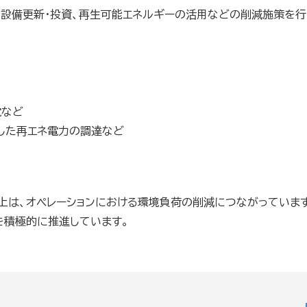
や設備更新・投資、再生可能エネルギーの活用などの削減施策を行
電など
した再エネ電力の調達など
上は、オペレーションにおける環境負荷の削減につながっています
を積極的に推進しています。