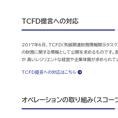
TCFD提言への対応
2017年6月、TCFD（気候関連財務情報開示タス
の財務に関する情報として公開を求めるものです。
が 高いレジリエントな経営や企業体質が求められて
TCFD提言への対応はこちら
オペレーションの取り組み（スコープ