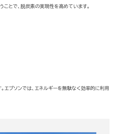
うことで、脱炭素の実現性を高めています。
。エプソンでは、エネルギーを無駄なく効率的に利用