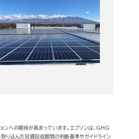
ョンへの期待が高まっています。エプソンは、GHG
を取り込んだ投資回収期間の判断基準やガイドライン