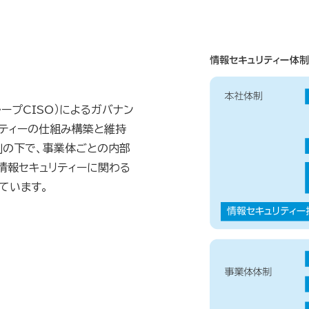
ープCISO）によるガバナン
ティーの仕組み構築と維持
制の下で、事業体ごとの内部
情報セキュリティーに関わる
ています。