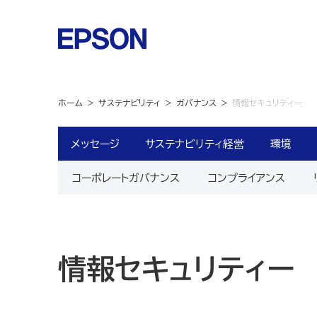
ホーム
サステナビリティ
ガバナンス
情報セキュリティー
メッセージ
サステナビリティ経営
環境
コーポレートガバナンス
コンプライアンス
情報セキュリティー