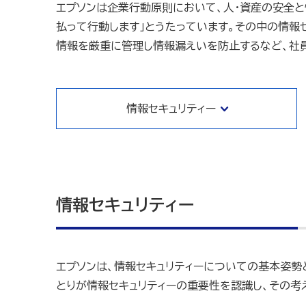
エプソンは企業行動原則において、人・資産の安全と
払って行動します」とうたっています。その中の情報
情報を厳重に管理し情報漏えいを防止するなど、社
情報セキュリティー
情報セキュリティー
エプソンは、情報セキュリティーについての基本姿勢
とりが情報セキュリティーの重要性を認識し、その考