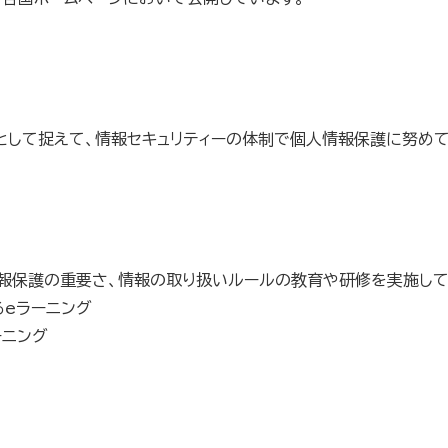
として捉えて、情報セキュリティーの体制で個人情報保護に努めて
情報保護の重要さ、情報の取り扱いルールの教育や研修を実施して
eラーニング
ーニング