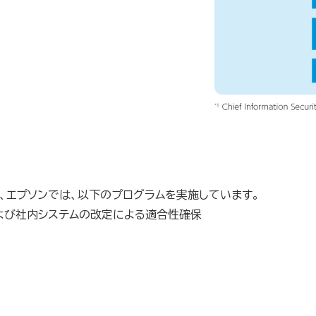
、エプソンでは、以下のプログラムを実施しています。
よび社内システムの改定による適合性確保