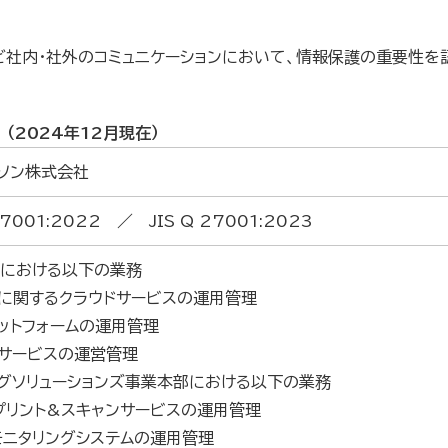
ど社内・社外のコミュニケーションにおいて、情報保護の重要性を
（2024年12月現在）
ソン株式会社
27001:2022 ／ JIS Q 27001:2023
部における以下の業務
に関するクラウドサービスの運用管理
ットフォームの運用管理
サービスの運営管理
グソリューションズ事業本部における以下の業務
プリント&スキャンサービスの運用管理
モニタリングシステムの運用管理