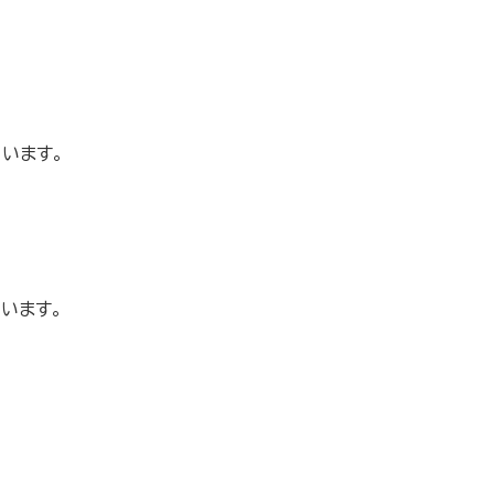
います。
います。