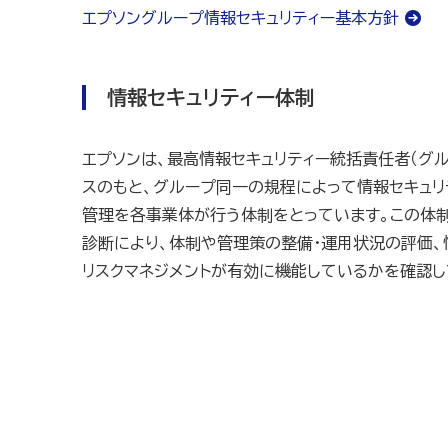
エプソングループ情報セキュリティー基本方針
情報セキュリティー体制
エプソンは、最高情報セキュリティー統括責任者（グル
スのもと、グループ同一の規程によって情報セキュリ
管理を各事業体が行う体制をとっています。この体
診断により、体制や管理策の整備・運用状況の評価、
リスクマネジメントが有効に機能しているかを確認し