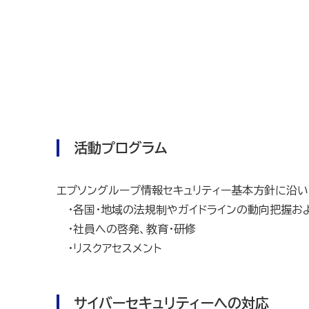
活動プログラム
エプソングループ情報セキュリティー基本方針に沿い
・各国・地域の法規制やガイドラインの動向把握お
・社員への啓発、教育・研修
・リスクアセスメント
サイバーセキュリティーへの対応