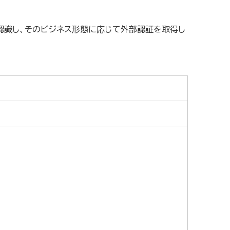
認識し、そのビジネス形態に応じて外部認証を取得し