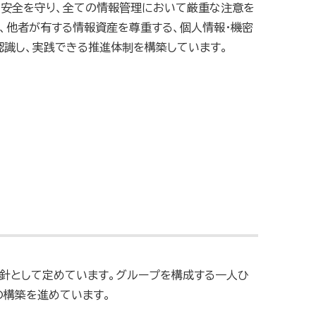
の安全を守り、全ての情報管理において厳重な注意を
、他者が有する情報資産を尊重する、個人情報・機密
識し、実践できる推進体制を構築しています。
方針として定めています。グループを構成する一人ひ
の構築を進めています。