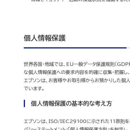
個人情報保護
世界各国・地域では、EU一般データ保護規則（GD
な個人情報保護への要求内容を的確に収集・把握し、
エプソンは、お客様やお取引様からお預かりした個
でいます。
個人情報保護の基本的な考え方
エプソンは、ISO/IEC29100に示された11
バシーステートメント」「個人情報保護方針」を制定し