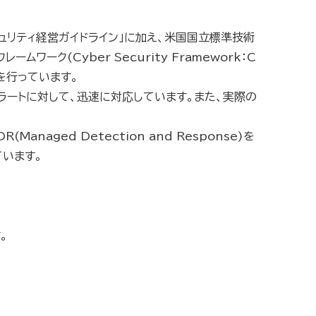
ュリティ経営ガイドライン」に加え、米国国立標準技術
レームワーク(Cyber Security Framework：C
を行っています。
ラートに対して、迅速に対応しています。また、実際の
ged Detection and Response)を
います。
。