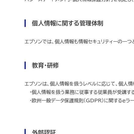
個人情報に関する管理体制
エプソンでは、個人情報も情報セキュリティーの一つ
教育・研修
エプソンは、個人情報を扱うレベルに応じて、個人
・個人情報を扱う業務に従事する従業員が受講する
・欧州一般データ保護規則（GDPR）に関するｅラ
外部認証