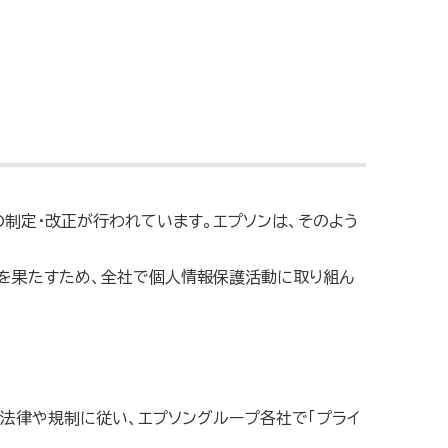
の制定・改正が行われています。エプソンは、そのよう
任を果たすため、全社で個人情報保護活動に取り組ん
の法律や規制に従い、エプソングループ各社で「プライ