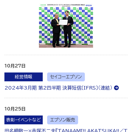
10月27日
経営情報
セイコーエプソン
2024年3月期 第2四半期 決算短信〔IFRS〕（連結）
10月25日
表彰・イベントなど
エプソン販売
田名網敬一×赤塚不二夫『TANAAMI!! AKATSUKA!!／T