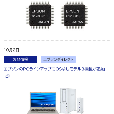
10月2日
製品情報
エプソンダイレクト
エプソンのPCラインアップにOSなしモデル3機種が追加