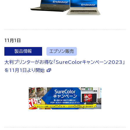
11月1日
製品情報
エプソン販売
大判プリンターがお得な「SureColorキャンペーン2023」
を11月1日より開始