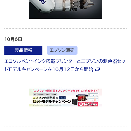
10月6日
製品情報
エプソン販売
エコソルベントインク搭載プリンターとエプソンの測色器セッ
トモデルキャンペーンを10月12日から開始