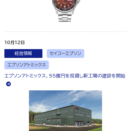
10月12日
経営情報
セイコーエプソン
エプソンアトミックス
エプソンアトミックス、55億円を投資し新工場の建設を開始