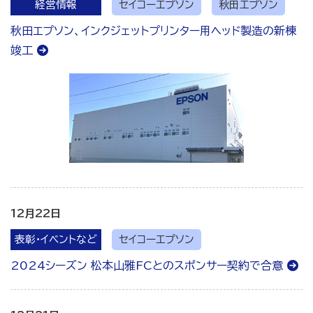
経営情報
セイコーエプソン
秋田エプソン
秋田エプソン、インクジェットプリンター用ヘッド製造の新棟
竣工
12月22日
表彰・イベントなど
セイコーエプソン
2024シーズン 松本山雅FCとのスポンサー契約で合意