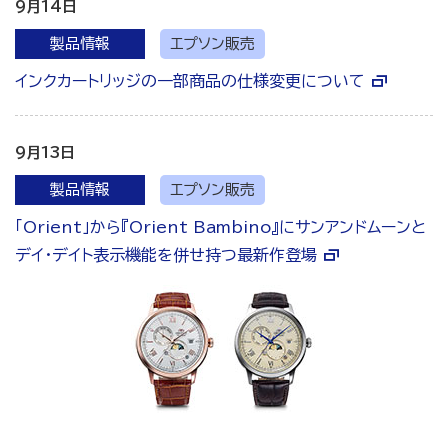
9月14日
製品情報
エプソン販売
インクカートリッジの一部商品の仕様変更について
9月13日
製品情報
エプソン販売
「Orient」から『Orient Bambino』にサンアンドムーンと
デイ・デイト表示機能を併せ持つ最新作登場