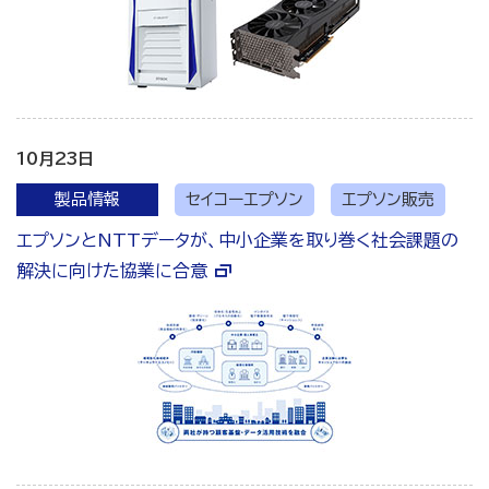
10月23日
製品情報
セイコーエプソン
エプソン販売
エプソンとNTTデータが、中小企業を取り巻く社会課題の
解決に向けた協業に合意