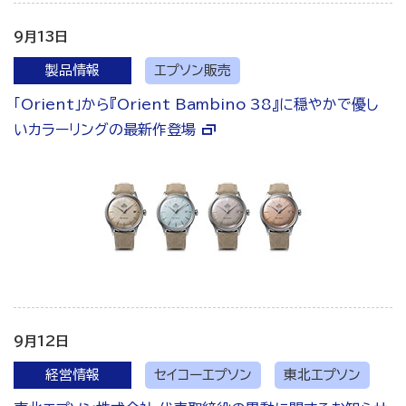
9月13日
製品情報
エプソン販売
「Orient」から『Orient Bambino 38』に穏やかで優し
いカラーリングの最新作登場
9月12日
経営情報
セイコーエプソン
東北エプソン