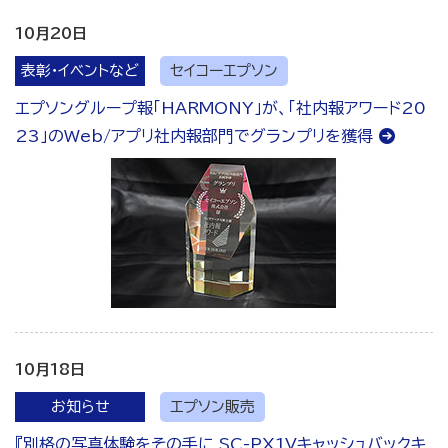
10月20日
表彰・イベントなど
セイコーエプソン
エプソングループ報「HARMONY」が、「社内報アワード20
23」のWeb/アプリ社内報部門でグランプリを獲得
10月18日
お知らせ
エプソン販売
『別格の写真体験をその手に SC-PX1Vキャッシュバックキ