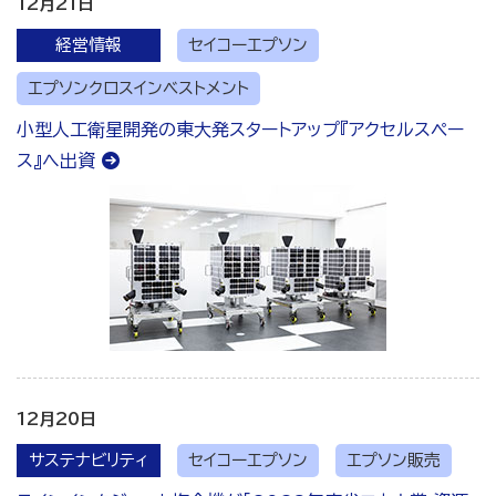
12月21日
経営情報
セイコーエプソン
エプソンクロスインベストメント
小型人工衛星開発の東大発スタートアップ『アクセルスペー
ス』へ出資
12月20日
サステナビリティ
セイコーエプソン
エプソン販売