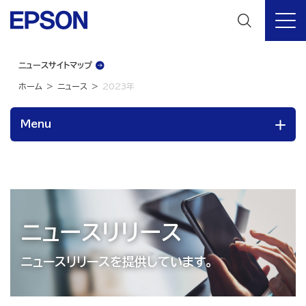
ニュースサイトマップ
ホーム
ニュース
2023年
Menu
ニュースリリース
ニュースリリースを提供しています。