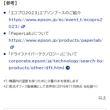
【参考】
「エコプロ2023」エプソンブースのご紹介
https://www.epson.jp/ec/event_t/ecopro2
023/
「PaperLab」について
https://www.epson.jp/products/paperlab/
「ドライファイバーテクノロジー」について
corporate.epson/ja/technology/search-by-
products/other/dft.html
*1：機器内の湿度を保つために少量の水を使用します
*2：乾式オフィス製紙機として世界初（2016年11月時点 当社調べ）
以上