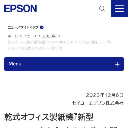
ニュースサイトマップ
ホーム
ニュース
2023年
乾式オフィス製紙機『新型PaperLab（プロトタイプ）』を開発、エコプロ
2023で初公開（2023年12月6日）
Menu
2023年12月6日
セイコーエプソン株式会社
乾式オフィス製紙機『新型