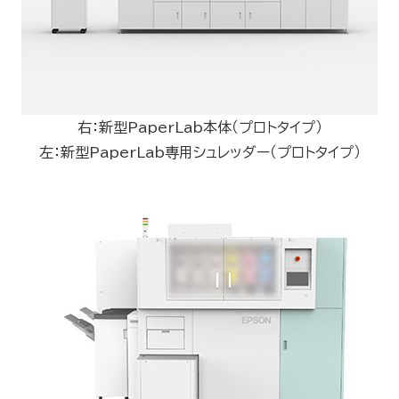
右：新型PaperLab本体（プロトタイプ）
左：新型PaperLab専用シュレッダー（プロトタイプ）