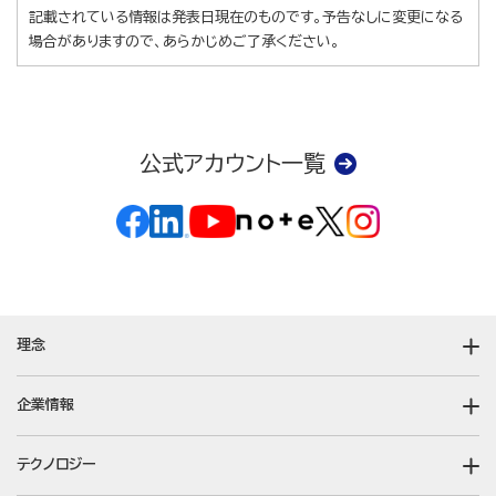
記載されている情報は発表日現在のものです。予告なしに変更になる
場合がありますので、あらかじめご了承ください。
公式アカウント一覧
理念
企業情報
テクノロジー