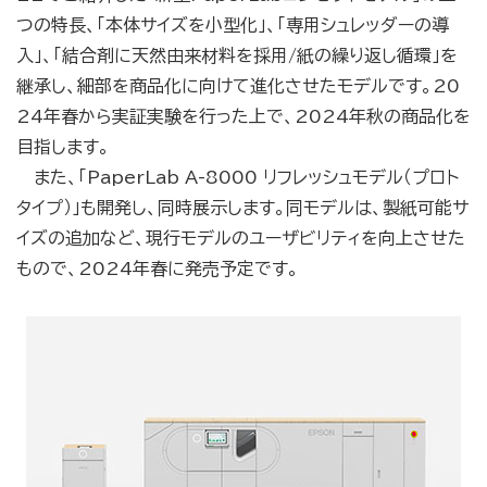
つの特長、「本体サイズを小型化」、「専用シュレッダーの導
入」、「結合剤に天然由来材料を採用/紙の繰り返し循環」を
継承し、細部を商品化に向けて進化させたモデルです。20
24年春から実証実験を行った上で、2024年秋の商品化を
目指します。
また、「PaperLab A-8000 リフレッシュモデル（プロト
タイプ）」も開発し、同時展示します。同モデルは、製紙可能サ
イズの追加など、現行モデルのユーザビリティを向上させた
もので、2024年春に発売予定です。