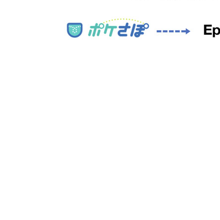
患者の医療安全と病院経営に直結する入院