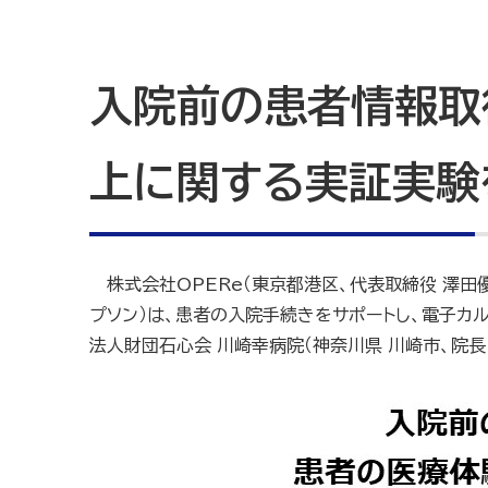
入院前の患者情報取
上に関する実証実験
株式会社OPERe（東京都港区、代表取締役 澤田優
プソン）は、患者の入院手続きをサポートし、電子カ
法人財団石心会 川崎幸病院（神奈川県 川崎市、院長