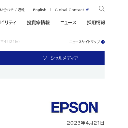
い合わせ / 通報
English
Global Contact
ビリティ
投資家情報
ニュース
採用情報
年4月21日）
ニュースサイトマップ
ソーシャルメディア
2023年4月21日