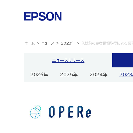
ホーム
ニュース
2023年
入院前の患者情報取得による業務
ニュースリリース
2026年
2025年
2024年
202