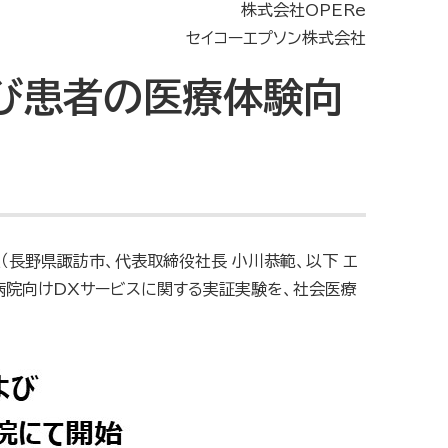
株式会社OPERe
セイコーエプソン株式会社
び患者の医療体験向
社（長野県諏訪市、代表取締役社長 小川恭範、以下 エ
病院向けDXサービスに関する実証実験を、社会医療