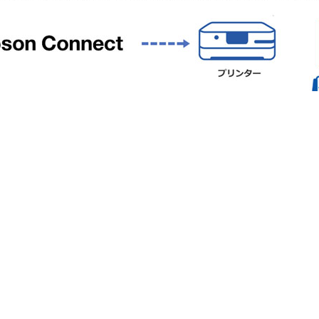
前の患者情報