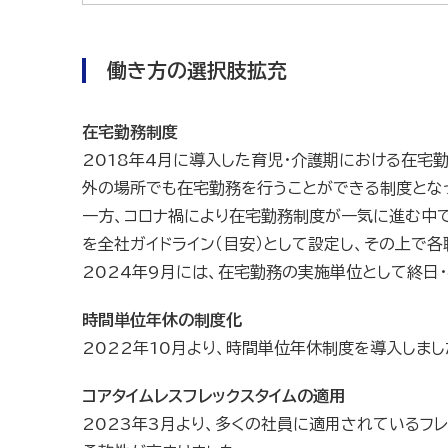
働き方の選択肢拡充
在宅勤務制度
2018年4月に導入した育児・介護期における在宅
外の場所でも在宅勤務を行うことができる制度とな
一方、コロナ禍により在宅勤務制度が一気に進む中で
を全社ガイドライン（目安）として設定し、その上で
2024年9月には、在宅勤務の実施単位として終日
時間単位年休の制度化
2022年10月より、時間単位年休制度を導入しま
コアタイムレスフレックスタイムの適用
2023年3月より、多くの社員に適用されているフ