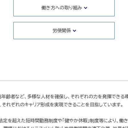
働き方への取り組み
労使関係
高年齢者など、多様な人材を確保し、それぞれの力を発揮できる
、それぞれのキャリア形成を実現できることを目指しています。
法定を超えた短時間勤務制度や「健やか休暇」制度等により、働き