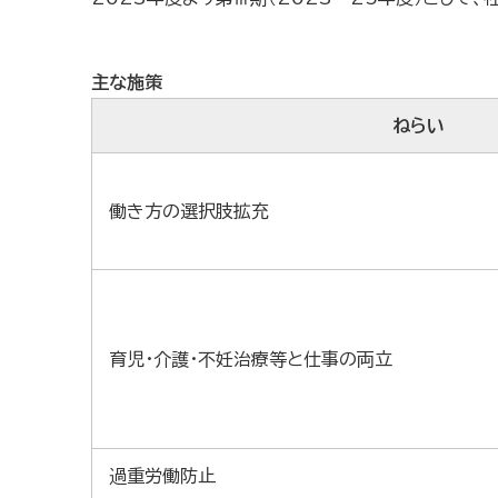
主な施策
ねらい
働き方の選択肢拡充
育児・介護・不妊治療等と仕事の両立
過重労働防止