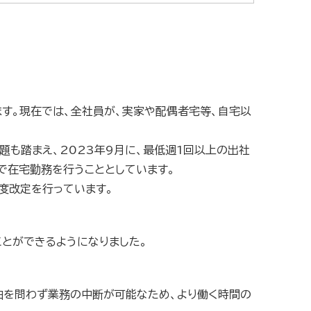
す。現在では、全社員が、実家や配偶者宅等、自宅以
も踏まえ、2023年9月に、最低週1回以上の出社
で在宅勤務を行うこととしています。
度改定を行っています。
ことができるようになりました。
事由を問わず業務の中断が可能なため、より働く時間の