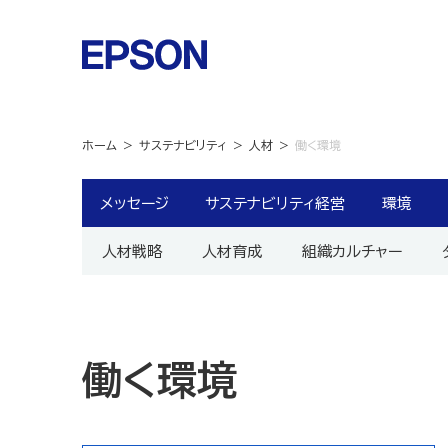
ホーム
サステナビリティ
人材
働く環境
メッセージ
サステナビリティ経営
環境
人材戦略
人材育成
組織カルチャー
働く環境