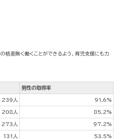
の格差無く働くことができるよう、育児支援にも力
男性の取得率
239人
91.6%
208人
85.2%
273人
97.2%
131人
53.5%