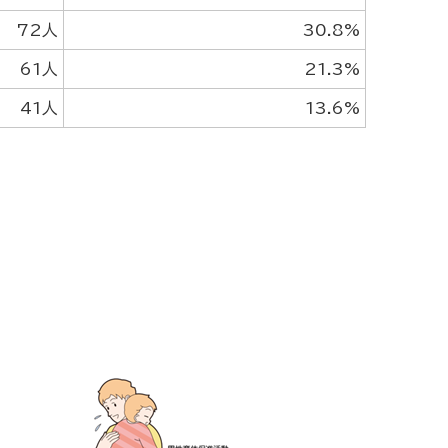
72人
30.8%
61人
21.3%
41人
13.6%