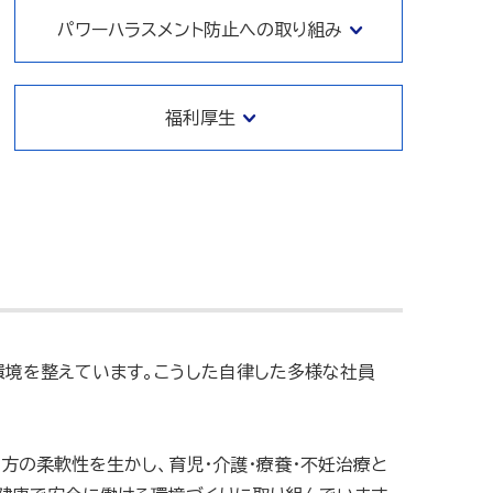
パワーハラスメント防止への取り組み
福利厚生
環境を整えています。こうした自律した多様な社員
方の柔軟性を生かし、育児・介護・療養・不妊治療と