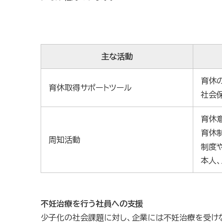
主な活動
育休
育休取得サポートツール
社会
育休
育休
周知活動
制度
本人
不妊治療を行う社員への支援
少子化の社会課題に対し、企業には不妊治療を受け