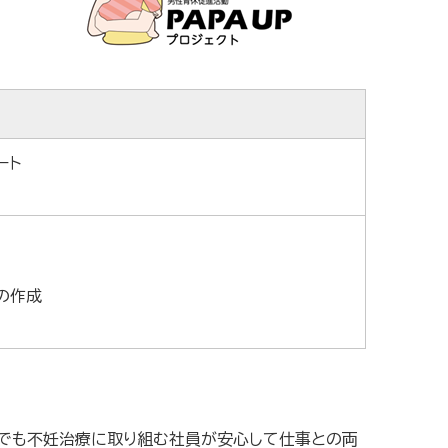
ート
の作成
でも不妊治療に取り組む社員が安心して仕事との両