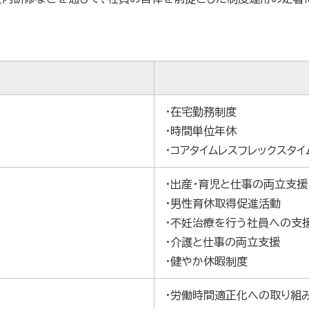
・在宅勤務制度
・時間単位年休
・コアタイムレスフレックスタイ
・出産・育児と仕事の両立支援
・男性育休取得促進活動
・不妊治療を行う社員への支
・介護と仕事の両立支援
・健やか休暇制度
・労働時間適正化への取り組