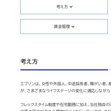
考え方
賃金管理
考え方
エプソンは、女性や外国人、中途採用者、障がい者、
が、さまざまなライフステージの変化に適応しながら
フレックスタイム制度や在宅勤務に加え、当社独自の