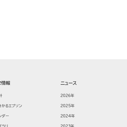
家情報
ニュース
針
2026年
分かるエプソン
2025年
ンダー
2024年
ブラリ
2023年