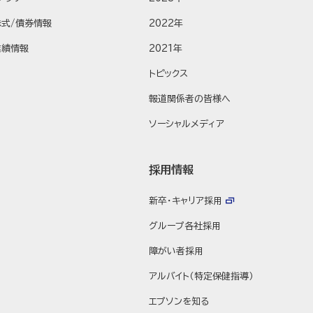
株式/債券情報
2022年
業績情報
2021年
トピックス
報道関係者の皆様へ
ソーシャルメディア
採用情報
新卒・キャリア採用
グループ各社採用
障がい者採用
アルバイト（特定保健指導）
エプソンを知る