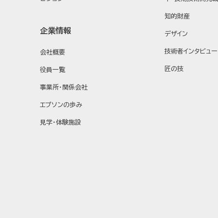
知的財産
企業情報
デザイン
技術者インタビュー
会社概要
匠の技
役員一覧
事業所・関係会社
エプソンの歩み
見学・体験施設