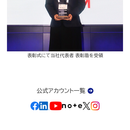
表彰式にて当社代表者 表彰盾を受領
公式アカウント一覧