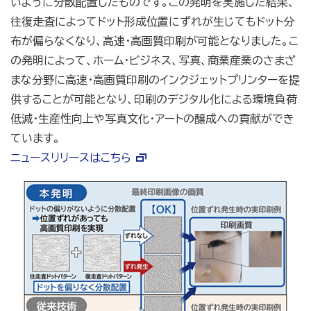
いように分散配置したものです。この発明を実施した結果、
往復走査によってドット形成位置にずれが生じてもドット分
布が偏らなくなり、高速・高画質印刷が可能となりました。こ
の発明によって、ホーム・ビジネス、写真、商業産業のさまざ
まな分野に高速・高画質印刷のインクジェットプリンターを提
供することが可能となり、印刷のデジタル化による環境負荷
低減・生産性向上や写真文化・アートの醸成への貢献ができ
ています。
ニュースリリースはこちら