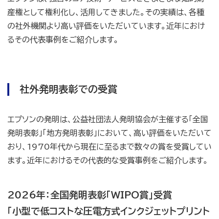
産権として権利化し、活用してきました。その実績は、各種
の社外機関より高い評価をいただいています。近年におけ
るその代表事例をご紹介します。
社外発明表彰での受賞
エプソンの発明は、公益社団法人発明協会が主催する「全国
発明表彰」「地方発明表彰」において、高い評価をいただいて
おり、1970年代から現在に至るまで数々の賞を受賞してい
ます。近年におけるその代表的な受賞事例をご紹介します。
2026年：全国発明表彰「WIPO賞」受賞
「小型で低コストな圧電方式インクジェットプリント