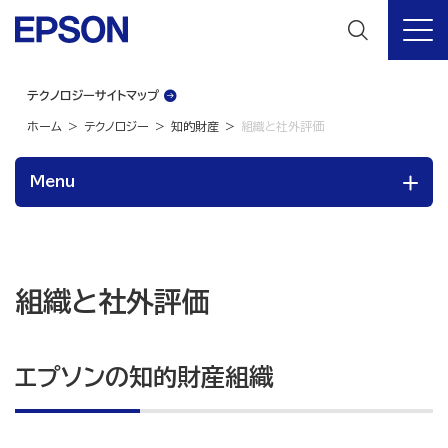
テクノロジーサイトマップ
ホーム
テクノロジー
知的財産
組織と社外評価
Menu
組織と社外評価
エプソンの知的財産組織