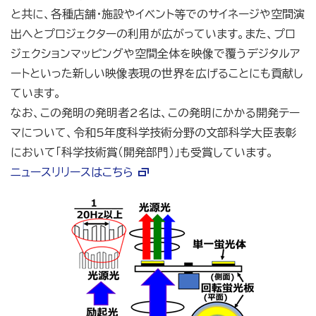
と共に、各種店舗・施設やイベント等でのサイネージや空間演
出へとプロジェクターの利用が広がっています。また、プロ
ジェクションマッピングや空間全体を映像で覆うデジタルア
ートといった新しい映像表現の世界を広げることにも貢献し
ています。
なお、この発明の発明者2名は、この発明にかかる開発テー
マについて、令和5年度科学技術分野の文部科学大臣表彰
において「科学技術賞（開発部門）」も受賞しています。
ニュースリリースはこちら