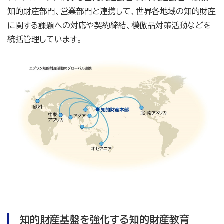
知的財産部門、営業部門と連携して、世界各地域の知的財産
に関する課題への対応や契約締結、模倣品対策活動などを
統括管理しています。
知的財産基盤を強化する知的財産教育