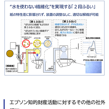
エプソン知的財産活動に対するその他の社外