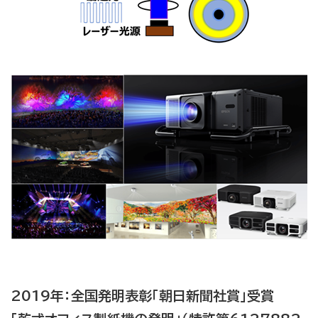
2019年：全国発明表彰「朝日新聞社賞」受賞