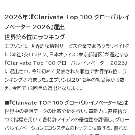
2026年：『Clarivate Top 100 グローバル・イ
ノベーター 2026』選出
世界第6位にランキング
エプソンは、世界的な情報サービス企業であるクラリベイトP
lc（本社：英ロンドン、日本オフィス：東京都港区）が選定する
『Clarivate Top 100 グローバル・イノベーター 2026』
に選出され、今年初めて発表された順位で世界第6位にラ
ンキングされました。エプソンは2012年の初受賞から数
え、今回で13回目の選出となります。
■『Clarivate TOP 100 グローバル・イノベーター』とは
世界中の発明データの比較分析を行い、革新力に直接結び
つく指標を用いて各特許アイデアの優位性を評価し、グロー
バルイノベーションエコシステムのトップに位置する、優れた