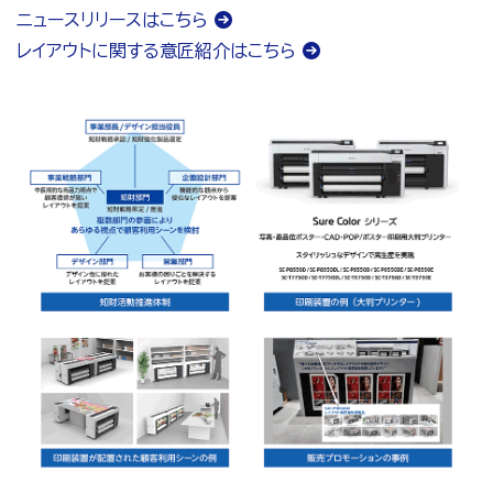
ニュースリリースはこちら
レイアウトに関する意匠紹介はこちら