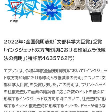
2022年：全国発明表彰「文部科学大臣賞」受賞
「インクジェット双方向印刷における印刷ムラ低減
法の発明」（特許第4635762号）
エプソンは、令和4年度全国発明表彰において「インクジェッ
ト双方向印刷における印刷ムラ低減法の発明」について「文
部科学大臣賞」を受賞しました。この発明は、プリントヘッド
を往復走査して画素の階調値に応じた数のドットを紙面に
形成するインクジェット双方向印刷において、往走査時に形
成するドットと復走査時に形成するドットを、ドットが偏らな