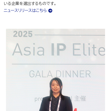
いる企業を選出するものです。
ニュースリリースはこちら