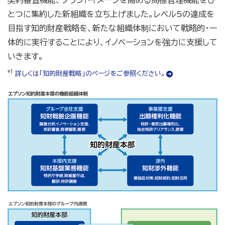
契約審査機能、ブランドイメージを高める商標管理機能をひ
とつに集約した新組織を立ち上げました。レベル5の達成を
目指す知的財産戦略を、新たな組織体制において戦略的・一
体的に実行することにより、イノベーションを強力に支援して
いきます。
*1
詳しくは「知的財産戦略」のページをご参照ください。