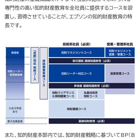
専門性の高い知的財産教育を全社員に提供するコースを設
置し、習得させていることが、エプソンの知的財産教育の特
長です。
また、知的財産本部内では、知的財産戦略に基づいてBP（B