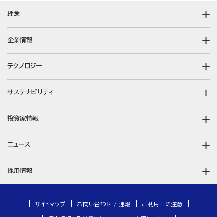
理念
企業情報
テクノロジー
サステナビリティ
投資家情報
ニュース
採用情報
サイトマップ
お問い合わせ / 通報
ご利用上の注意