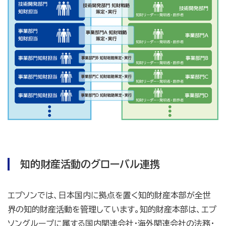
知的財産活動のグローバル連携
エプソンでは、日本国内に拠点を置く知的財産本部が全世
界の知的財産活動を管理しています。知的財産本部は、エプ
ソングループに属する国内関連会社・海外関連会社の法務・