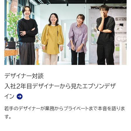
デザイナー対談
入社2年目デザイナーから見たエプソンデザ
イン
若手のデザイナーが業務からプライベートまで本音を語りま
す。