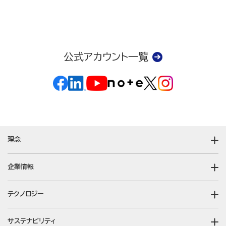
公式アカウント一覧
理念
企業情報
テクノロジー
サステナビリティ