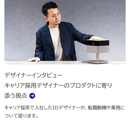
デザイナーインタビュー
キャリア採用デザイナーのプロダクトに寄り
添う視点
キャリア採用で入社したIDデザイナーが、転職動機や業務に
ついて語ります。