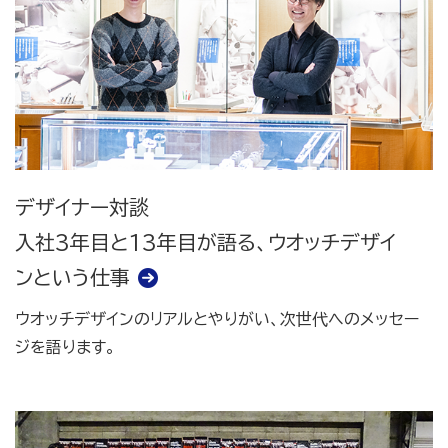
デザイナー対談
入社3年目と13年目が語る、ウオッチデザイ
ンという仕事
ウオッチデザインのリアルとやりがい、次世代へのメッセー
ジを語ります。