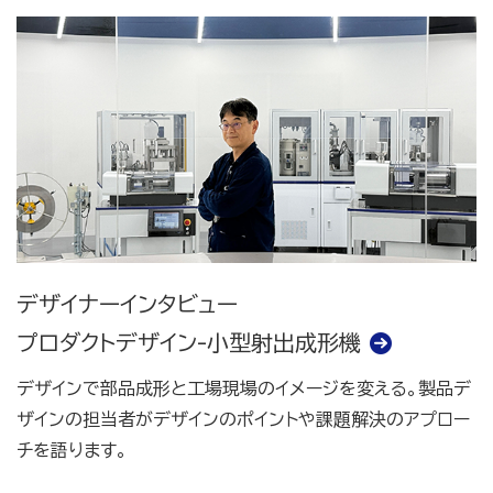
デザイナーインタビュー
プロダクトデザイン-小型射出成形機
デザインで部品成形と工場現場のイメージを変える。製品デ
ザインの担当者がデザインのポイントや課題解決のアプロー
チを語ります。