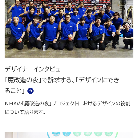
デザイナーインタビュー
「魔改造の夜」で訴求する、「デザインにでき
ること」
NHKの「魔改造の夜」プロジェクトにおけるデザインの役割
について語ります。