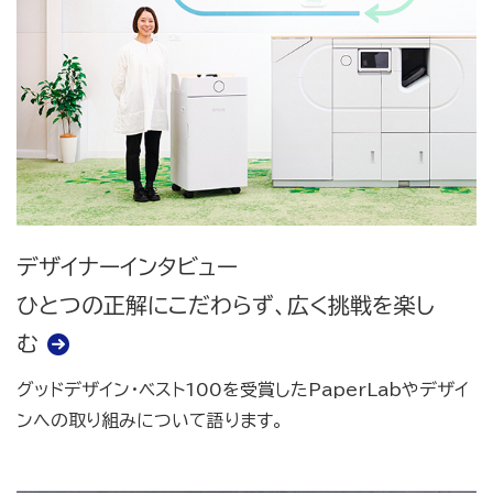
デザイナーインタビュー
ひとつの正解にこだわらず、広く挑戦を楽し
む
グッドデザイン・ベスト100を受賞したPaperLabやデザイ
ンへの取り組みについて語ります。