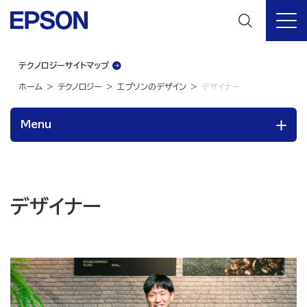
テクノロジーサイトマップ
ホーム
テクノロジー
エプソンのデザイン
デザイナー
Menu
デザイナー