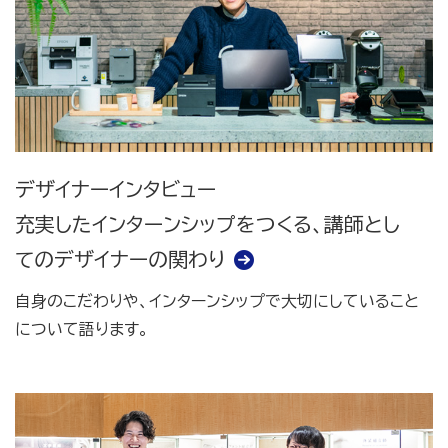
デザイナーインタビュー
充実したインターンシップをつくる、講師とし
てのデザイナーの関わり
自身のこだわりや、インターンシップで大切にしていること
について語ります。