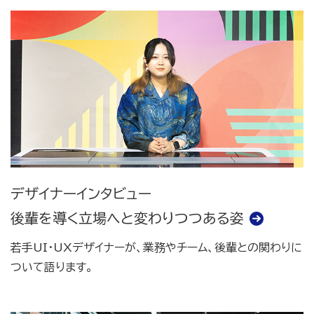
デザイナーインタビュー
後輩を導く立場へと変わりつつある姿
若手UI・UXデザイナーが、業務やチーム、後輩との関わりに
ついて語ります。