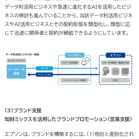
データ利活用ビジネスや急速に進化するAIを活用したビジ
ネスの検討も進んでいることから、当該データ利活用ビジネ
スやAI活用ビジネスとその契約形態を類型化し、類型に応
じて迅速に関係者と契約が締結できるようにしています。
（3）ブランド支援
知財ミックスを活用したブランドプロモーション（営業支援）
エプソンは、ブランドを構築するには、（1）他社と差別化され