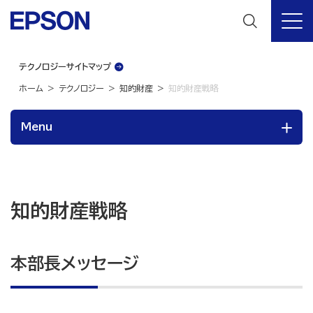
テクノロジーサイトマップ
ホーム
テクノロジー
知的財産
知的財産戦略
Menu
知的財産戦略
本部長メッセージ