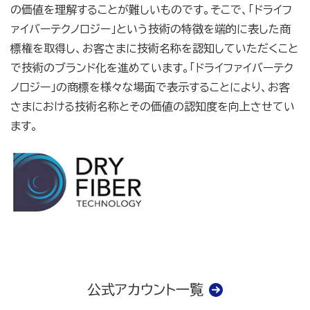
の価値を理解することが難しいものです。そこで、「ドライフ
ァイバーテクノロジー」という技術の特徴を端的に表した商
標権を取得し、お客さまに技術名称を認知していただくこと
で技術のブランド化を進めています。「ドライファイバーテク
ノロジー」の商標を様々な場面で表示することにより、お客
さまにおける技術名称とその価値の認知度を向上させてい
ます。
公式アカウント一覧