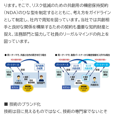
ります。そこで、リスク低減のための共創用の機密保持契約
（NDA）のひな型を制定するとともに、考え方をガイドライン
として制定し、社内で周知を図っています。当社では共創相
手と良好な関係を構築するための契約も重要な知的財産と
捉え、法務部門と協力して社員のリーガルマインドの向上を
図っています。
■ 技術のブランド化
技術は目に見えるものではなく、技術の専門家でないとそ