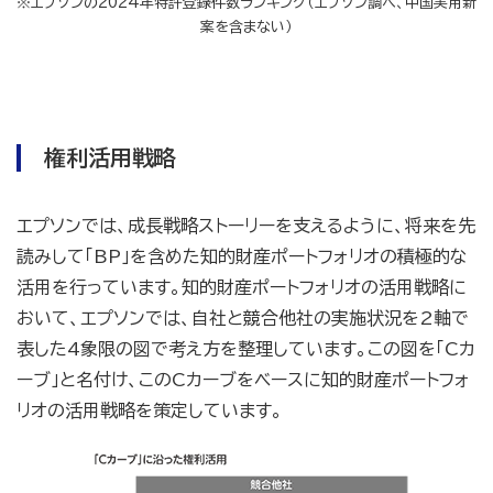
※エプソンの2024年特許登録件数ランキング（エプソン調べ、中国実用新
案を含まない）
権利活用戦略
エプソンでは、成長戦略ストーリーを支えるように、将来を先
読みして「BP」を含めた知的財産ポートフォリオの積極的な
活用を行っています。知的財産ポートフォリオの活用戦略に
おいて、エプソンでは、自社と競合他社の実施状況を2軸で
表した4象限の図で考え方を整理しています。この図を「Cカ
ーブ」と名付け、このCカーブをベースに知的財産ポートフォ
リオの活用戦略を策定しています。