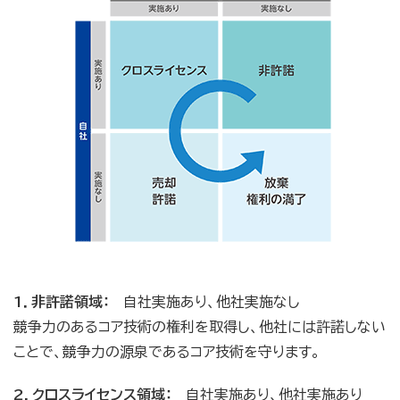
1．非許諾領域：
自社実施あり、他社実施なし
競争力のあるコア技術の権利を取得し、他社には許諾しない
ことで、競争力の源泉であるコア技術を守ります。
2．クロスライセンス領域：
自社実施あり、他社実施あり