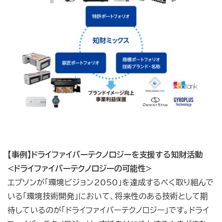
【事例】ドライファイバーテクノロジーを支援する知財活動
<ドライファイバーテクノロジーの可能性>
エプソンが「環境ビジョン2050」を達成するべく取り組んで
いる「環境技術開発」において、将来性のある技術として期
待しているのが「ドライファイバーテクノロジー」です。ドライ