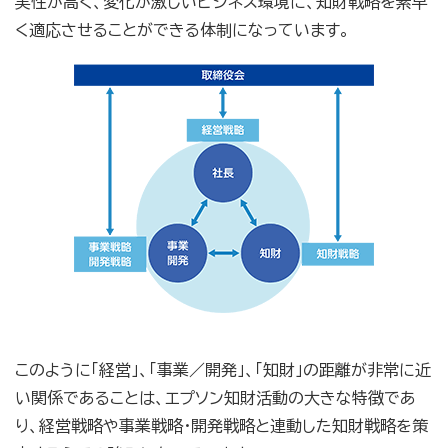
実性が高く、変化が激しいビジネス環境に、知財戦略を素早
く適応させることができる体制になっています。
このように「経営」、「事業／開発」、「知財」の距離が非常に近
い関係であることは、エプソン知財活動の大きな特徴であ
り、経営戦略や事業戦略・開発戦略と連動した知財戦略を策