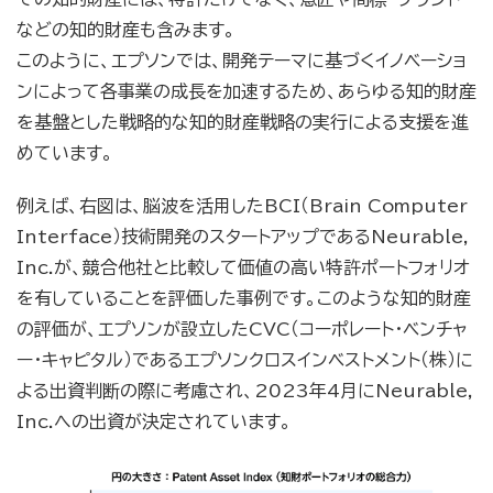
などの知的財産も含みます。
このように、エプソンでは、開発テーマに基づくイノベーショ
ンによって各事業の成長を加速するため、あらゆる知的財産
を基盤とした戦略的な知的財産戦略の実行による支援を進
めています。
例えば、右図は、脳波を活用したBCI（Brain Computer
Interface）技術開発のスタートアップであるNeurable,
Inc.が、競合他社と比較して価値の高い特許ポートフォリオ
を有していることを評価した事例です。このような知的財産
の評価が、エプソンが設立したCVC（コーポレート・ベンチャ
ー・キャピタル）であるエプソンクロスインベストメント（株）に
よる出資判断の際に考慮され、2023年4月にNeurable,
Inc.への出資が決定されています。