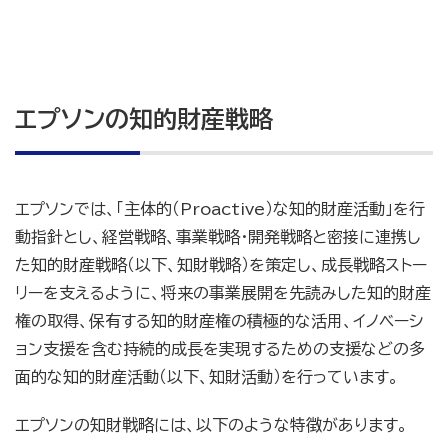
エプソンの知的財産戦略
エプソンでは、「主体的（Proactive）な知的財産活動」を行
動指針とし、経営戦略、事業戦略・開発戦略と密接に連携し
た知的財産戦略（以下、知財戦略）を策定し、成長戦略ストー
リーを支えるように、将来の事業展開を先読みした知的財産
権の取得、保有する知的財産権の積極的な活用、イノベーシ
ョン支援を含む持続的成長を実現するための支援などの多
面的な知的財産活動（以下、知財活動）を行っています。
エプソンの知財戦略には、以下のような特徴があります。