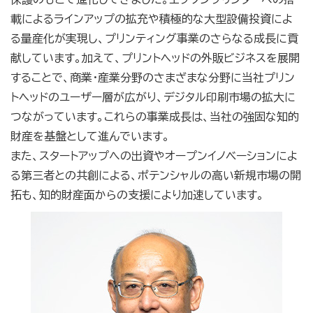
載によるラインアップの拡充や積極的な大型設備投資によ
る量産化が実現し、プリンティング事業のさらなる成長に貢
献しています。加えて、プリントヘッドの外販ビジネスを展開
することで、商業・産業分野のさまざまな分野に当社プリン
トヘッドのユーザー層が広がり、デジタル印刷市場の拡大に
つながっています。これらの事業成長は、当社の強固な知的
財産を基盤として進んでいます。
また、スタートアップへの出資やオープンイノベーションによ
る第三者との共創による、ポテンシャルの高い新規市場の開
拓も、知的財産面からの支援により加速しています。