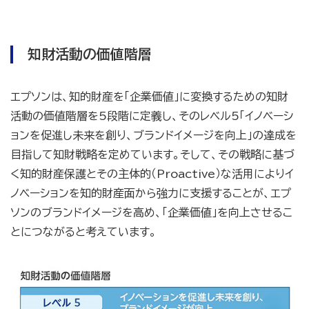
知財活動の価値階層
エプソンは、知的財産を「企業価値」に変換するための知財
活動の価値階層を5段階に定義し、そのレベル5「イノベーシ
ョンを促進し未来を創り、ブランドイメージを向上」の達成を
目指して知財戦略を定めています。そして、その戦略に基づ
く知的財産保護とその主体的（Proactive）な活用によりイ
ノベーションを知的財産面から強力に支援することが、エプ
ソンのブランドイメージを高め、「企業価値」を向上させるこ
とにつながると考えています。