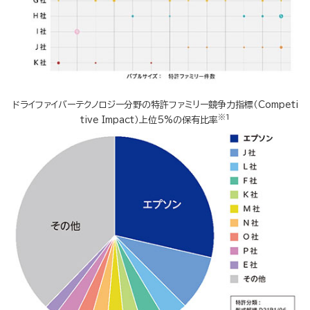
ドライファイバーテクノロジー分野の特許ファミリー競争力指標
（Competi
※1
tive Impact）上位5%の保有
比率