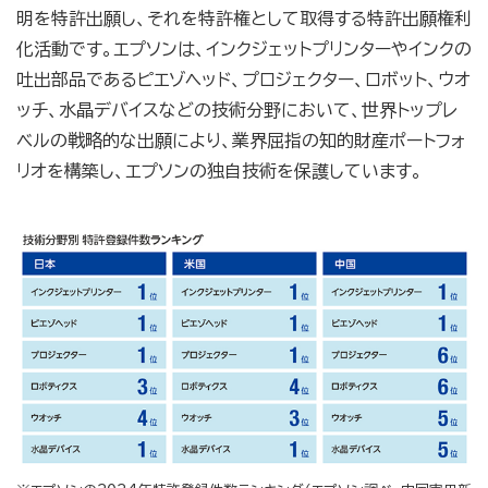
明を特許出願し、それを特許権として取得する特許出願権利
化活動です。エプソンは、インクジェットプリンターやインクの
吐出部品であるピエゾヘッド、プロジェクター、ロボット、ウオ
ッチ、水晶デバイスなどの技術分野において、世界トップレ
ベルの戦略的な出願により、業界屈指の知的財産ポートフォ
リオを構築し、エプソンの独自技術を保護しています。