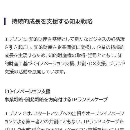
持続的成長を支援する知財戦略
エプソンは、知的財産を基盤として新たなビジネスの好循環
を引き起こし、知的財産を企業価値に変換し、企業の持続的
成長を実現するため、知的財産権の取得・活用とともに、知
的財産に基づくイノベーション支援、共創・DX支援、ブランド
支援の活動を展開しています。
（1）イノベーション支援
事業戦略・開発戦略を方向付けるIPランドスケープ
エプソンでは、スタートアップへの出資やオープンイノベーシ
ョンによる第三者との共創にともない、IPランドスケープを
活用した知的財産面からのイノベーション支援を行っていま