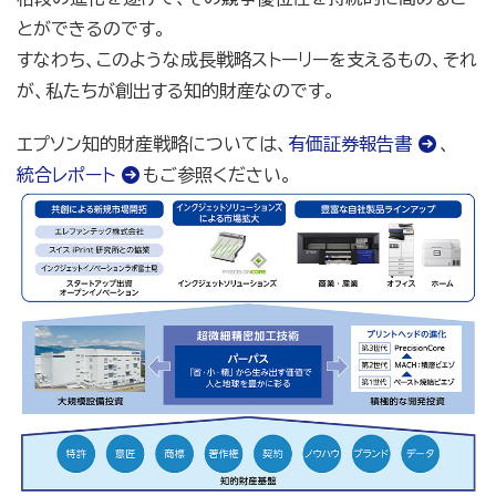
とができるのです。
すなわち、このような成長戦略ストーリーを支えるもの、それ
が、私たちが創出する知的財産なのです。
エプソン知的財産戦略については、
有価証券報告書
、
統合レポート
もご参照ください。