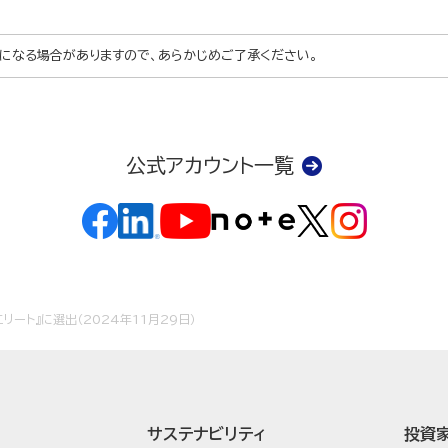
になる場合がありますので、あらかじめご了承ください。
公式アカウント一覧
エリート』に選出（2024年11月29日）
サステナビリティ
投資