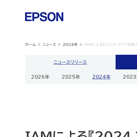
ホーム
ニュース
2024年
IAMによる『2024 アジア知財
ニュースリリース
2026年
2025年
2024年
202
IAMによる『2024