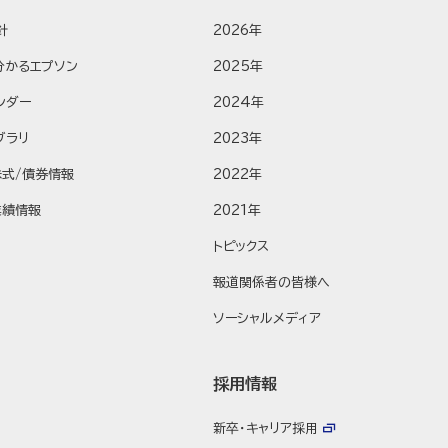
針
2026年
分かるエプソン
2025年
ンダー
2024年
ブラリ
2023年
株式/債券情報
2022年
業績情報
2021年
トピックス
報道関係者の皆様へ
ソーシャルメディア
採用情報
新卒・キャリア採用