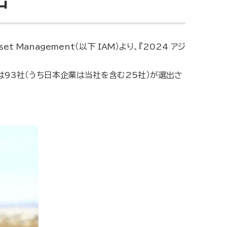
 Management（以下 IAM）より、『2024 アジ
は93社（うち日本企業は当社を含む25社）が選出さ