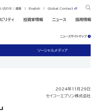
い合わせ / 通報
English
Global Contact
ビリティ
投資家情報
ニュース
採用情報
ニュースサイトマップ
ソーシャルメディア
2024年11月29日
セイコーエプソン株式会社
出