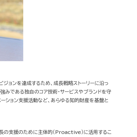
ビジョンを達成するため、成長戦略ストーリーに沿っ
強みである独自のコア技術・サービスやブランドを守
ベーション支援活動など、あらゆる知的財産を基盤と
支援のために主体的（Proactive）に活用するこ