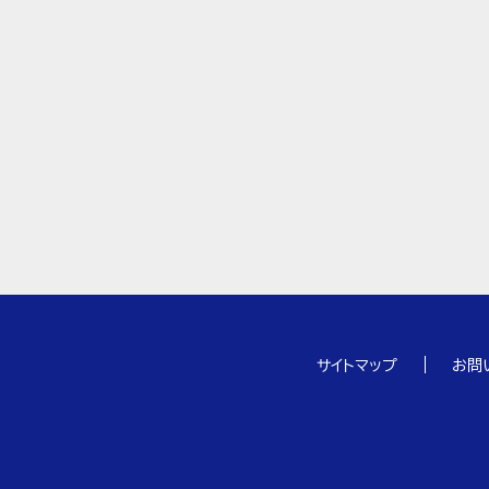
サイトマップ
お問