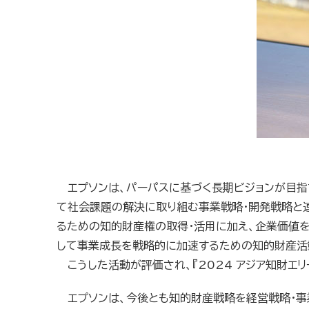
エプソンは、パーパスに基づく長期ビジョンが目指
て社会課題の解決に取り組む事業戦略・開発戦略と
るための知的財産権の取得・活用に加え、企業価値
して事業成長を戦略的に加速するための知的財産活
こうした活動が評価され、『2024 アジア知財エ
エプソンは、今後とも知的財産戦略を経営戦略・事業