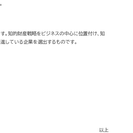
。
です。知的財産戦略をビジネスの中心に位置付け、知
進している企業を選出するものです。
以上