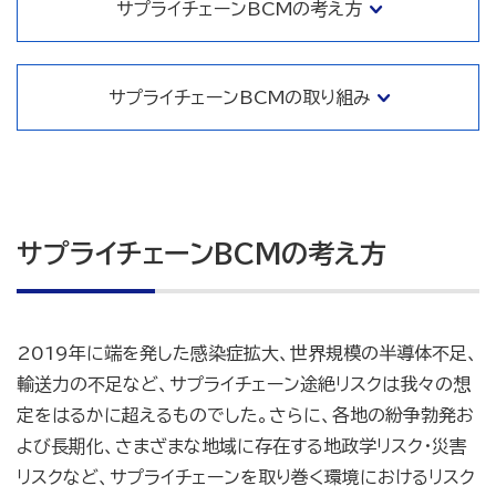
サプライチェーンBCMの考え方
サプライチェーンBCMの取り組み
サプライチェーンBCMの考え方
2019年に端を発した感染症拡大、世界規模の半導体不足、
輸送力の不足など、サプライチェーン途絶リスクは我々の想
定をはるかに超えるものでした。さらに、各地の紛争勃発お
よび長期化、さまざまな地域に存在する地政学リスク・災害
リスクなど、サプライチェーンを取り巻く環境におけるリスク