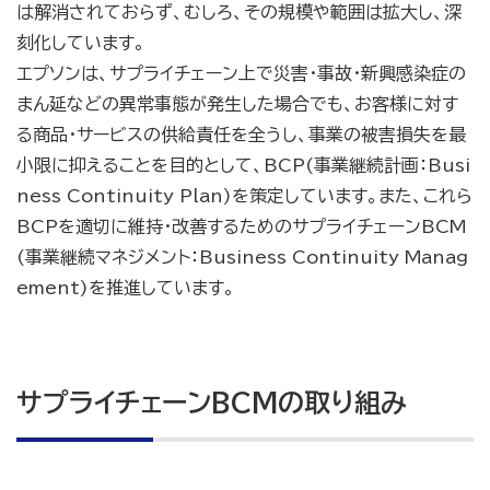
は解消されておらず、むしろ、その規模や範囲は拡大し、深
刻化しています。
エプソンは、サプライチェーン上で災害・事故・新興感染症の
まん延などの異常事態が発生した場合でも、お客様に対す
る商品・サービスの供給責任を全うし、事業の被害損失を最
小限に抑えることを目的として、BCP(事業継続計画：Busi
ness Continuity Plan)を策定しています。また、これら
BCPを適切に維持・改善するためのサプライチェーンBCM
(事業継続マネジメント：Business Continuity Manag
ement)を推進しています。
サプライチェーンBCMの取り組み