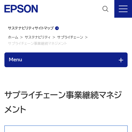
サステナビリティサイトマップ
ホーム
サステナビリティ
サプライチェーン
サプライチェーン事業継続マネジメント
Menu
サプライチェーン事業継続マネジ
メント