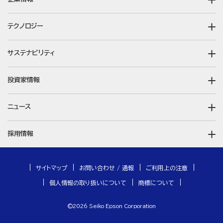
テクノロジー
サステナビリティ
投資家情報
ニュース
採用情報
サイトマップ
お問い合わせ / 通報
ご利用上の注意
個人情報の取り扱いについて
商標について
©
2026
Seiko Epson Corporation