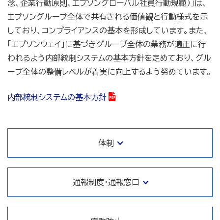
念、企業行動原則、エプソングローバル社員行動規範）」は、
エプソングループ全体で共有される価値観と行動様式を示
しており、コンプライアンスの基本を形成しています。また、
「エプソンウェイ」に基づきグループ全体の業務が適正に行
われるよう内部統制システムの基本方針を定めており、グル
ープ全体の整備レベルが着実に向上するよう努めています。
内部統制システムの基本方針
体制
通報制度・通報窓口