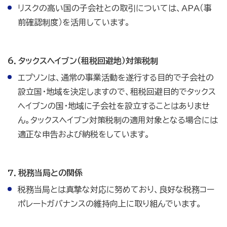
リスクの高い国の子会社との取引については、APA（事
前確認制度）を活用しています。
6．タックスヘイブン（租税回避地）対策税制
エプソンは、通常の事業活動を遂行する目的で子会社の
設立国・地域を決定しますので、租税回避目的でタックス
ヘイブンの国・地域に子会社を設立することはありませ
ん。タックスヘイブン対策税制の適用対象となる場合には
適正な申告および納税をしています。
7．税務当局との関係
税務当局とは真摯な対応に努めており、良好な税務コー
ポレートガバナンスの維持向上に取り組んでいます。