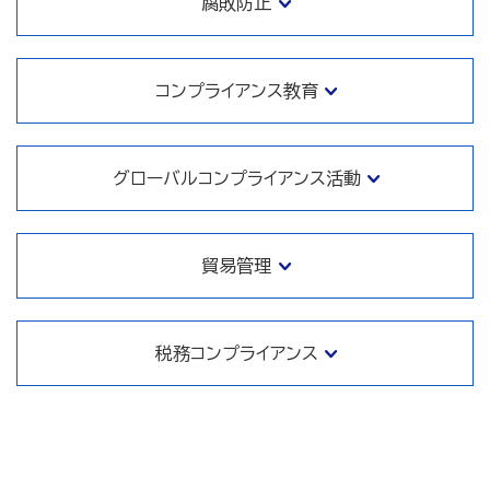
腐敗防止
コンプライアンス教育
グローバルコンプライアンス活動
貿易管理
税務コンプライアンス