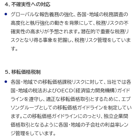
4．不確実性への対応
グローバルな報告義務の強化、各国・地域の税務調査の
高度化と執行強化の動きを背景にして、税務リスクの不
確実性の高まりが予想されます。潜在的で重要な税務リ
スクとなり得る事象を把握し、税務リスク管理をしていま
す。
5．移転価格税制
各国・地域での移転価格課税リスクに対して、当社では各
国・地域の税法およびOECD（経済協力開発機構）ガイド
ラインを遵守し、適正な移転価格取引とするために、エプ
ソングループとしての移転価格ガイドラインを制定してい
ます。この移転価格ガイドラインにのっとり、独立企業間
価格取引となるように各国・地域の子会社の利益率レン
ジ管理をしています。