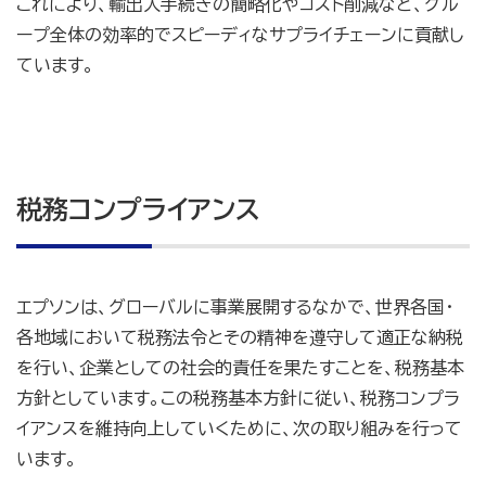
これにより、輸出入手続きの簡略化やコスト削減など、グル
ープ全体の効率的でスピーディなサプライチェーンに貢献し
ています。
税務コンプライアンス
エプソンは、グローバルに事業展開するなかで、世界各国・
各地域において税務法令とその精神を遵守して適正な納税
を行い、企業としての社会的責任を果たすことを、税務基本
方針としています。この税務基本方針に従い、税務コンプラ
イアンスを維持向上していくために、次の取り組みを行って
います。