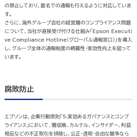
の禁止しており、匿名での通報も行えるように対応していま
す。
さらに、海外グループ会社の経営層のコンプライアンス問題
について、当社が直接受け付ける仕組み「Epson Executi
ve Compliance Hotline（グローバル通報窓口）」を導入
し、グループ全体の通報制度の網羅性・実効性向上を図って
います。
腐敗防止
エプソンは、企業行動原則「5.実効あるガバナンスとコンプ
ライアンス」において、贈収賄、カルテル、インサイダー、利益
相反などの不正取引を排除し、公正・透明・自由な競争なら