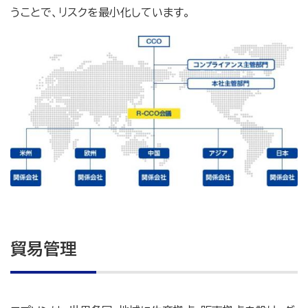
うことで、リスクを最小化しています。
貿易管理