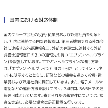
国内における対応体制
国内グループ会社の役員・従業員および派遣社員を対象と
し、社内に連絡する内部通報窓口、第三者機関である外部会
社に連絡する外部通報窓口、外部の弁護士に連絡する外部
弁護士通報窓口の３つの通報先を持つ「エプソン・ヘルプライ
ン」を設置しています。エプソン・ヘルプラインの利用方法
は、「エプソン・ヘルプライン利用の手引き」としてイントラネ
ットに明示するとともに、研修などの機会を通じて役員・従
業員および派遣社員に周知しています。また、電子メールや
電話などの連絡方法を設けており、24時間、365日での通
報を可能としています。寄せられた通報案件については、調
査を実施し、必要な場合は是正措置を行います。