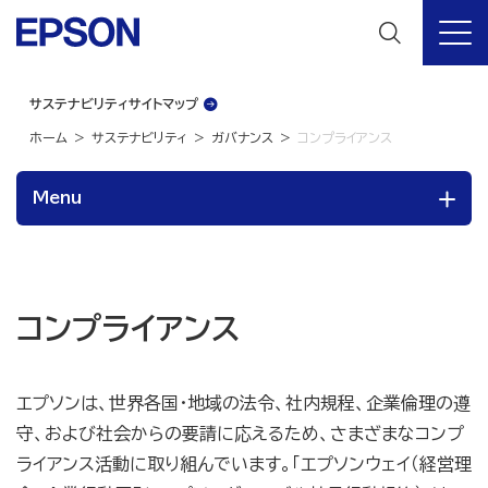
サステナビリティサイトマップ
ホーム
サステナビリティ
ガバナンス
コンプライアンス
Menu
コンプライアンス
エプソンは、世界各国・地域の法令、社内規程、企業倫理の遵
守、および社会からの要請に応えるため、さまざまなコンプ
ライアンス活動に取り組んでいます。「エプソンウェイ（経営理