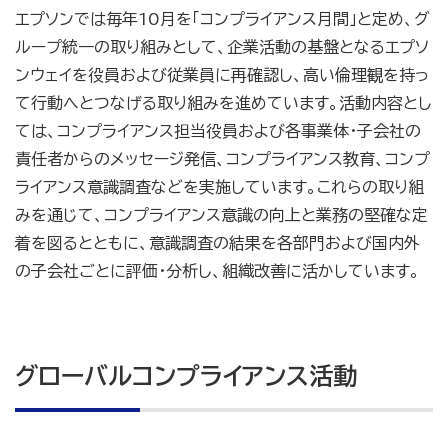
エプソンでは毎年10月を「コンプライアンス月間」と定め、グ
ループ統一の取り組みとして、企業活動の基盤となるエプソ
ンウェイを役員および従業員に再確認し、高い倫理観を持っ
て行動へとつなげる取り組みを進めています。活動内容とし
ては、コンプライアンス担当役員および各事業体・子会社の
責任者からのメッセージ発信、コンプライアンス教育、コンプ
ライアンス意識調査などを実施しています。これらの取り組
みを通じて、コンプライアンス意識の向上と業務の堅確な定
着を図るとともに、意識調査の結果を各部門および国内外
の子会社ごとに評価・分析し、組織改善に活かしています。
グローバルコンプライアンス活動