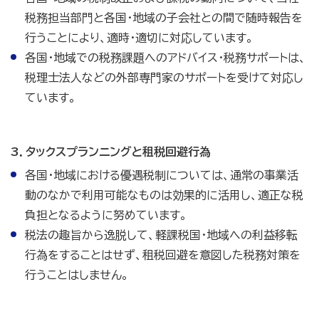
税務担当部門と各国・地域の子会社との間で随時報告を
行うことにより、適時・適切に対応しています。
各国・地域での税務課題へのアドバイス・税務サポートは、
税理士法人などの外部専門家のサポートを受けて対応し
ています。
3．タックスプランニングと租税回避行為
各国・地域における優遇税制については、通常の事業活
動のなかで利用可能なものは効果的に活用し、適正な税
負担となるように努めています。
税法の趣旨から逸脱して、軽課税国・地域への利益移転
行為をすることはせず、租税回避を意図した税務対策を
行うことはしません。