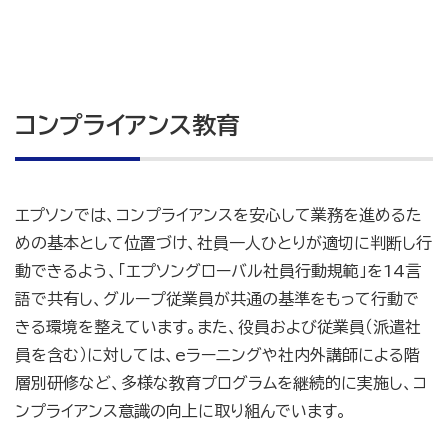
コンプライアンス教育
エプソンでは、コンプライアンスを安心して業務を進めるた
めの基本として位置づけ、社員一人ひとりが適切に判断し行
動できるよう、「エプソングローバル社員行動規範」を14言
語で共有し、グループ従業員が共通の基準をもって行動で
きる環境を整えています。また、役員および従業員（派遣社
員を含む）に対しては、eラーニングや社内外講師による階
層別研修など、多様な教育プログラムを継続的に実施し、コ
ンプライアンス意識の向上に取り組んでいます。