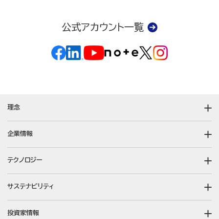
公式アカウント一覧
理念
企業情報
テクノロジー
サステナビリティ
投資家情報