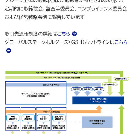
グループ全体の通報状況は、通報者が特定されない形で、
定期的に取締役会、監査等委員会、コンプライアンス委員会
および経営戦略会議に報告しています。
取引先通報制度の詳細は
こちら
グローバルステークホルダーズ（ＧＳＨ）ホットラインは
こちら