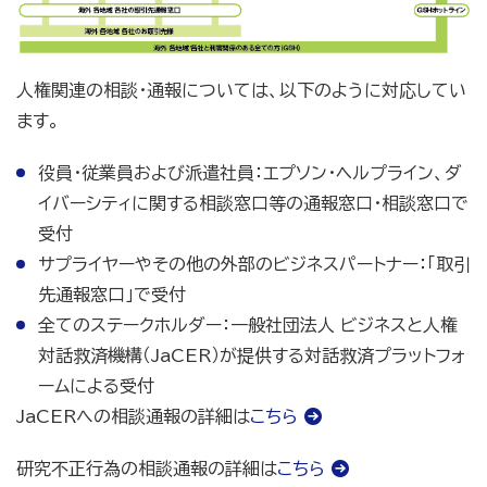
人権関連の相談・通報については、以下のように対応してい
ます。
役員・従業員および派遣社員：エプソン・ヘルプライン、ダ
イバーシティに関する相談窓口等の通報窓口・相談窓口で
受付
サプライヤーやその他の外部のビジネスパートナー：「取引
先通報窓口」で受付
全てのステークホルダー：一般社団法人 ビジネスと人権
対話救済機構（JaCER）が提供する対話救済プラットフォ
ームによる受付
JaCERへの相談通報の詳細は
こちら
研究不正行為の相談通報の詳細は
こちら