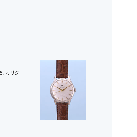
た、オリジ