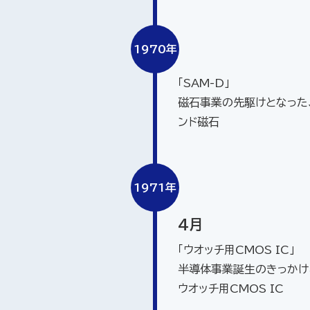
1970年
「SAM-D」
磁石事業の先駆けとなった
ンド磁石
1971年
4月
「ウオッチ用CMOS IC」
半導体事業誕生のきっかけ
ウオッチ用CMOS IC