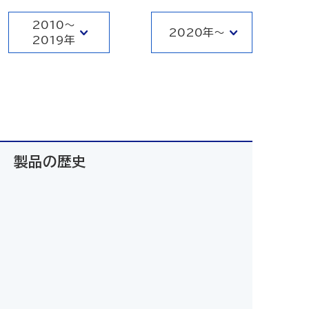
2010～
2020年～
2019年
製品の歴史