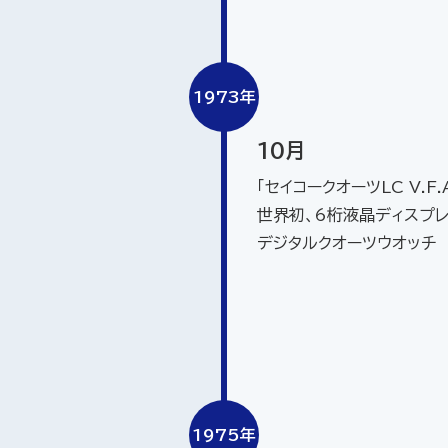
1973年
10月
「セイコークオーツLC V.F.A
世界初、6桁液晶ディスプ
デジタルクオーツウオッチ
1975年