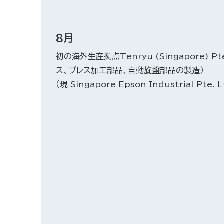
8月
初の海外生産拠点Tenryu (Singapore) Pt
ス、プレス加工部品、自動旋盤部品の製造）
（現 Singapore Epson Industrial Pte. L