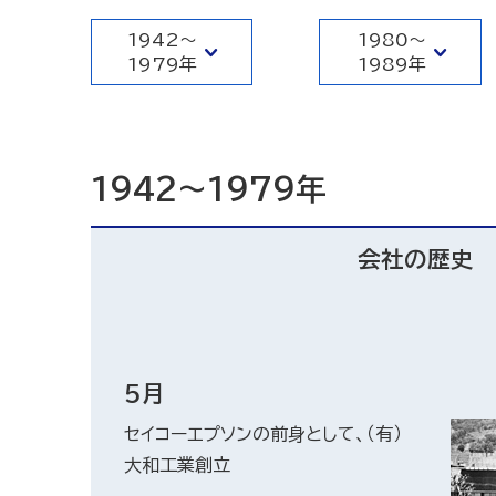
1942～
1980～
1979年
1989年
1942～1979年
会社の歴史
5月
セイコーエプソンの前身として、（有）
大和工業創立