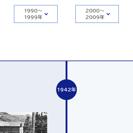
1990～
2000～
1999年
2009年
1942年