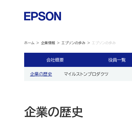
ホーム
企業情報
エプソンの歩み
エプソンの歩み
会社概要
役員一覧
企業の歴史
マイルストンプロダクツ
企業の歴史