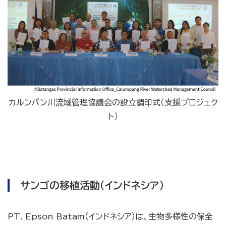
カルンパン川流域管理協議会の設立調印式（支援プロジェク
ト）
サンゴの移植活動（インドネシア）
PT. Epson Batam（インドネシア）は、生物多様性の保全