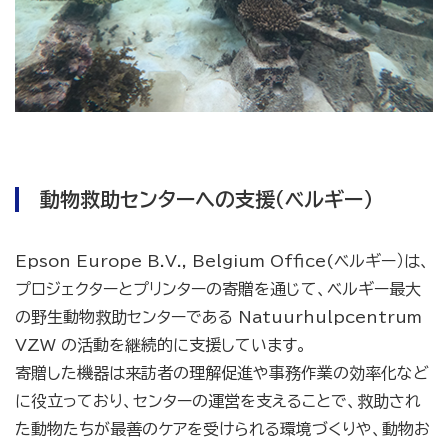
動物救助センターへの支援（ベルギー）
Epson Europe B.V., Belgium Office(ベルギー）は、
プロジェクターとプリンターの寄贈を通じて、ベルギー最大
の野生動物救助センターである Natuurhulpcentrum
VZW の活動を継続的に支援しています。
寄贈した機器は来訪者の理解促進や事務作業の効率化など
に役立っており、センターの運営を支えることで、救助され
た動物たちが最善のケアを受けられる環境づくりや、動物お