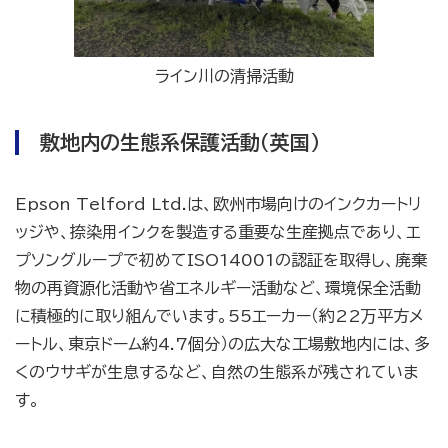
ライン川の清掃活動
敷地内の生態系保護活動（英国）
Epson Telford Ltd.は、欧州市場向けのインクカートリ
ッジや、捺染用インクを製造する重要な生産拠点であり、エ
プソングループで初めてISO14001の認証を取得し、廃棄
物の再資源化活動や省エネルギー活動など、環境保全活動
に積極的に取り組んでいます。55エーカー（約22万平方メ
ートル、東京ドーム約4.7個分）の広大な工場敷地内には、多
くのウサギが生息するなど、自然の生態系が残されていま
す。