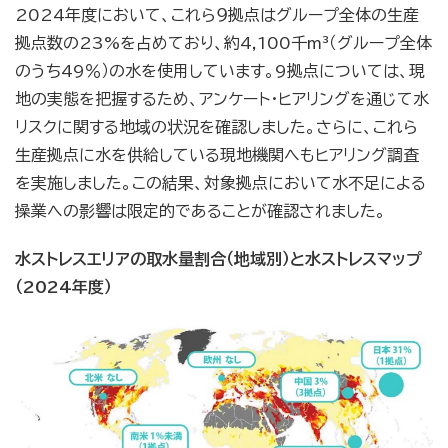
2024年度において、これら９拠点はグループ全体の生産
拠点数の23%を占めており、約4,100千m³（グループ全体
のうち49％）の水を使用しています。9拠点については、現
地の実態を把握するため、アンケート・ヒアリングを通じて水
リスクに関する地域の状況を確認しました。さらに、これら
生産拠点に水を供給している現地機関へもヒアリング調査
を実施しました。この結果、対象拠点において水不足による
操業への影響は限定的であることが確認されました。
水ストレスエリアの取水量割合（地域別）と水ストレスマップ
（2024年度）