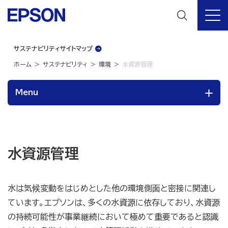
サステナビリティサイトマップ
ホーム
サステナビリティ
環境
水資源管理
Menu
水資源管理
水は気候変動をはじめとした他の環境側面と密接に関連し
ています。エプソンは、多くの水資源に依存しており、水資源
の持続可能性が事業継続において極めて重要であると認識