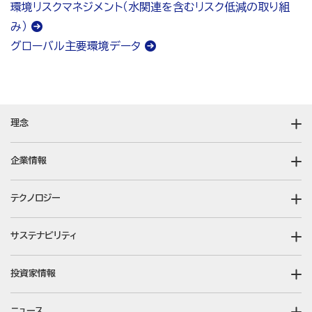
環境リスクマネジメント（水関連を含むリスク低減の取り組
み）
グローバル主要環境データ
理念
企業情報
テクノロジー
サステナビリティ
投資家情報
ニュース