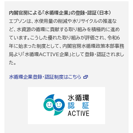
内閣官房による「水循環企業」の登録・認証（日本）
エプソンは、水使用量の削減や水リサイクルの推進な
ど、水資源の循環に貢献する取り組みを積極的に進め
ています。こうした優れた取り組みが評価され、令和6
年に始まった制度として、内閣官房水循環政策本部事務
局より「水循環ACTIVE企業」として登録・認証されまし
た。
水循環企業登録・認証制度はこちら