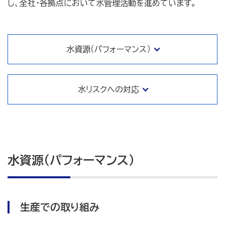
し、全社・各拠点において水管理活動を進めています。
水資源（パフォーマンス）
水リスクへの対応
水資源（パフォーマンス）
生産での取り組み