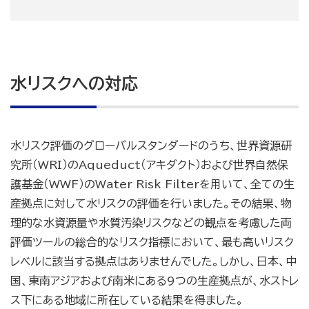
水リスクへの対応
水リスク評価のグローバルスタンダードのうち、世界資源研
究所（WRI）のAqueduct（アキダクト）および世界自然保
護基金（WWF）のWater Risk Filterを用いて、全ての生
産拠点に対して水リスクの評価を行いました。その結果、物
理的な水資源量や水質汚染リスクなどの観点を考慮した両
評価ツールの総合的なリスク指標において、最も高いリスク
レベルに該当する拠点はありませんでした。しかし、日本、中
国、東南アジアおよび南米にある9つの生産拠点が、水ストレ
ス下にある地域に所在している結果を得ました。