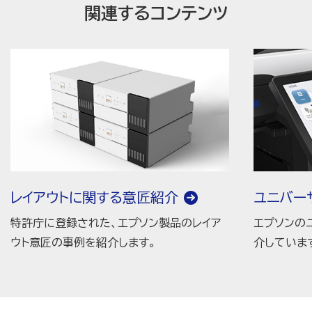
関連するコンテンツ
レイアウトに関する意匠紹介
ユニバー
特許庁に登録された、エプソン製品のレイア
エプソンの
ウト意匠の事例を紹介します。
介していま