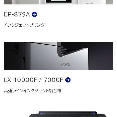
EP-879A
インクジェットプリンター
LX-10000F / 7000F
高速ラインインクジェット複合機