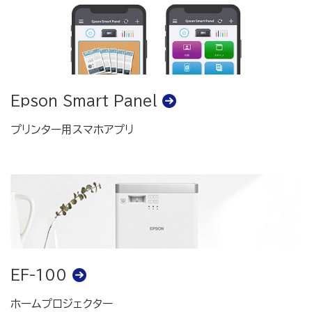
Epson Smart Panel
プリンター用スマホアプリ
EF-100
ホームプロジェクター