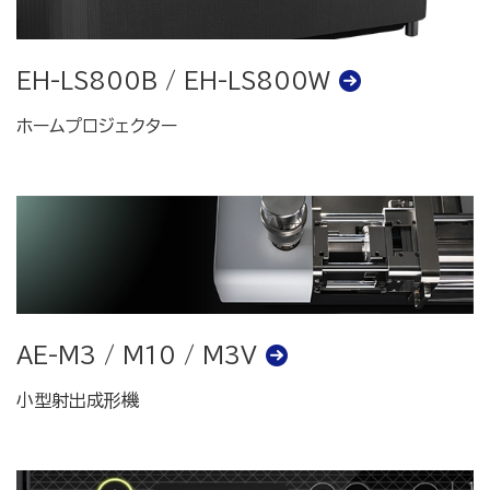
EH-LS800B / EH-LS800W
ホームプロジェクター
AE-M3 / M10 / M3V
小型射出成形機