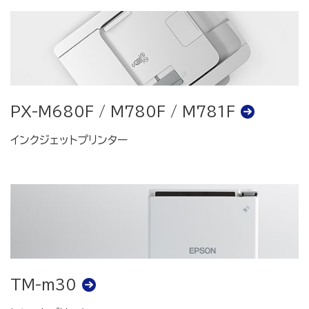
PX-M680F / M780F / M781F
インクジェットプリンター
TM-m30