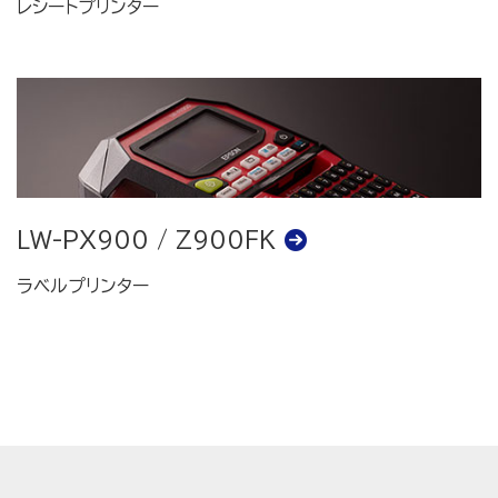
レシートプリンター
LW-PX900 / Z900FK
ラベルプリンター