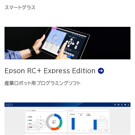
スマートグラス
Epson RC+ Express Edition
産業ロボット用プログラミングソフト