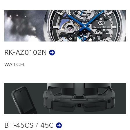
RK-AZ0102N
WATCH
BT-45CS / 45C