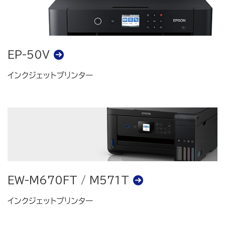
EP-50V
インクジェットプリンター
EW-M670FT / M571T
インクジェットプリンター