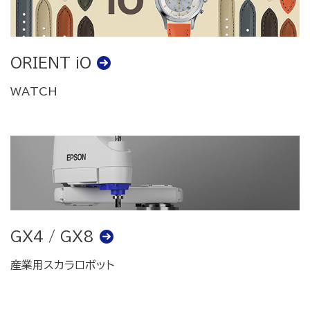
ORIENT iO
WATCH
GX4 / GX8
産業用スカラロボット