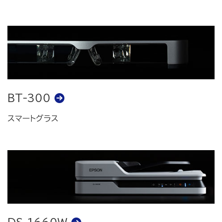
BT-300
スマートグラス