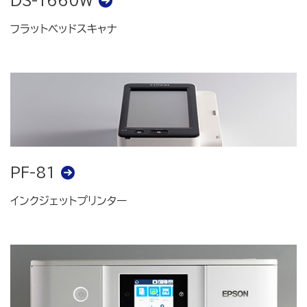
DS-1660W
フラットベッドスキャナ
PF-81
インクジェットプリンター