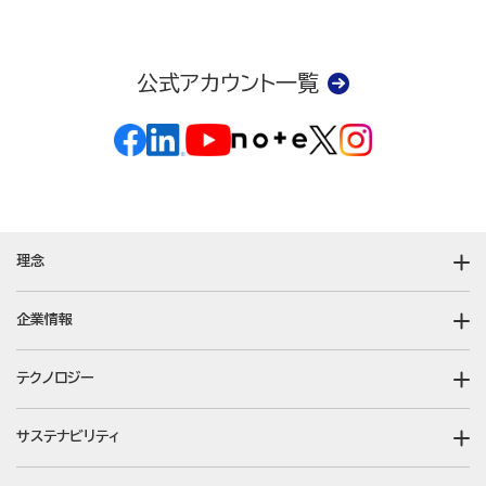
公式アカウント一覧
理念
企業情報
テクノロジー
サステナビリティ