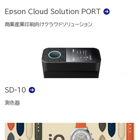
Epson Cloud Solution PORT
商業産業印刷向けクラウドソリューション
SD-10
測色器