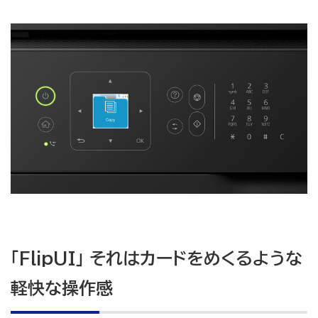
「FlipUI」 それはカードをめくるような
軽快な操作感