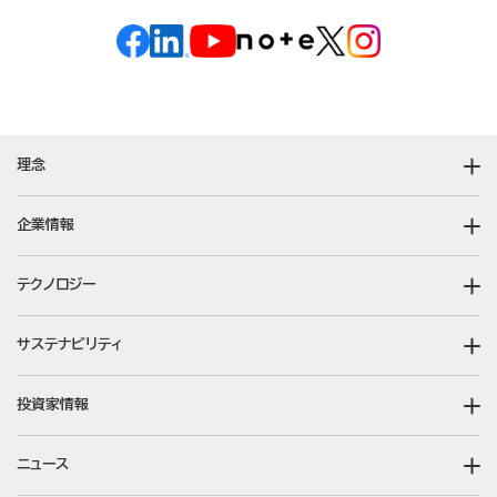
理念
企業情報
テクノロジー
サステナビリティ
投資家情報
ニュース