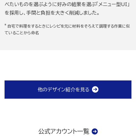
べたいものを選ぶように好みの結果を選ぶ「メニュー型UI」
を採用し、手間と負担を大きく削減しました。
*
自宅で料理をするときにレシピを元に材料をそろえて調理する作業に似
ていることから命名
他のデザイン紹介を見る
公式アカウント一覧