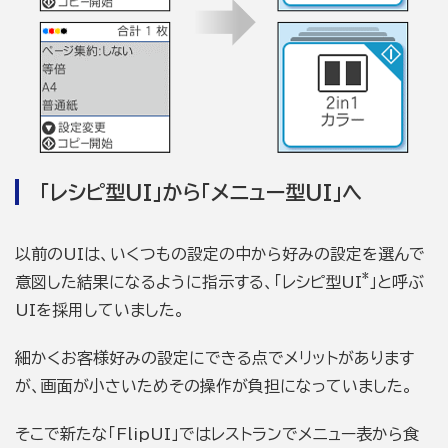
「レシピ型UI」から「メニュー型UI」へ
以前のUIは、いくつもの設定の中から好みの設定を選んで
*
意図した結果になるように指示する、「レシピ型UI
」と呼ぶ
UIを採用していました。
細かくお客様好みの設定にできる点でメリットがあります
が、画面が小さいためその操作が負担になっていました。
そこで新たな「FlipUI」ではレストランでメニュー表から食