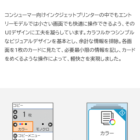
コンシューマー向けインクジェットプリンターの中でもエント
リーモデルでは小さい画面でも快適に操作できるよう、その
UIデザインに工夫を凝らしています。カラフルかつシンプル
なビジュアルデザインを基本とし、余計な情報を排除。各画
面を1枚のカードに見たて、必要最小限の情報を記し、カード
をめくるような操作によって、軽快さを実現しました。