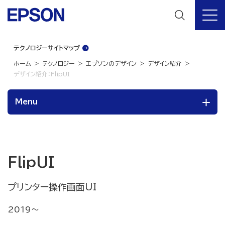
テクノロジーサイトマップ
ホーム
テクノロジー
エプソンのデザイン
デザイン紹介
デザイン紹介：FlipUI
Menu
FlipUI
プリンター操作画面UI
2019～