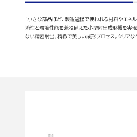
「小さな部品ほど、製造過程で使われる材料やエネル
済性と環境性能を兼ね備えた小型射出成形機を実現
ない精密射出、精緻で美しい成形プロセス。クリアな