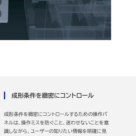
成形条件を緻密にコントロール
成形条件を緻密にコントロールするための操作パ
ネルは、操作ミスを防ぐこと、迷わせないことを意
識しながら、ユーザーの知りたい情報を明確に見