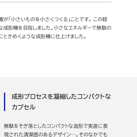
が「小さいものを小さくつくる」ことです。 この経
な成形機を目指しました。小さなエネルギーで無駄の
にときめくような成形機に仕上げました。
成形プロセスを凝縮したコンパクトな
カプセル
無駄をそぎ落としたコンパクトな造形で実直に表
現された清潔感のあるデザイン─。そのなかでも