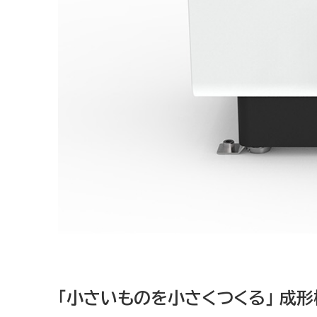
「小さいものを小さくつくる」 成