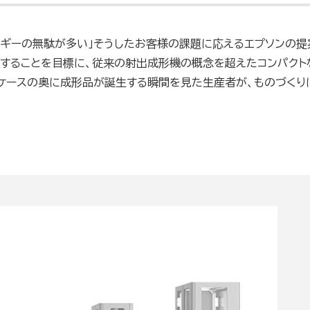
ギーの無駄が多い」そうしたお客様の課題に応えるエプソンの提案
することを目標に、従来の射出成形機の概念を超えたコンパクト
ケースの奥に成形品が誕生する瞬間を見た生産者が、ものづくり