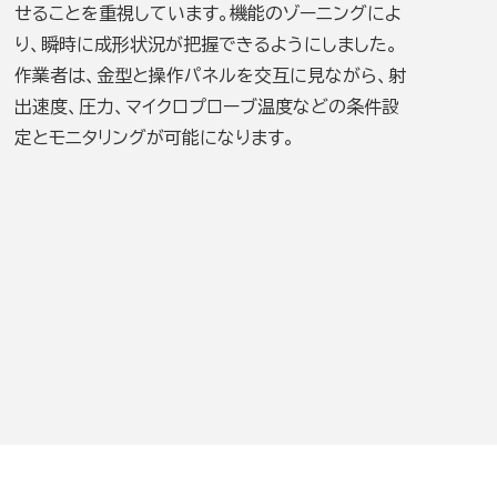
せることを重視しています。機能のゾーニングによ
り、瞬時に成形状況が把握できるようにしました。
作業者は、金型と操作パネルを交互に見ながら、射
出速度、圧力、マイクロプローブ温度などの条件設
定とモニタリングが可能になります。