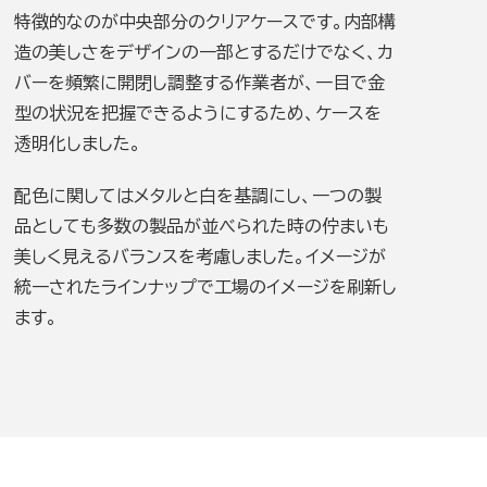
特徴的なのが中央部分のクリアケースです。内部構
造の美しさをデザインの一部とするだけでなく、カ
バーを頻繁に開閉し調整する作業者が、一目で金
型の状況を把握できるようにするため、ケースを
透明化しました。
配色に関してはメタルと白を基調にし、一つの製
品としても多数の製品が並べられた時の佇まいも
美しく見えるバランスを考慮しました。イメージが
統一されたラインナップで工場のイメージを刷新し
ます。