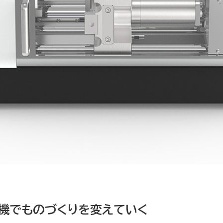
形機でものづくりを変えていく