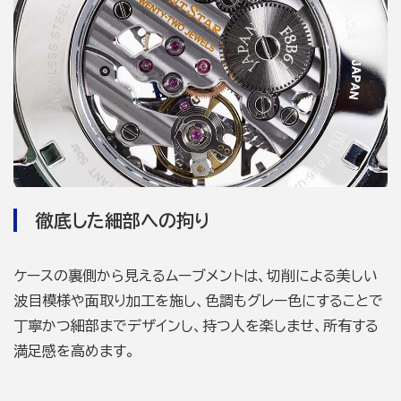
徹底した細部への拘り
ケースの裏側から見えるムーブメントは、切削による美しい
波目模様や面取り加工を施し、色調もグレー色にすることで
丁寧かつ細部までデザインし、持つ人を楽しませ、所有する
満足感を高めます。