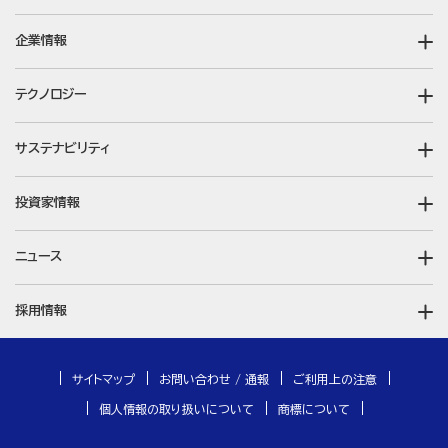
企業情報
テクノロジー
サステナビリティ
投資家情報
ニュース
採用情報
サイトマップ
お問い合わせ / 通報
ご利用上の注意
個人情報の取り扱いについて
商標について