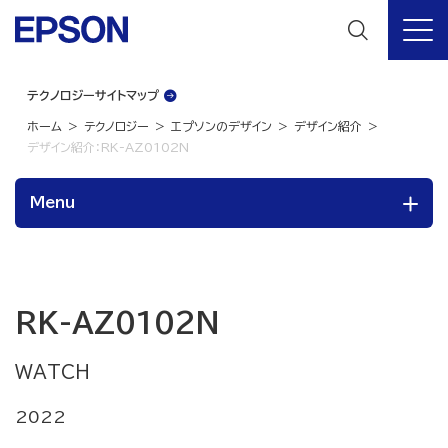
テクノロジーサイトマップ
ホーム
テクノロジー
エプソンのデザイン
デザイン紹介
デザイン紹介：RK-AZ0102N
Menu
RK-AZ0102N
WATCH
2022