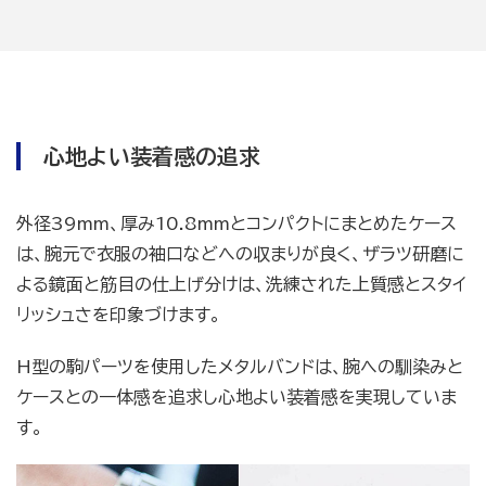
心地よい装着感の追求
外径39mm、厚み10.8mmとコンパクトにまとめたケース
は、腕元で衣服の袖口などへの収まりが良く、ザラツ研磨に
よる鏡面と筋目の仕上げ分けは、洗練された上質感とスタイ
リッシュさを印象づけます。
H型の駒パーツを使用したメタルバンドは、腕への馴染みと
ケースとの一体感を追求し心地よい装着感を実現していま
す。