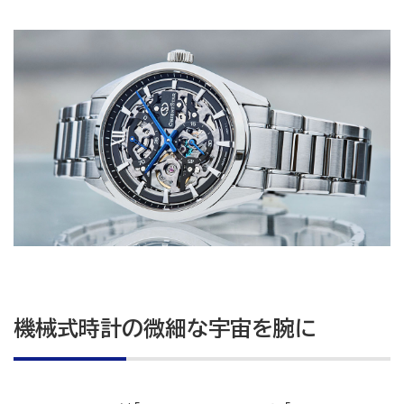
機械式時計の微細な宇宙を腕に