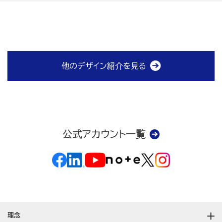
他のデザイン紹介を見る
公式アカウント一覧
理念