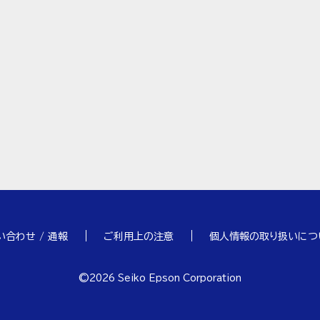
い合わせ / 通報
ご利用上の注意
個人情報の取り扱いにつ
©
2026
Seiko Epson Corporation