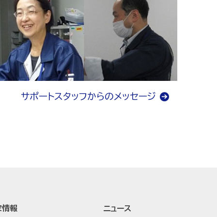
サポートスタッフからのメッセージ
家情報
ニュース