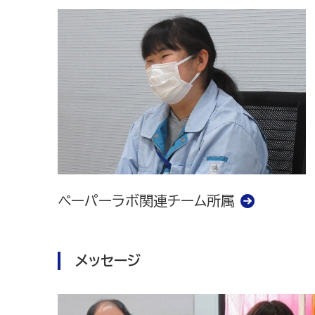
ペーパーラボ関連チーム所属
メッセージ