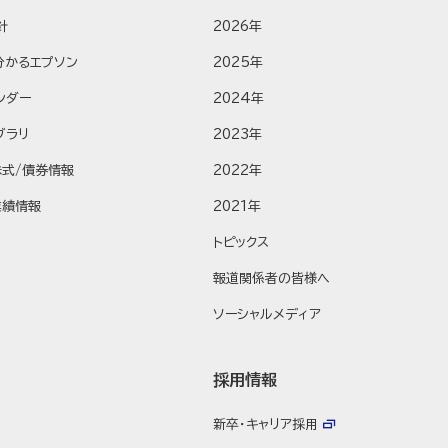
針
2026年
分かるエプソン
2025年
ンダー
2024年
ブラリ
2023年
株式/債券情報
2022年
業績情報
2021年
トピックス
報道関係者の皆様へ
ソーシャルメディア
採用情報
新卒・キャリア採用