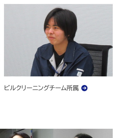
ビルクリーニングチーム所属