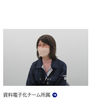
資料電子化チーム所属