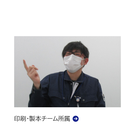
印刷・製本チーム所属