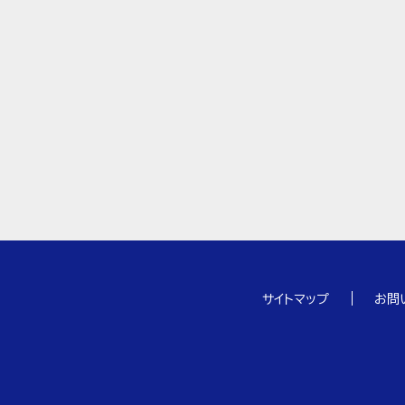
サイトマップ
お問