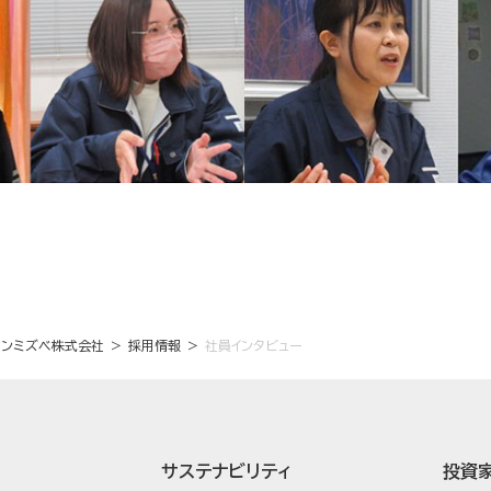
ソンミズベ株式会社
採用情報
社員インタビュー
サステナビリティ
投資