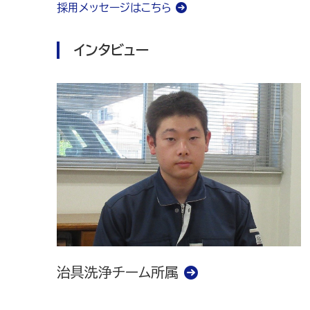
採用メッセージはこちら
インタビュー
治具洗浄チーム所属