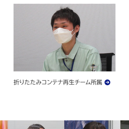
折りたたみコンテナ再生チーム所属