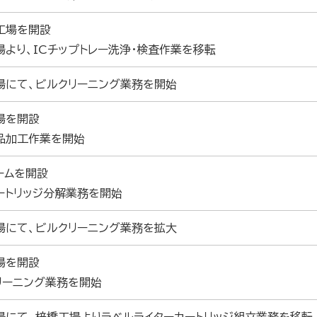
工場を開設
場より、ICチップトレー洗浄・検査作業を移転
場にて、ビルクリーニング業務を開始
場を開設
品加工作業を開始
ームを開設
カートリッジ分解業務を開始
場にて、ビルクリーニング業務を拡大
場を開設
リーニング業務を開始