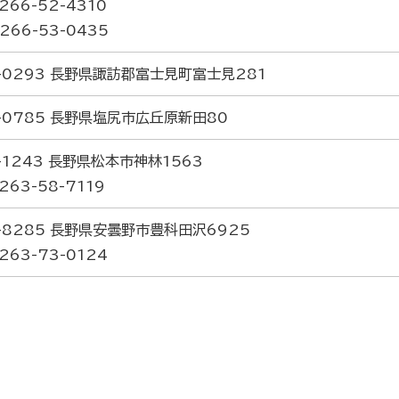
266-52-4310
266-53-0435
-0293 長野県諏訪郡富士見町富士見281
-0785 長野県塩尻市広丘原新田80
-1243 長野県松本市神林1563
263-58-7119
-8285 長野県安曇野市豊科田沢6925
263-73-0124