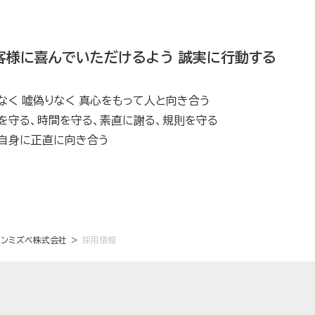
客様に喜んでいただけるよう 誠実に行動する
なく 嘘偽りなく 真心をもって人と向き合う
を守る、時間を守る、素直に謝る、規則を守る
自身に正直に向き合う
ソンミズベ株式会社
採用情報