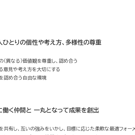
人ひとりの個性や考え方、多様性の尊重
の（異なる）価値観を尊重し、認め合う
る意見や考え方を大切にする
を認め合う自由な環境
に働く仲間と 一丸となって成果を創出
を共有し、互いの強みをいかし、目標に応じた柔軟な最適フォー