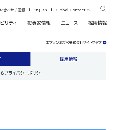
い合わせ / 通報
English
Global Contact
ビリティ
投資家情報
ニュース
採用情報
エプソンミズベ株式会社サイトマップ
て
採用情報
るプライバシーポリシー