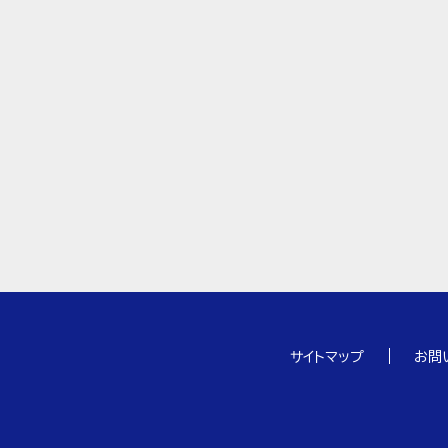
サイトマップ
お問