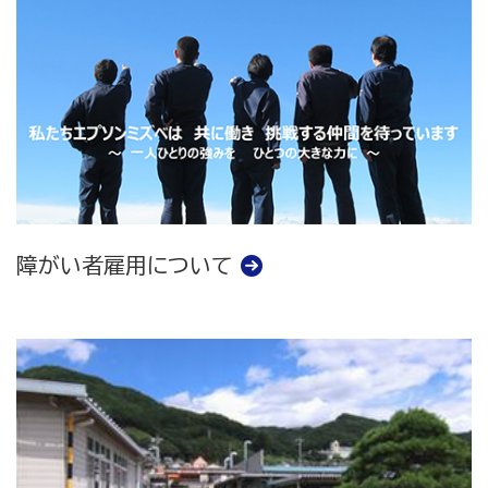
障がい者雇用について