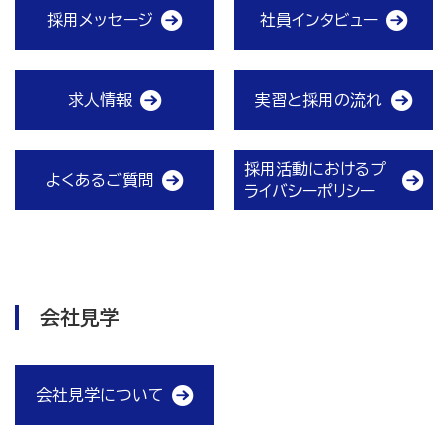
採用メッセージ
社員インタビュー
求人情報
実習と採用の流れ
採用活動におけるプ
よくあるご質問
ライバシーポリシー
会社見学
会社見学について