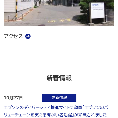
アクセス
新着情報
更新情報
10月27日
エプソンのダイバーシティ推進サイトに動画「エプソンのバ
リューチェーンを支える障がい者活躍」が掲載されました