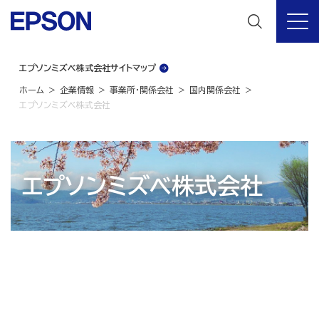
エプソンミズベ株式会社サイトマップ
ホーム
企業情報
事業所・関係会社
国内関係会社
エプソンミズベ株式会社
エプソンミズベ株式会社