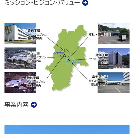
ミッション・ビジョン・バリュー
事業内容