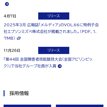
リリース
4月7日
2025年3月 広報誌「メルディア」のVOL.66に特例子会
社エプソンミズベ株式会社が掲載されました。（PDF, 1.
7MB）
リリース
11月26日
「第44回 全国障害者技能競技大会（全国アビリンピッ
ク）」で当社グループ社員が入賞
採用情報