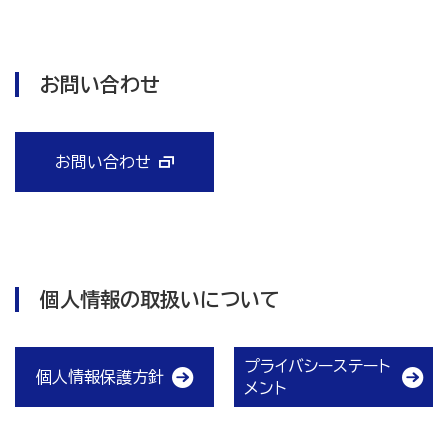
お問い合わせ
お問い合わせ
個人情報の取扱いについて
プライバシーステート
個人情報保護方針
メント