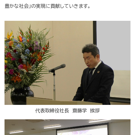
豊かな社会」の実現に貢献していきます。
代表取締役社長 齋藤学 挨拶