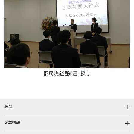
配属決定通知書 授与
理念
企業情報