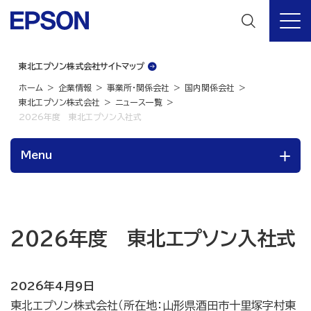
東北エプソン株式会社サイトマップ
ホーム
企業情報
事業所・関係会社
国内関係会社
東北エプソン株式会社
ニュース一覧
2026年度 東北エプソン入社式
Menu
2026年度 東北エプソン入社式
2026年4月9日
東北エプソン株式会社（所在地：山形県酒田市十里塚字村東