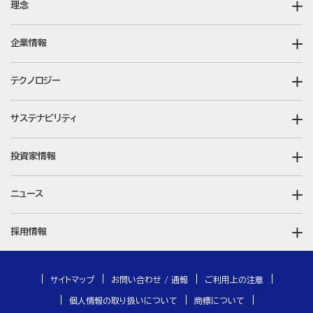
理念
企業情報
テクノロジー
サステナビリティ
投資家情報
ニュース
採用情報
サイトマップ
お問い合わせ / 通報
ご利用上の注意
個人情報の取り扱いについて
商標について