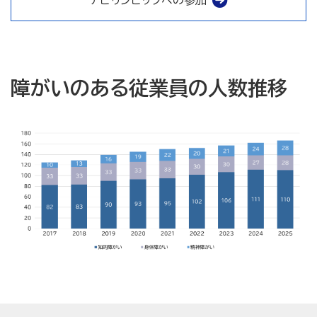
アビリンピックへの参加
障がいのある従業員の人数推移