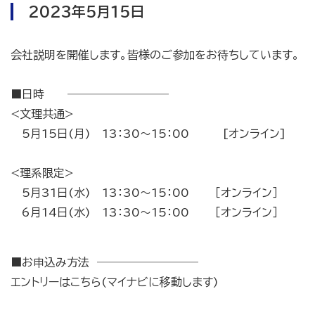
2023年5月15日
会社説明を開催します。皆様のご参加をお待ちしています。
■日時 ─────────
<文理共通>
5月15日(月) 13：30～15：00 [オンライン]
<理系限定>
5月31日(水) 13：30～15：00 ［オンライン］
6月14日(水) 13：30～15：00 ［オンライン］
■お申込み方法 ─────────
エントリーはこちら(マイナビに移動します)