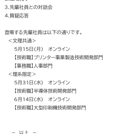
3.先輩社員との対話会
4.質疑応答
登場する先輩社員は以下の通りです。
＜文理共通＞
5月15日(月) オンライン
【技術職】プリンター事業製造技術開発部門
【事務職】人事部門
＜理系限定＞
5月31日(水) オンライン
【技術職】半導体技術開発部門
6月14日(水) オンライン
【技術職】大型印刷機技術開発部門
－ 以上 －