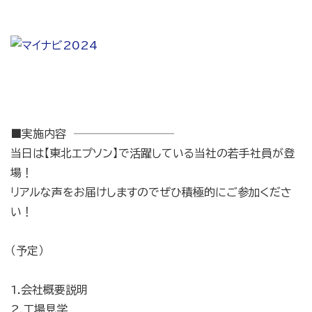
■実施内容 ─────────
当日は【東北エプソン】で活躍している当社の若手社員が登
場！
リアルな声をお届けしますのでぜひ積極的にご参加くださ
い！
（予定）
1.会社概要説明
2.工場見学