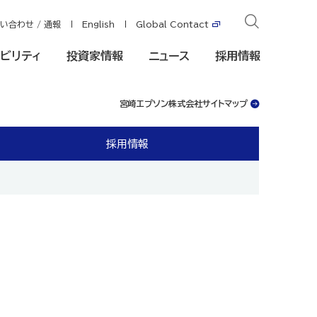
い合わせ / 通報
English
Global Contact
ビリティ
投資家情報
ニュース
採用情報
宮崎エプソン株式会社サイトマップ
採用情報