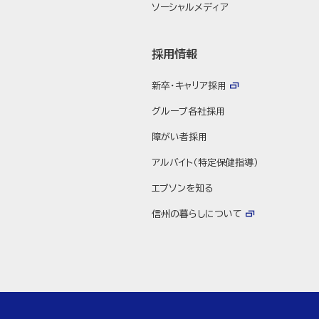
ソーシャルメディア
採用情報
新卒・キャリア採用
グループ各社採用
障がい者採用
アルバイト（特定保健指導）
エプソンを知る
信州の暮らしについて