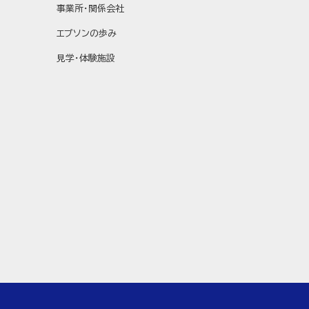
事業所・関係会社
エプソンの歩み
見学・体験施設