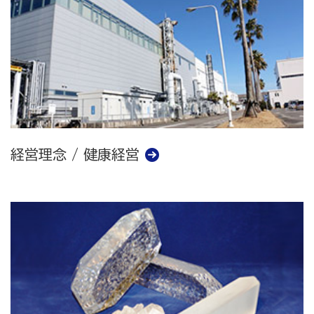
経営理念 / 健康経営