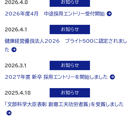
お知らせ
2026.4.8
2026年度4月 中途採用エントリー受付開始
お知らせ
2026.4.1
健康経営優良法人2026 ブライト500に認定されまし
た
お知らせ
2026.3.1
2027年度 新卒 採用エントリーを開始しました
お知らせ
2025.4.18
「文部科学大臣表彰 創意工夫功労者賞」を受賞しました