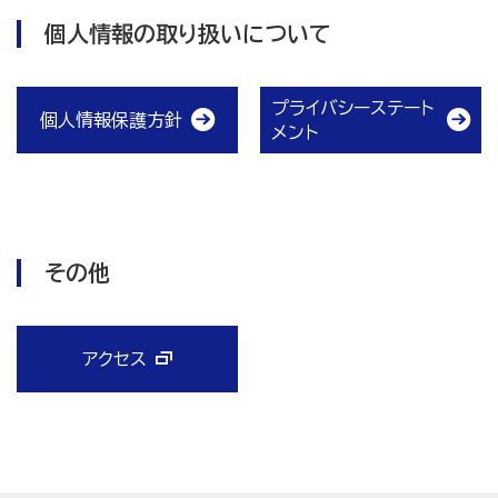
個人情報の取り扱いについて
プライバシーステート
個人情報保護方針
メント
その他
アクセス