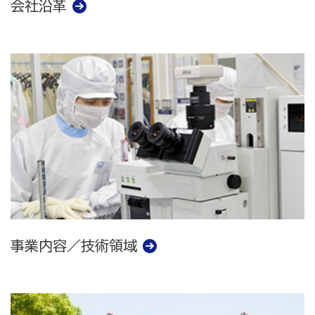
会社沿革
事業内容／技術領域