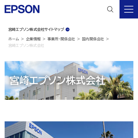
宮崎エプソン株式会社サイトマップ
ホーム
企業情報
事業所・関係会社
国内関係会社
宮崎エプソン株式会社
宮崎エプソン株式会社