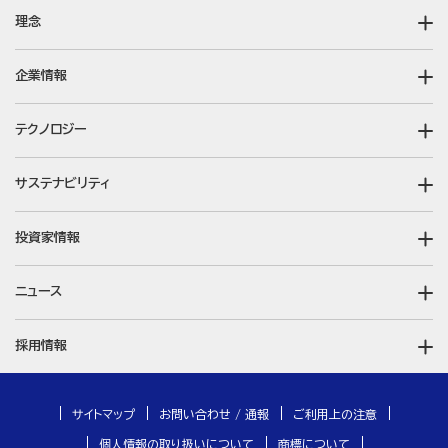
理念
企業情報
テクノロジー
サステナビリティ
投資家情報
ニュース
採用情報
サイトマップ
お問い合わせ / 通報
ご利用上の注意
個人情報の取り扱いについて
商標について