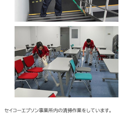
セイコーエプソン事業所内の清掃作業をしています。