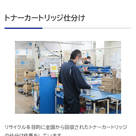
トナーカートリッジ仕分け
リサイクルを目的に全国から回収されたトナーカートリッジ
の仕分け作業をしています。