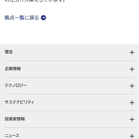
拠点一覧に戻る
理念
企業情報
テクノロジー
サステナビリティ
投資家情報
ニュース