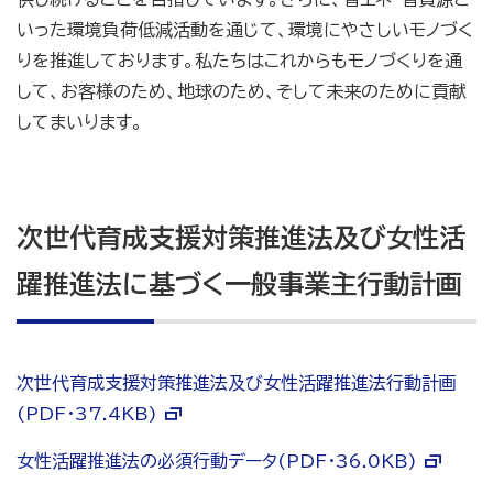
いった環境負荷低減活動を通じて、環境にやさしいモノづく
りを推進しております。私たちはこれからもモノづくりを通
して、お客様のため、地球のため、そして未来のために貢献
してまいります。
次世代育成支援対策推進法及び女性活
躍推進法に基づく一般事業主行動計画
次世代育成支援対策推進法及び女性活躍推進法行動計画
(PDF・37.4KB)
女性活躍推進法の必須行動データ(PDF・36.0KB)