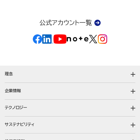
公式アカウント一覧
理念
企業情報
テクノロジー
サステナビリティ