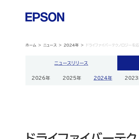
ホーム
ニュース
2024年
ドライファイバーテクノロジーを応
ニュースリリース
2026年
2025年
2024年
202
ドライファイバーテ