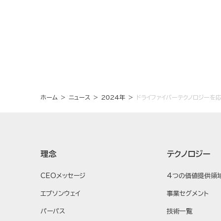
ホーム
ニュース
2024年
ドライファイバーテクノロジーを応
理念
テクノロジー
CEOメッセージ
4つの価値提供領
エプソンウェイ
事業セグメント
パーパス
技術一覧