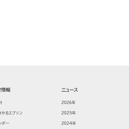
家情報
ニュース
針
2026年
分かるエプソン
2025年
ンダー
2024年