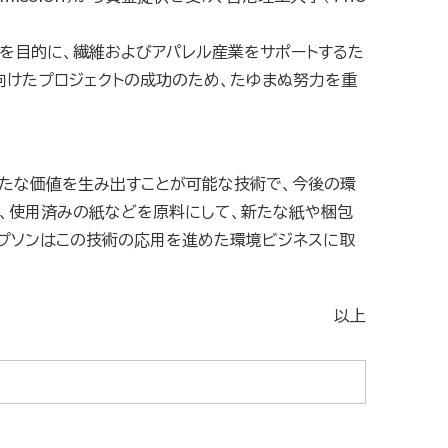
とを目的に、繊維およびアパレル産業をサポートするた
向けたプロジェクトの成功のため、たゆまぬ努力を重
新たな価値を生み出すことが可能な技術で、今後の環
、使用済みの紙などを原料にして、新たな紙や梱包
エプソンはこの技術の応用を進めた環境ビジネスに取
以上