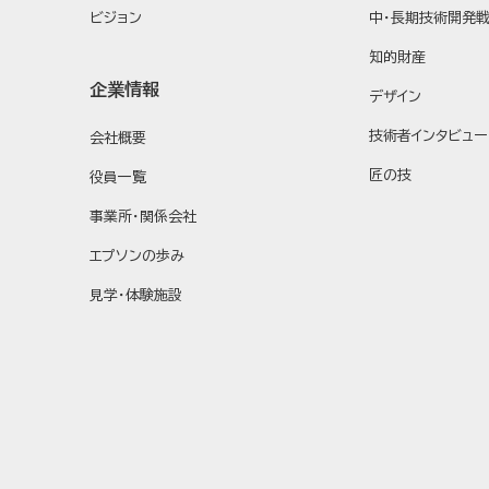
ビジョン
中・長期技術開発
知的財産
企業情報
デザイン
技術者インタビュー
会社概要
匠の技
役員一覧
事業所・関係会社
エプソンの歩み
見学・体験施設