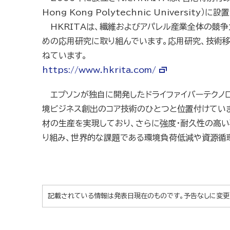
Hong Kong Polytechnic University）
HKRITAは、繊維およびアパレル産業全体の競
めの応用研究に取り組んでいます。応用研究、技術移
ねています。
https://www.hkrita.com/
エプソンが独自に開発したドライファイバーテクノ
境ビジネス創出のコア技術のひとつと位置付けてい
材の生産を実現しており、さらに強度・耐久性の高い
り組み、世界的な課題である環境負荷低減や資源循
記載されている情報は発表日現在のものです。予告なしに変更