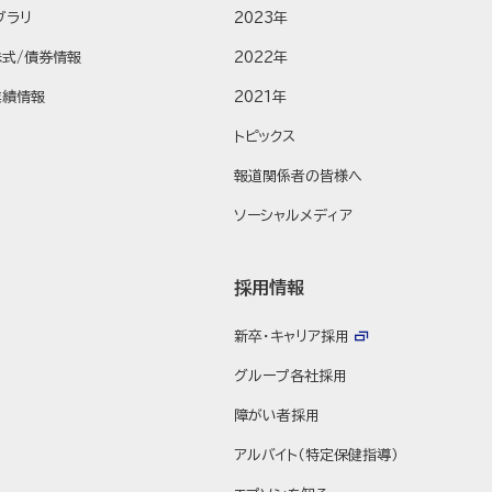
ブラリ
2023年
株式/債券情報
2022年
業績情報
2021年
トピックス
報道関係者の皆様へ
ソーシャルメディア
採用情報
新卒・キャリア採用
グループ各社採用
障がい者採用
アルバイト（特定保健指導）