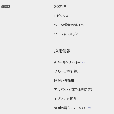
業績情報
2021年
トピックス
報道関係者の皆様へ
ソーシャルメディア
採用情報
新卒・キャリア採用
グループ各社採用
障がい者採用
アルバイト（特定保健指導）
エプソンを知る
信州の暮らしについて