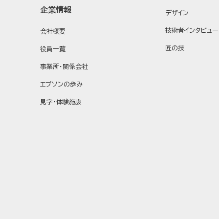
企業情報
デザイン
技術者インタビュー
会社概要
匠の技
役員一覧
事業所・関係会社
エプソンの歩み
見学・体験施設