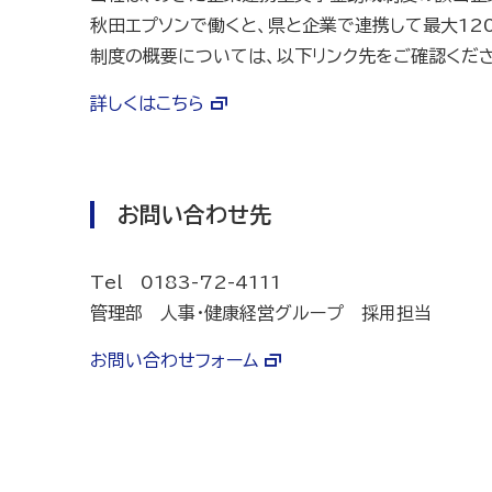
秋田エプソンで働くと、県と企業で連携して最大12
制度の概要については、以下リンク先をご確認くださ
詳しくはこちら
お問い合わせ先
Tel 0183-72-4111
管理部 人事・健康経営グループ 採用担当
お問い合わせフォーム