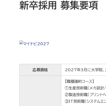
新卒採用 募集要項
応募資格
2027年3月に大学院
【職種確約コース】
①生産技術職（メカ設計/
②製造技術職（プリントヘ
③IT技術職（システムエ