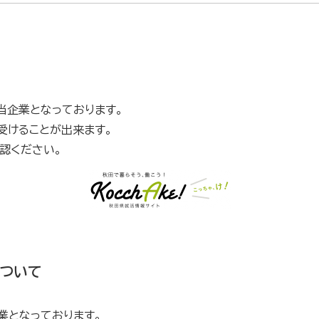
当企業となっております。
受けることが出来ます。
認ください。
ついて
業となっております。