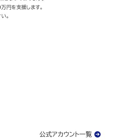
0万円を支援します。
い。
公式アカウント一覧