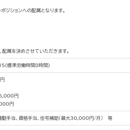
・ポジションへの配属となります。
、配属を決めさせていただきます。
15(標準労働時間8時間)
0円
5,000円
000円
勤手当、資格手当、住宅補助（最大30,000円/月） 等