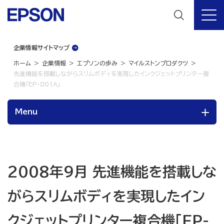
企業情報サイトマップ
ホーム
企業情報
エプソンの歩み
マイルストンプロダクツ
先進機能を搭載しながらスリムボディを実現したインクジェットプリンター複
合機「EP-801A」
Menu
2008年9月 先進機能を搭載しな
がらスリムボディを実現したイン
クジェットプリンター複合機「EP-