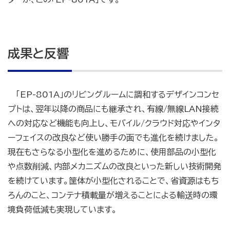
成果と反響
「EP-801A」のリビングルームに調和するデザインコンセ
プトは、翌年以降の商品にも継承され、有線/無線LAN接続
への対応など機能も向上し、モバイル/クラウド対応やインタ
ーフェイスの改良など使い勝手の面でも進化を続けました。
現在もさらなる小型化を進めるために、使用部品の小型化
や点数削減、内部メカニズムの改良といった新しい技術開発
を続けています。筐体が小型化されることで、省資源はもち
ろんのこと、コンテナ積載量が増えることによる輸送時の環
境負荷低減も実現しています。