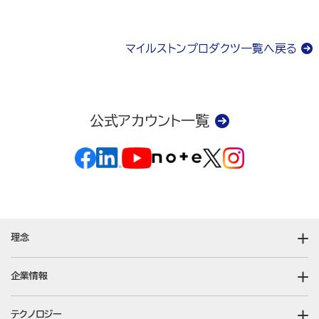
マイルストンプロダクツ一覧へ戻る
公式アカウント一覧
理念
企業情報
テクノロジー