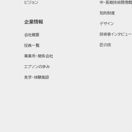
ビジョン
中・長期技術開発
知的財産
企業情報
デザイン
技術者インタビュー
会社概要
匠の技
役員一覧
事業所・関係会社
エプソンの歩み
見学・体験施設