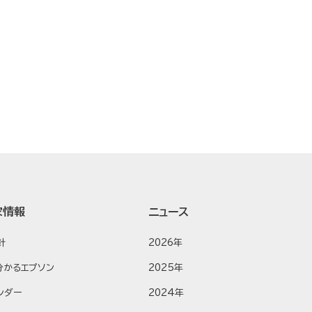
家情報
ニュース
針
2026年
分かるエプソン
2025年
ンダー
2024年