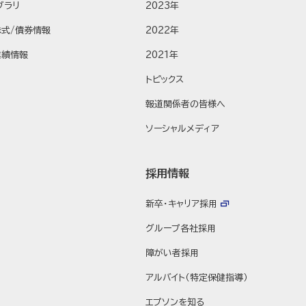
ブラリ
2023年
株式/債券情報
2022年
業績情報
2021年
トピックス
報道関係者の皆様へ
ソーシャルメディア
採用情報
新卒・キャリア採用
グループ各社採用
障がい者採用
アルバイト（特定保健指導）
エプソンを知る