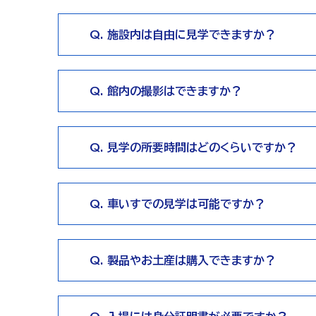
Q. 施設内は自由に見学できますか？
Q. 館内の撮影はできますか？
Q. 見学の所要時間はどのくらいですか？
Q. 車いすでの見学は可能ですか？
Q. 製品やお土産は購入できますか？