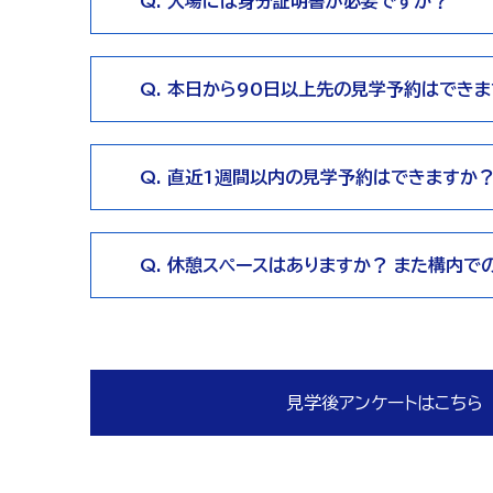
Q. 入場には身分証明書が必要ですか？
Q. 本日から90日以上先の見学予約はでき
Q. 直近1週間以内の見学予約はできますか
Q. 休憩スペースはありますか？ また構内
見学後アンケートはこちら