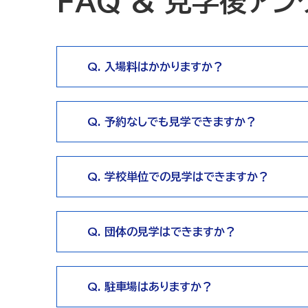
FAQ & 見学後アン
Q. 入場料はかかりますか？
Q. 予約なしでも見学できますか？
Q. 学校単位での見学はできますか？
Q. 団体の見学はできますか？
Q. 駐車場はありますか？