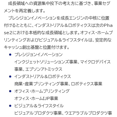
成長領域への資源集中投下の考え方に基づき、事業セグ
メントを再定義します。
プレシジョンイノベーションを成長エンジンの中核に位置
付けるとともに、インダストリアル&ロボティクスは次のPha
se2における本格的な成長領域とします。オフィス・ホームプ
リンティングおよびビジュアル&ライフスタイルは、安定的な
キャッシュ創出基盤と位置付けます。
プレシジョンイノベーション
インクジェットソリューションズ事業、マイクロデバイス
事業、エプソンアトミックス
インダストリアル&ロボティクス
商業・産業プリンティング事業、ロボティクス事業
オフィス・ホームプリンティング
オフィス・ホームIJP事業
ビジュアル&ライフスタイル
ビジュアルプロダクツ事業、ウエアラブルプロダクツ事