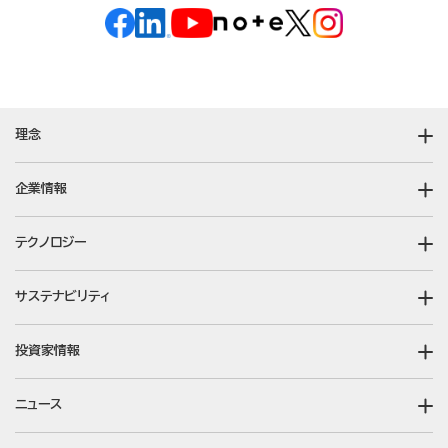
理念
企業情報
テクノロジー
サステナビリティ
投資家情報
ニュース