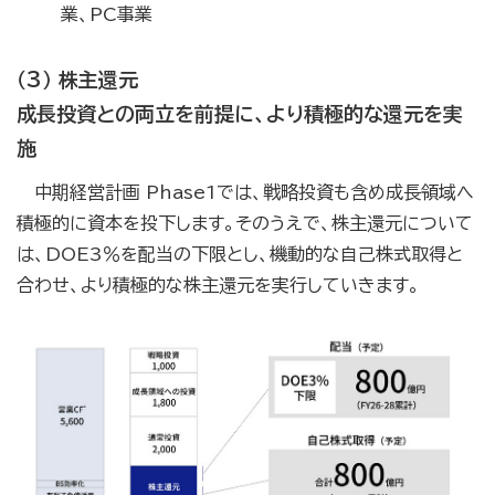
業、PC事業
（3） 株主還元
成長投資との両立を前提に、より積極的な還元を実
施
中期経営計画 Phase1では、戦略投資も含め成長領域へ
積極的に資本を投下します。そのうえで、株主還元について
は、DOE3％を配当の下限とし、機動的な自己株式取得と
合わせ、より積極的な株主還元を実行していきます。