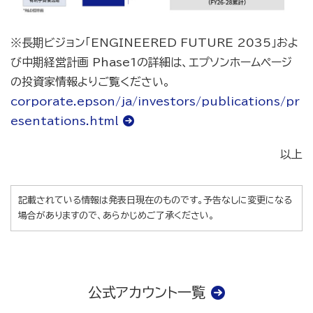
※長期ビジョン「ENGINEERED FUTURE 2035」およ
び中期経営計画 Phase1の詳細は、エプソンホームページ
の投資家情報よりご覧ください。
corporate.epson/ja/investors/publications/pr
esentations.html
以上
記載されている情報は発表日現在のものです。予告なしに変更になる
場合がありますので、あらかじめご了承ください。
公式アカウント一覧