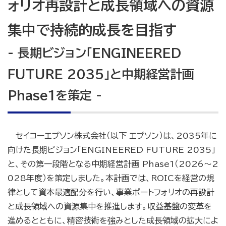
ォリオ再設計と成長領域への資源
集中で持続的成長を目指す
- 長期ビジョン「ENGINEERED
FUTURE 2035」と中期経営計画
Phase1を策定 -
セイコーエプソン株式会社（以下 エプソン）は、2035年に
向けた長期ビジョン「ENGINEERED FUTURE 2035」
と、その第一段階となる中期経営計画 Phase1（2026～2
028年度）を策定しました。本計画では、ROICを経営の規
律として資本最適配分を行い、事業ポートフォリオの再設計
と成長領域への資源集中を推進します。収益基盤の変革を
進めるとともに、精密技術を強みとした成長領域の拡大によ