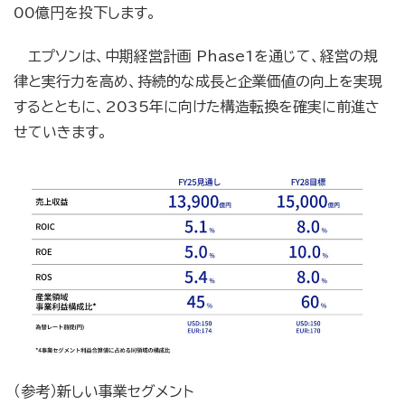
00億円を投下します。
エプソンは、中期経営計画 Phase1を通じて、経営の規
律と実行力を高め、持続的な成長と企業価値の向上を実現
するとともに、2035年に向けた構造転換を確実に前進さ
せていきます。
（参考）新しい事業セグメント