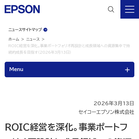
ニュースサイトマップ
ホーム
ニュース
ROIC経営を深化。事業ポートフォリオ再設計と成長領域への資源集中で持
続的成長を目指す（2026年3月13日）
Menu
2026年3月13日
セイコーエプソン株式会社
ROIC経営を深化。事業ポートフ