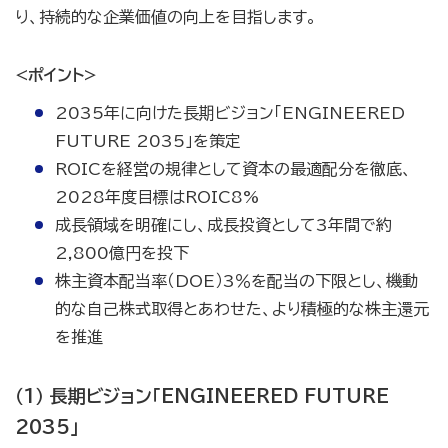
り、持続的な企業価値の向上を目指します。
<ポイント>
2035年に向けた長期ビジョン「ENGINEERED
FUTURE 2035」を策定
ROICを経営の規律として資本の最適配分を徹底、
2028年度目標はROIC8%
成長領域を明確にし、成長投資として3年間で約
2,800億円を投下
株主資本配当率（DOE）3％を配当の下限とし、機動
的な自己株式取得とあわせた、より積極的な株主還元
を推進
（1） 長期ビジョン「ENGINEERED FUTURE
2035」