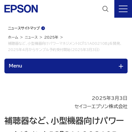
ニュースサイトマップ
ホーム
ニュース
2025年
補聴器など、小型機器向けパワーマネジメントIC『S1A00210B』を開発、
2025年4月からサンプル予約受付開始（2025年3月3日）
Menu
2025年3月3日
セイコーエプソン株式会社
補聴器など、小型機器向けパワー