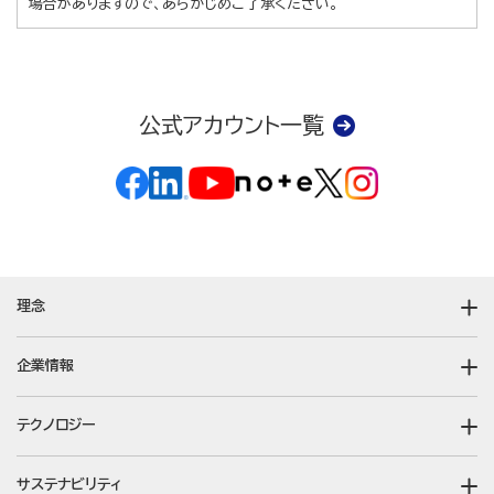
場合がありますので、あらかじめご了承ください。
公式アカウント一覧
理念
企業情報
テクノロジー
サステナビリティ