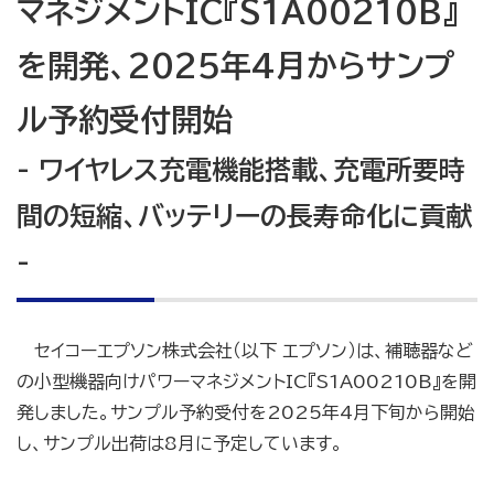
マネジメントIC『S1A00210B』
を開発、2025年4月からサンプ
ル予約受付開始
- ワイヤレス充電機能搭載、充電所要時
間の短縮、バッテリーの長寿命化に貢献
-
セイコーエプソン株式会社（以下 エプソン）は、補聴器など
の小型機器向けパワーマネジメントIC『S1A00210B』を開
発しました。サンプル予約受付を2025年4月下旬から開始
し、サンプル出荷は8月に予定しています。