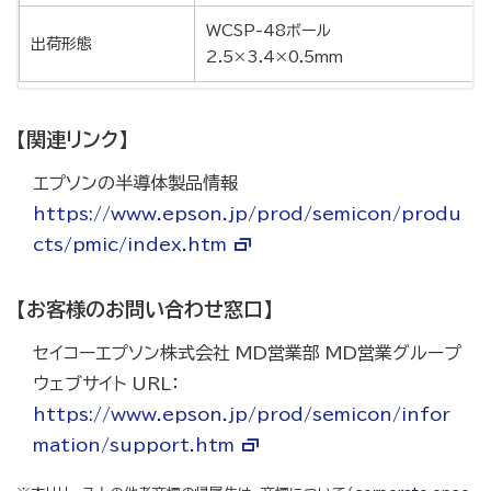
WCSP-48ボール
出荷形態
2.5×3.4×0.5mm
【関連リンク】
エプソンの半導体製品情報
https://www.epson.jp/prod/semicon/produ
cts/pmic/index.htm
【お客様のお問い合わせ窓口】
セイコーエプソン株式会社 MD営業部 MD営業グループ
ウェブサイト URL：
https://www.epson.jp/prod/semicon/infor
mation/support.htm