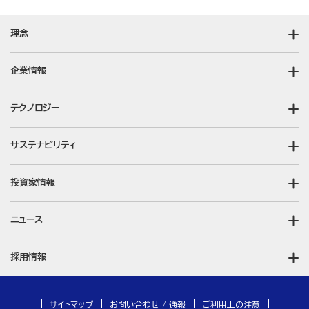
理念
企業情報
テクノロジー
サステナビリティ
投資家情報
ニュース
採用情報
サイトマップ
お問い合わせ / 通報
ご利用上の注意