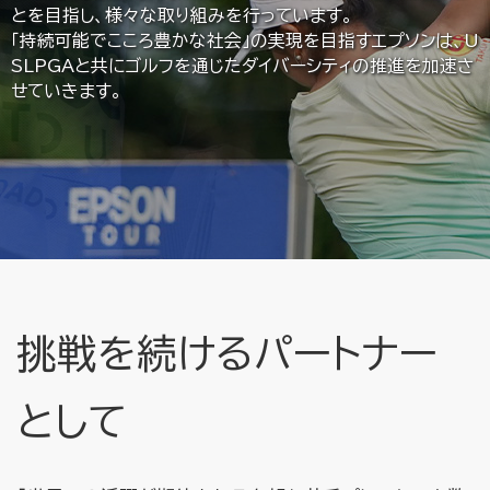
とを目指し、様々な取り組みを行っています。
「持続可能でこころ豊かな社会」の実現を目指すエプソンは、U
SLPGAと共にゴルフを通じたダイバーシティの推進を加速さ
せていきます。
挑戦を続けるパートナー
として