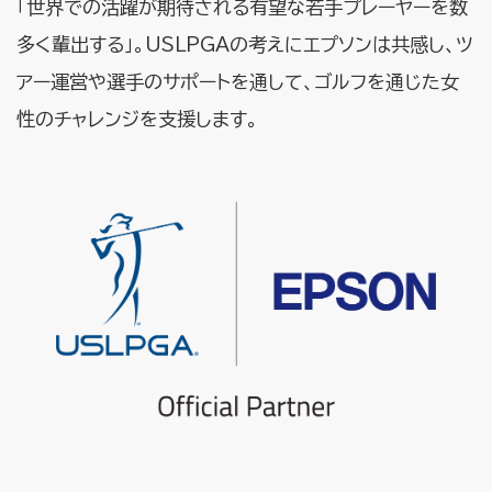
「世界での活躍が期待される有望な若手プレーヤーを数
多く輩出する」。USLPGAの考えにエプソンは共感し、ツ
アー運営や選手のサポートを通して、ゴルフを通じた女
性のチャレンジを支援します。