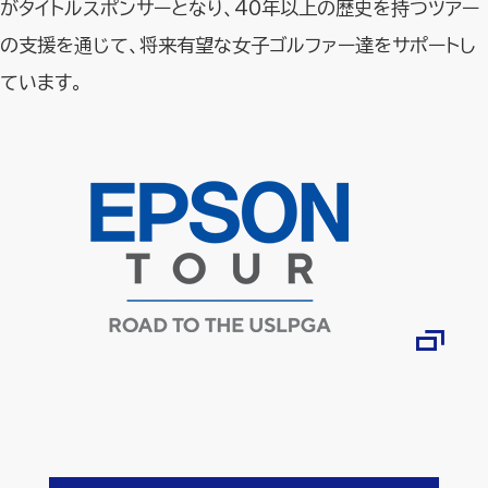
がタイトルスポンサーとなり、40年以上の歴史を持つツアー
の支援を通じて、将来有望な女子ゴルファー達をサポートし
ています。