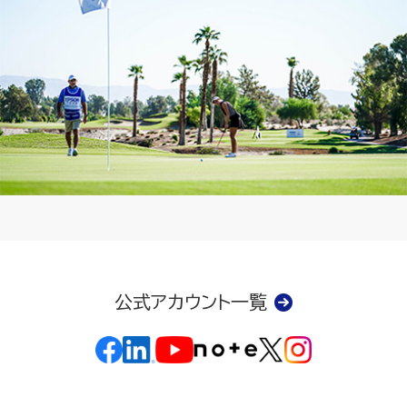
公式アカウント一覧