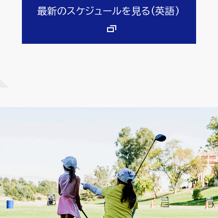
最新のスケジュールを見る(英語)