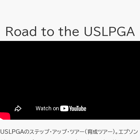
Road to the USLPGA
USLPGAのステップ・アップ・ツアー（育成ツアー）。エプソン