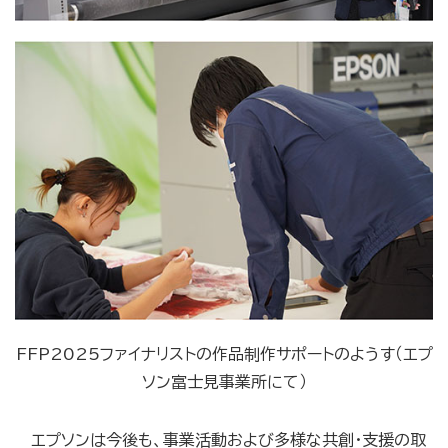
FFP2025ファイナリストの作品制作サポートのようす（エプ
ソン富士見事業所にて）
エプソンは今後も、事業活動および多様な共創・支援の取