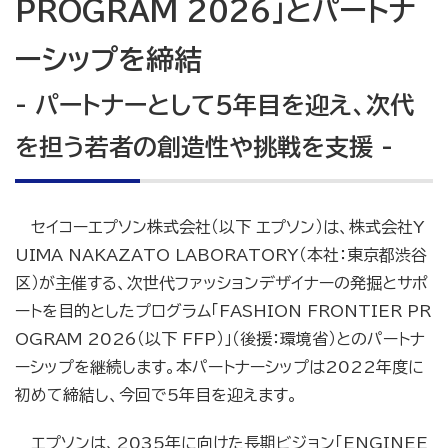
PROGRAM 2026」とパートナ
ーシップを締結
- パートナーとして5年目を迎え、次代
を担う若者の創造性や挑戦を支援 -
セイコーエプソン株式会社（以下 エプソン）は、株式会社Y
UIMA NAKAZATO LABORATORY（本社：東京都渋谷
区）が主催する、次世代ファッションデザイナーの発掘とサポ
ートを目的としたプログラム「FASHION FRONTIER PR
OGRAM 2026（以下 FFP）」（後援：環境省）とのパートナ
ーシップを継続します。本パートナーシップは2022年度に
初めて締結し、今回で5年目を迎えます。
エプソンは、2035年に向けた長期ビジョン「ENGINEE