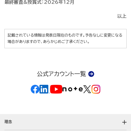
最終審査&授賞式：2026年12月
以上
記載されている情報は発表日現在のものです。予告なしに変更になる
場合がありますので、あらかじめご了承ください。
公式アカウント一覧
理念