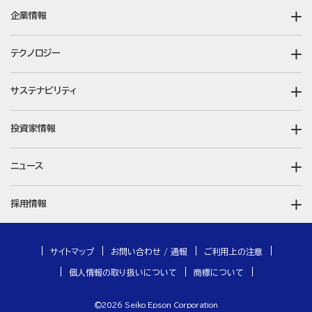
企業情報
テクノロジー
サステナビリティ
投資家情報
ニュース
採用情報
サイトマップ
お問い合わせ / 通報
ご利用上の注意
個人情報の取り扱いについて
商標について
©
2026
Seiko Epson Corporation