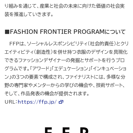
り組みを通じて、産業と社会の未来に向けた価値の社会実
装を推進していきます。
■FASHION FRONTIER PROGRAMについて
FFPは、ソーシャルレスポンシビリティ（社会的責任）とクリ
エイティビティ（創造性）を併せ持つ衣服のデザインを具現化
できるファッションデザイナーの発掘とサポートを行うプロ
グラムです。「アワード」「エデュケーション」「インキュベーショ
ン」の３つの要素で構成され、ファイナリストには、多様な分
野の専門家やメンターからの学びの機会や、技術サポート、
そして、作品発表の機会が提供されます。
URL：
https://ffp.jp/