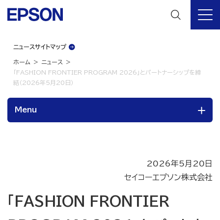
ニュースサイトマップ
ホーム
ニュース
「FASHION FRONTIER PROGRAM 2026」とパートナーシップを締
結（2026年5月20日）
Menu
2026年5月20日
セイコーエプソン株式会社
「FASHION FRONTIER