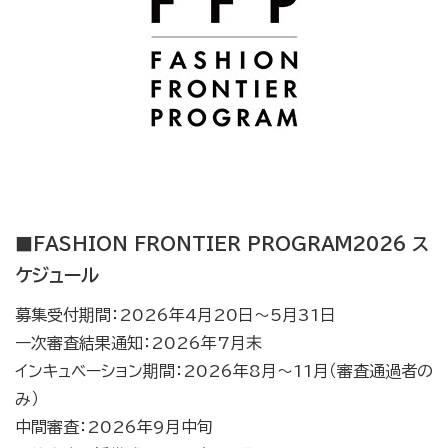
■FASHION FRONTIER PROGRAM2026 ス
ケジュール
募集受付期間：2026年4月20日～5月31日
一次審査結果通知：2026年7月末
インキュベーション期間：2026年8月～11月（審査通過者の
み）
中間審査：2026年9月中旬