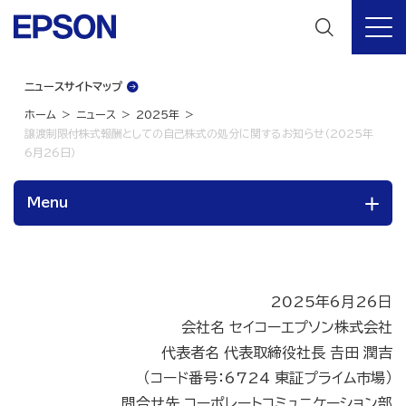
ニュースサイトマップ
ホーム
ニュース
2025年
譲渡制限付株式報酬としての自己株式の処分に関するお知らせ（2025年
6月26日）
Menu
2025年6月26日
会社名 セイコーエプソン株式会社
代表者名 代表取締役社長 𠮷田 潤吉
（コード番号：6724 東証プライム市場）
問合せ先 コーポレートコミュニケーション部