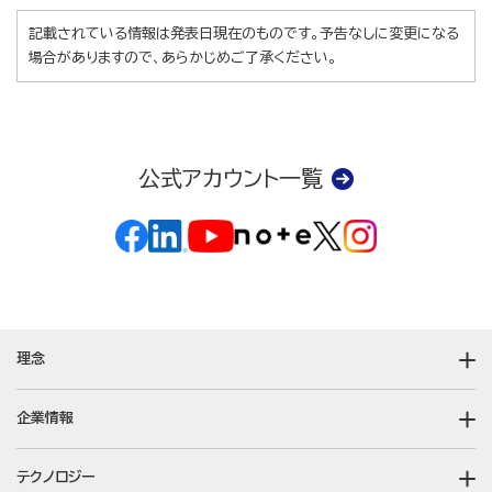
記載されている情報は発表日現在のものです。予告なしに変更になる
場合がありますので、あらかじめご了承ください。
公式アカウント一覧
理念
企業情報
テクノロジー