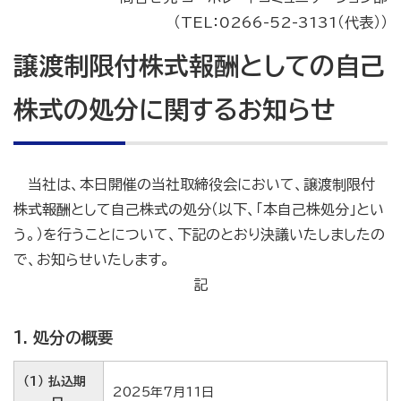
（TEL：0266-52-3131（代表））
譲渡制限付株式報酬としての自己
株式の処分に関するお知らせ
当社は、本日開催の当社取締役会において、譲渡制限付
株式報酬として自己株式の処分（以下、「本自己株処分」とい
う。）を行うことについて、下記のとおり決議いたしましたの
で、お知らせいたします。
記
1. 処分の概要
（1） 払込期
2025年7月11日