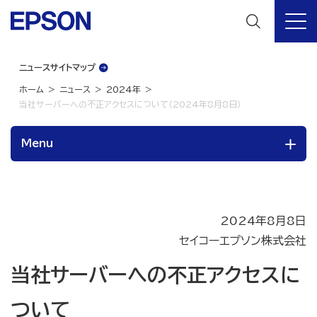
ニュースサイトマップ
ホーム
ニュース
2024年
当社サーバーへの不正アクセスについて（2024年8月8日）
Menu
2024年8月8日
セイコーエプソン株式会社
当社サーバーへの不正アクセスに
ついて