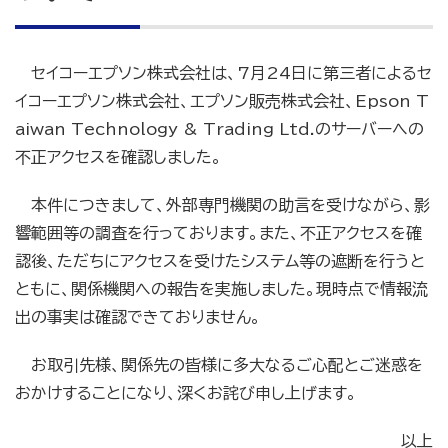
セイコーエプソン株式会社は、7月24日に第三者によるセ
イコーエプソン株式会社、エプソン販売株式会社、Epson T
aiwan Technology & Trading Ltd.のサーバーへの
不正アクセスを確認しました。
本件につきまして、外部専門機関の助言を受けながら、影
響範囲等の調査を行っております。また、不正アクセスを確
認後、ただちにアクセスを受けたシステム等の遮断を行うと
ともに、関係機関への報告を実施しました。現時点で情報流
出の事実は確認できておりません。
お取引先様、関係先の皆様に多大なるご心配とご迷惑を
おかけすることになり、深くお詫び申し上げます。
以上