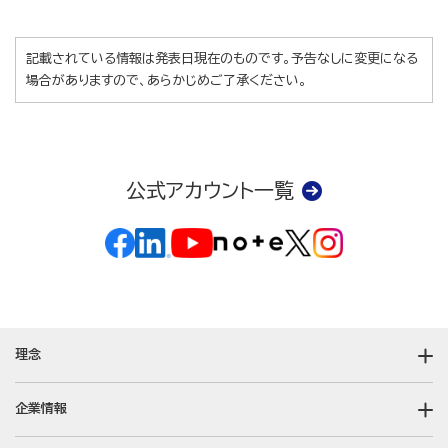
記載されている情報は発表日現在のものです。予告なしに変更になる
場合がありますので、あらかじめご了承ください。
公式アカウント一覧
理念
企業情報