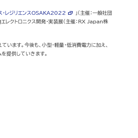
・レジリエンスOSAKA2022
」（主催：一般社団
』エレクトロニクス開発・実装展（主催：RX Japan株
ています。今後も、小型・軽量・低消費電力に加え、
ムを提供していきます。