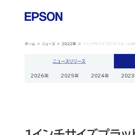
ホーム
ニュース
2022年
1インチサイズプラットフォームIM
ニュースリリース
2026年
2025年
2024年
202
1インチサイズプラッ