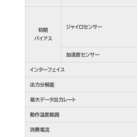
ジャイロセンサー
初期
バイアス
加速度センサー
インターフェイス
出力分解能
最大データ出力レート
動作温度範囲
消費電流