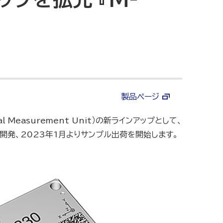
製品ページ
tial Measurement Unit）の新ラインアップとして、
）を開発、2023年1月よりサンプル出荷を開始します。